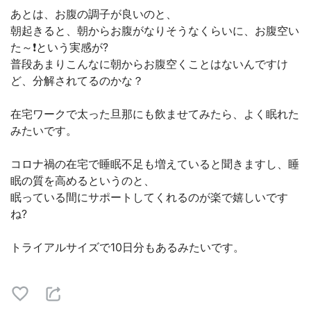
あとは、お腹の調子が良いのと、⁣
朝起きると、朝からお腹がなりそうなくらいに、お腹空い
た～❗という実感が?⁣
普段あまりこんなに朝からお腹空くことはないんですけ
ど、分解されてるのかな？⁣
在宅ワークで太った旦那にも飲ませてみたら、よく眠れた
みたいです。⁣
コロナ禍の在宅で睡眠不足も増えていると聞きますし、睡
眠の質を高めるというのと、⁣
眠っている間にサポートしてくれるのが楽で嬉しいです
ね?⁣
トライアルサイズで10日分もあるみたいです。⁣