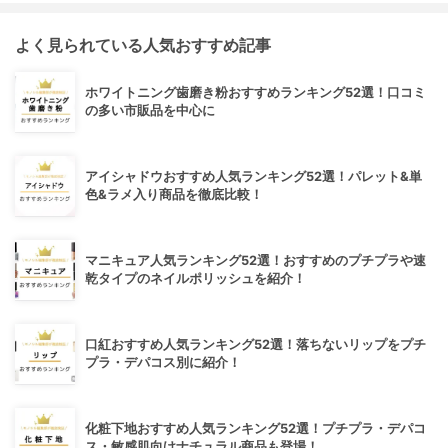
よく見られている人気おすすめ記事
ホワイトニング歯磨き粉おすすめランキング52選！口コミ
の多い市販品を中心に
アイシャドウおすすめ人気ランキング52選！パレット&単
色&ラメ入り商品を徹底比較！
マニキュア人気ランキング52選！おすすめのプチプラや速
乾タイプのネイルポリッシュを紹介！
口紅おすすめ人気ランキング52選！落ちないリップをプチ
プラ・デパコス別に紹介！
化粧下地おすすめ人気ランキング52選！プチプラ・デパコ
ス・敏感肌向けナチュラル商品も登場！