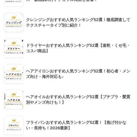
クレンジングおすすめ人気ランキング52選！徹底調査して
テクスチャータイプ別に紹介！
ドライヤーおすすめ人気ランキング52選【速乾・くせ毛・
コスパ商品】
ヘアアイロンおすすめ人気ランキング52選！初心者・メン
ズ向け・海外対応も♪
ヘアオイルおすすめ人気ランキング52選【プチプラ・髪質
別やメンズ向けも！】
フライパンおすすめ人気ランキング52選！【焦げ付かな
い・長持ち！2026最新】