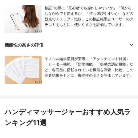
検証1の際に「初心者でも操作しやすいか」「何かを
しながらでも使えるか」「持ち運びやすいか」などの
観点でチェック・比較。この検証結果とユーザーのク
チコミをもとに、使いやすさを評価しています。
機能性の高さの評価
モノシル編集部員が実際に「アタッチメント付属」
「ヒーター機能」「防水機能」「振動の調節機能」な
ど、各商品に搭載されている機能を調査・比較。この
調査結果をもとに、機能性の高さを評価しています。
ハンディマッサージャーおすすめ人気ラ
ンキング11選