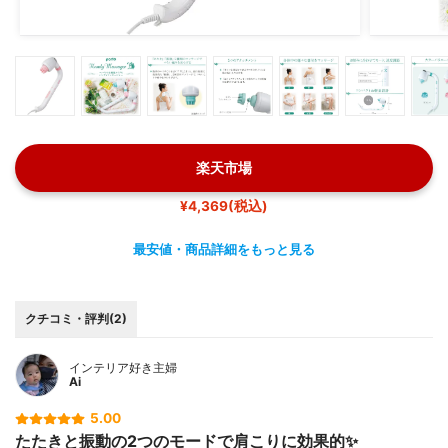
楽天市場
¥4,369(税込)
最安値・商品詳細をもっと見る
クチコミ・評判(2)
インテリア好き主婦
Ai
5.00
たたきと振動の2つのモードで肩こりに効果的✨