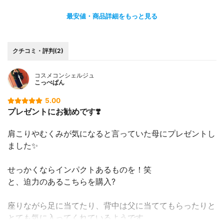
最安値・商品詳細をもっと見る
クチコミ・評判(2)
コスメコンシェルジュ
こっぺぱん
5.00
プレゼントにお勧めです❣️
肩こりやむくみが気になると言っていた母にプレゼントし
ました✨
せっかくならインパクトあるものを！笑
と、迫力のあるこちらを購入?
座りながら足に当てたり、背中は父に当ててもらったりと
とても気に入ってくれているようです。