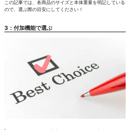
この記事では、各商品のサイズと本体重量を明記している
ので、選ぶ際の目安にしてください！
3：付加機能で選ぶ