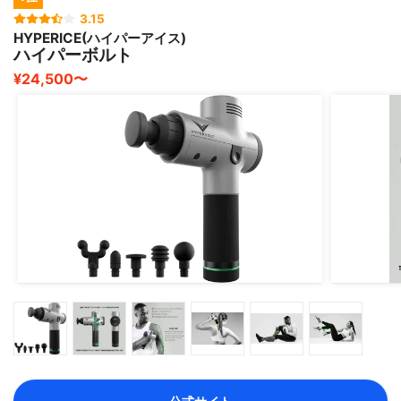
3.15
HYPERICE(ハイパーアイス)
ハイパーボルト
¥24,500〜