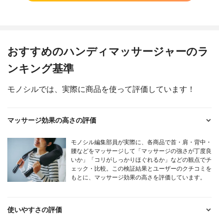
おすすめのハンディマッサージャーのラ
ンキング基準
モノシルでは、実際に商品を使って評価しています！
マッサージ効果の高さの評価
モノシル編集部員が実際に、各商品で首・肩・背中・
腰などをマッサージして「マッサージの強さが丁度良
いか」「コリがしっかりほぐれるか」などの観点でチ
ェック・比較。この検証結果とユーザーのクチコミを
もとに、マッサージ効果の高さを評価しています。
使いやすさの評価