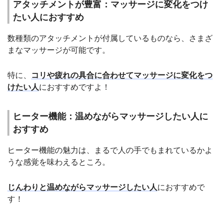
アタッチメントが豊富：マッサージに変化をつけ
たい人におすすめ
数種類のアタッチメントが付属しているものなら、さまざ
まなマッサージが可能です。
特に、
コリや疲れの具合に合わせてマッサージに変化をつ
けたい人
におすすめですよ！
ヒーター機能：温めながらマッサージしたい人に
おすすめ
ヒーター機能の魅力は、まるで人の手でもまれているかよ
うな感覚を味わえるところ。
じんわりと温めながらマッサージしたい人
におすすめで
す！