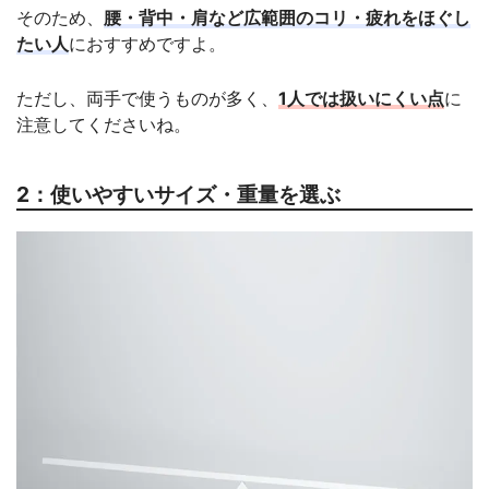
そのため、
腰・背中・肩など広範囲のコリ・疲れをほぐし
たい人
におすすめですよ。
ただし、両手で使うものが多く、
1人では扱いにくい点
に
注意してくださいね。
2：使いやすいサイズ・重量を選ぶ