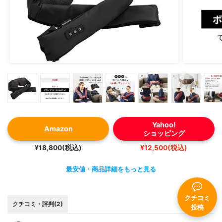
Yahoo!
Amazon
ショッピング
¥18,800(税込)
¥12,500(税込)
最安値・商品詳細をもっと見る
クチコミ
クチコミ・評判(2)
投稿