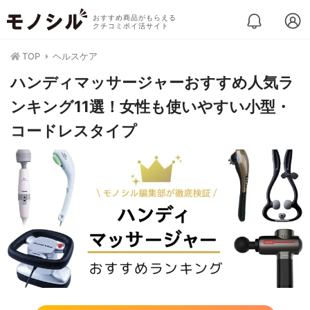
おすすめ商品がもらえる
クチコミポイ活サイト
TOP
ヘルスケア
ハンディマッサージャーおすすめ人気ラ
ンキング11選！女性も使いやすい小型・
コードレスタイプ