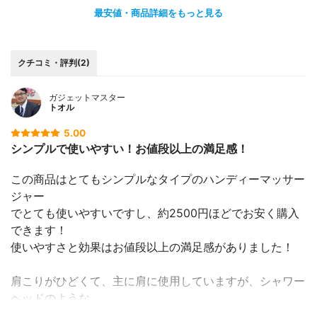
最安値・商品詳細をもっと見る
クチコミ・評判(2)
ガジェットマスター
トオル
5.00
シンプルで使いやすい！お値段以上の満足感！
この商品はとてもシンプルなタイプのハンディーマッサー
ジャー
でとても使いやすいですし、約2500円ほどでお安く購入
できます！
使いやすさと効果はお値段以上の満足感がありました！
肩こりがひどくて、主に肩に使用していますが、シャワー
ヘッドのような
程よくカーブした形状で肩にフィットしてくれます！