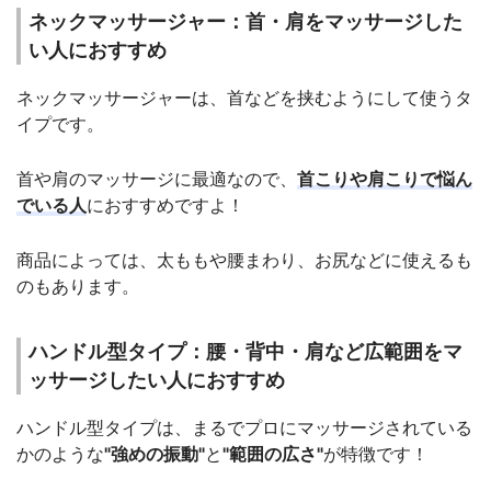
ネックマッサージャー：首・肩をマッサージした
い人におすすめ
ネックマッサージャーは、首などを挟むようにして使うタ
イプです。
首や肩のマッサージに最適なので、
首こりや肩こりで悩ん
でいる人
におすすめですよ！
商品によっては、太ももや腰まわり、お尻などに使えるも
のもあります。
ハンドル型タイプ：腰・背中・肩など広範囲をマ
ッサージしたい人におすすめ
ハンドル型タイプは、まるでプロにマッサージされている
かのような
"強めの振動"
と
"範囲の広さ"
が特徴です！