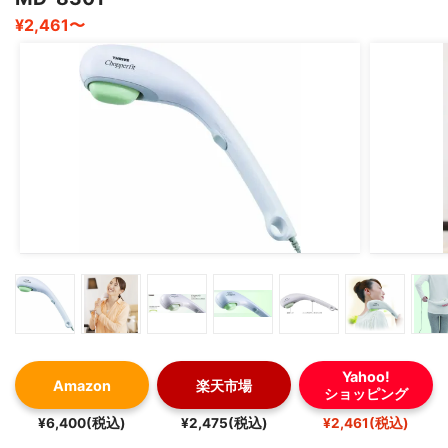
¥2,461〜
Yahoo!
Amazon
楽天市場
ショッピング
¥6,400(税込)
¥2,475(税込)
¥2,461(税込)