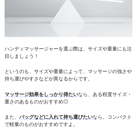
ハンディマッサージャーを選ぶ際は、サイズや重量にも注
目しましょう！
というのも、サイズや重量によって、マッサージの強さや
持ち運びやすさなどが異なるからです。
マッサージ効果をしっかり得たい
なら、ある程度サイズ・
重さのあるものがおすすめ◎
また、
バッグなどに入れて持ち運びたい
なら、コンパクト
で軽量のものがおすすめですよ。