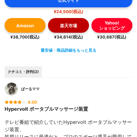
公式サイト
¥24,500(税込)
Yahoo!
Amazon
楽天市場
ショッピング
¥38,700(税込)
¥34,614(税込)
¥30,687(税込)
最安値・商品詳細をもっと見る
クチコミ・評判(2)
ぱーるママ
4.00
Hypervolt ポータブルマッサージ装置
テレビ番組で紹介していたHypervolt ポータブルマッサー
ジ装置、
筋膜リリースに最適だと、プロのスポーツ選手が愛用して