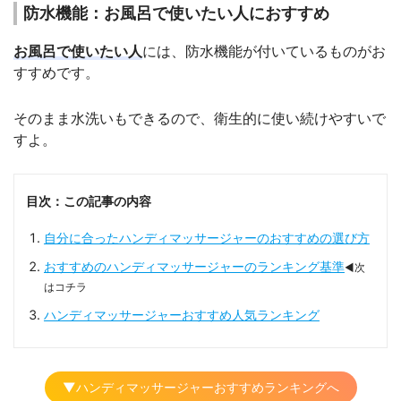
防水機能：お風呂で使いたい人におすすめ
お風呂で使いたい人
には、防水機能が付いているものがお
すすめです。
そのまま水洗いもできるので、衛生的に使い続けやすいで
すよ。
目次：この記事の内容
自分に合ったハンディマッサージャーのおすすめの選び方
おすすめのハンディマッサージャーのランキング基準
◀次
はコチラ
ハンディマッサージャーおすすめ人気ランキング
▼ハンディマッサージャーおすすめランキングへ