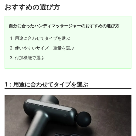
おすすめの選び方
自分に合ったハンディマッサージャーのおすすめの選び方
用途に合わせてタイプを選ぶ
使いやすいサイズ・重量を選ぶ
付加機能で選ぶ
1：用途に合わせてタイプを選ぶ