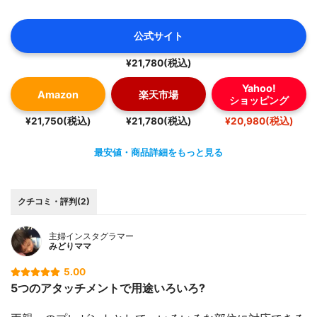
公式サイト
¥21,780(税込)
Yahoo!
Amazon
楽天市場
ショッピング
¥21,750(税込)
¥21,780(税込)
¥20,980(税込)
最安値・商品詳細をもっと見る
クチコミ・評判(2)
主婦インスタグラマー
みどりママ
5.00
5つのアタッチメントで用途いろいろ?