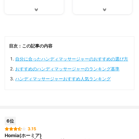
目次：この記事の内容
自分に合ったハンディマッサージャーのおすすめの選び方
おすすめのハンディマッサージャーのランキング基準
ハンディマッサージャーおすすめ人気ランキング
6位
3.15
Homia(ホーミア)