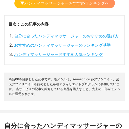
▼ハンディマッサージャーおすすめランキングへ
目次：この記事の内容
自分に合ったハンディマッサージャーのおすすめの選び方
おすすめのハンディマッサージャーのランキング基準
ハンディマッサージャーおすすめ人気ランキング
商品PRを目的とした記事です。モノシルは、Amazon.co.jpアソシエイト、楽
天アフィリエイトを始めとした各種アフィリエイトプログラムに参加していま
す。 当サービスの記事で紹介している商品を購入すると、売上の一部がモノシ
ルに還元されます。
自分に合ったハンディマッサージャーの