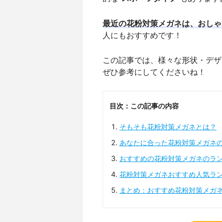
最近の花粉対策メガネは、おしゃ
人にもおすすめです！
この記事では、様々な形状・デザ
ぜひ参考にしてくださいね！
目次：この記事の内容
そもそも花粉対策メガネとは？
あなたに合った花粉対策メガネ
おすすめの花粉対策メガネのラ
花粉対策メガネおすすめ人気ラ
まとめ：おすすめ花粉対策メガ