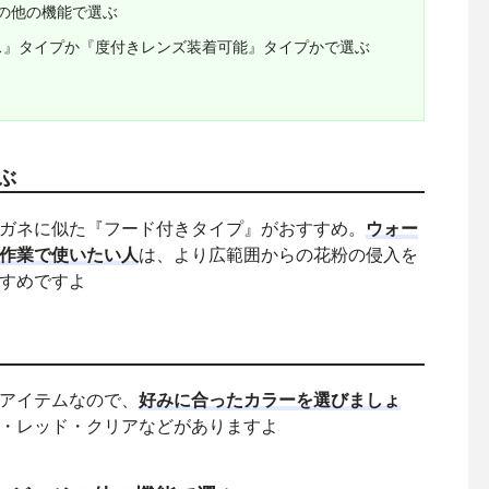
の他の機能で選ぶ
ス』タイプか『度付きレンズ装着可能』タイプかで選ぶ
ぶ
ガネに似た『フード付きタイプ』がおすすめ。
ウォー
作業で使いたい人
は、より広範囲からの花粉の侵入を
すめですよ
アイテムなので、
好みに合ったカラーを選びましょ
・レッド・クリアなどがありますよ