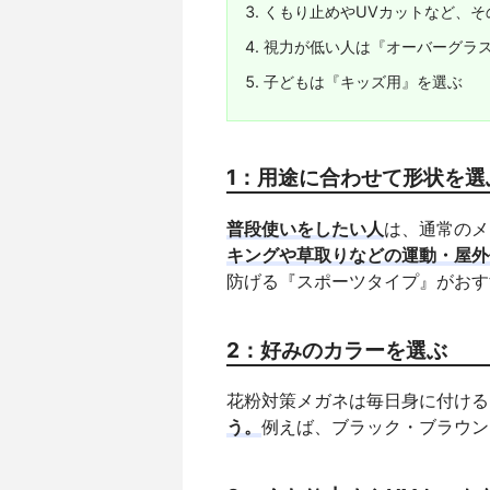
くもり止めやUVカットなど、そ
視力が低い人は『オーバーグラ
子どもは『キッズ用』を選ぶ
1：用途に合わせて形状を選
普段使いをしたい人
は、通常のメ
キングや草取りなどの運動・屋外
防げる『スポーツタイプ』がおす
2：好みのカラーを選ぶ
花粉対策メガネは毎日身に付ける
う。
例えば、ブラック・ブラウン