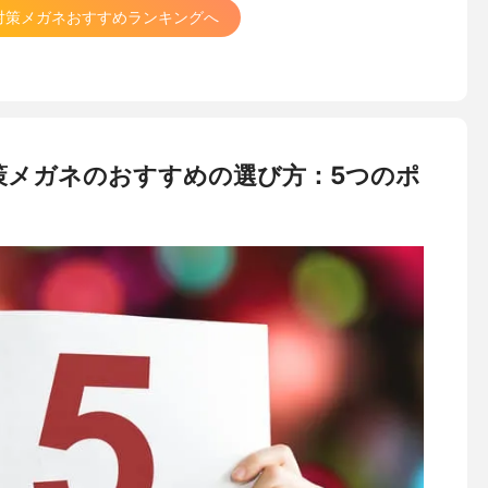
対策メガネおすすめランキングへ
策メガネのおすすめの選び方：5つのポ