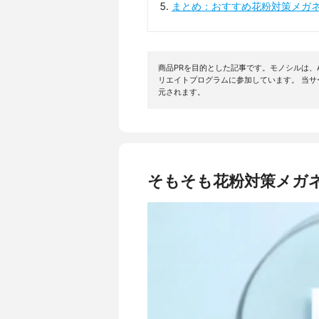
まとめ：おすすめ花粉対策メガ
商品PRを目的とした記事です。モノシルは、A
リエイトプログラムに参加しています。 当
元されます。
そもそも花粉対策メガ