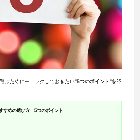
選ぶためにチェックしておきたい
"5つのポイント"
を紹
すすめの選び方：5つのポイント