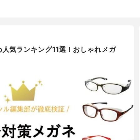
人気ランキング11選！おしゃれメガ