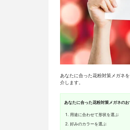
あなたに合った花粉対策メガネを
介します。
あなたに合った花粉対策メガネのお
用途に合わせて形状を選ぶ
好みのカラーを選ぶ