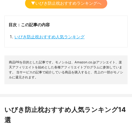
▼いびき防止枕おすすめランキングへ
目次：この記事の内容
いびき防止枕おすすめ人気ランキング
商品PRを目的とした記事です。モノシルは、Amazon.co.jpアソシエイト、楽
天アフィリエイトを始めとした各種アフィリエイトプログラムに参加していま
す。 当サービスの記事で紹介している商品を購入すると、売上の一部がモノシ
ルに還元されます。
いびき防止枕おすすめ人気ランキング14
選