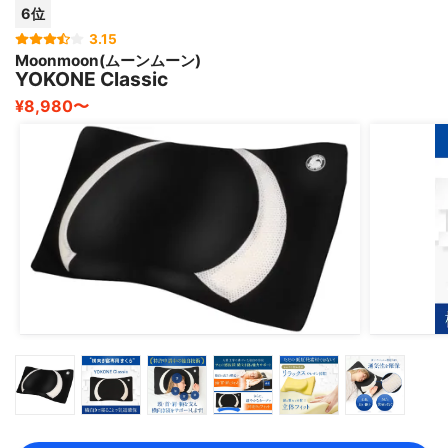
6位
3.15
Moonmoon(ムーンムーン)
YOKONE Classic
¥8,980〜