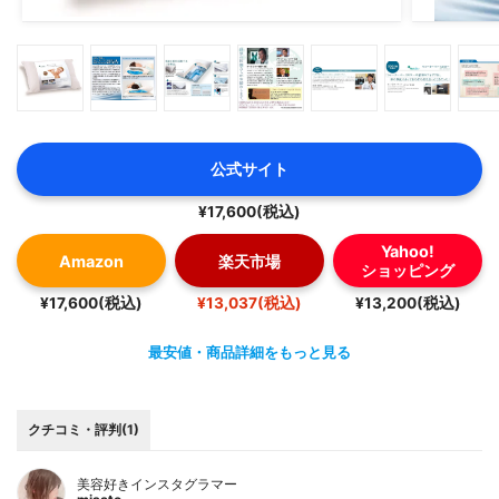
公式サイト
¥17,600(税込)
Yahoo!
Amazon
楽天市場
ショッピング
¥17,600(税込)
¥13,037(税込)
¥13,200(税込)
最安値・商品詳細をもっと見る
クチコミ・評判(1)
美容好きインスタグラマー