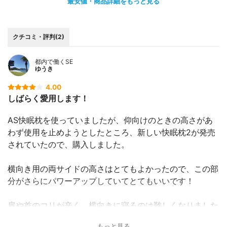
最安値・商品詳細をもっと見る
クチコミ・評判(2)
都内で働くSE
ゆうき
4.00
しばらく愛用します！
AS快眠枕を使っていましたが、仰向けのときの高さがあ
わず使用を止めようとしたところ、新しい快眠枕2が発売
されていたので、購入しました。
横向き用の両サイドの高さはとてもよかったので、この部
分がさらにパワーアップしていてとてもいいです！
肩や首のコリが辛く、横向きに寝るのは難しくなりました
が、この枕は悪くないですね！
もっと見る