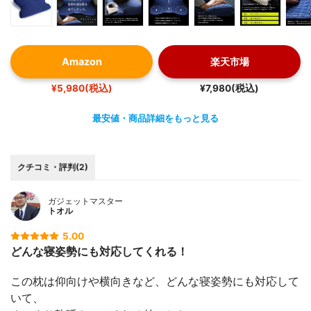
Amazon
楽天市場
¥5,980(税込)
¥7,980(税込)
最安値・商品詳細をもっと見る
クチコミ・評判(2)
ガジェットマスター
トオル
5.00
どんな寝姿勢にも対応してくれる！
この枕は仰向けや横向きなど、どんな寝姿勢にも対応して
いて、