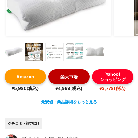
Yahoo!
Amazon
楽天市場
ショッピング
¥5,980(税込)
¥4,999(税込)
¥3,778(税込)
最安値・商品詳細をもっと見る
クチコミ・評判(2)