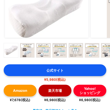
公式サイト
¥5,980(税込)
Yahoo!
Amazon
楽天市場
ショッピング
¥7,678(税込)
¥6,980(税込)
¥6,980(税込)