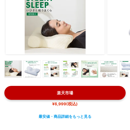
楽天市場
¥6,999(税込)
最安値・商品詳細をもっと見る