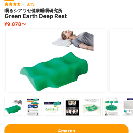
3.15
眠るシアワセ健康睡眠研究所
Green Earth Deep Rest
¥9,878〜
Amazon