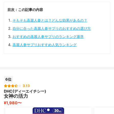
目次：この記事の内容
そもそも高麗人参とは？どんな効果があるの？
自分に合った高麗人参サプリのおすすめの選び方
おすすめの高麗人参サプリのランキング基準
高麗人参サプリおすすめ人気ランキング
6位
3.13
DHC(ディーエイチシー)
女神の活力
¥1,980〜