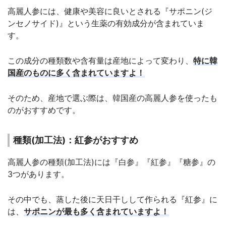
高麗人参には、健康や美容に良いとされる『サポニン(ジ
ンセノサイド)』という生薬の有効成分が含まれていま
す。
この成分の種類数や含有量は産地によって変わり、
特に韓
国産のものに多く含まれていますよ！
そのため、産地で選ぶ際は、韓国産の高麗人参を使ったも
のがおすすめです。
種類(加工法)：紅参がおすすめ
高麗人参の種類(加工法)には『白参』『紅参』『糖参』の
3つがあります。
その中でも、蒸した後に天日干しして作られる『紅参』に
は、
サポニンが最も多く含まれていますよ！