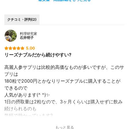
クチコミ・評判(2)
料理研究家
石井明子
5.00
リーズナブルだから続けやすい?
高麗人参サプリは比較的高価なものが多いですが、このサ
プリは
180粒で2000円とかなりリーズナブルに購入することが
できるので
人気があります(^ ^)✨
1日の摂取量は2粒なので、3ヶ月くらいは購入せずに飲み
続けられるのも
気軽で助かっています?
もっと見る