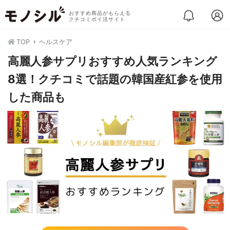
おすすめ商品がもらえる
クチコミポイ活サイト
TOP
ヘルスケア
高麗人参サプリおすすめ人気ランキング
8選！クチコミで話題の韓国産紅参を使用
した商品も