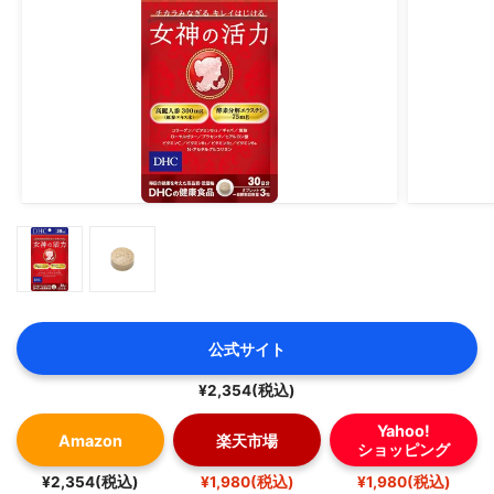
公式サイト
¥2,354(税込)
Yahoo!
Amazon
楽天市場
ショッピング
¥2,354(税込)
¥1,980(税込)
¥1,980(税込)