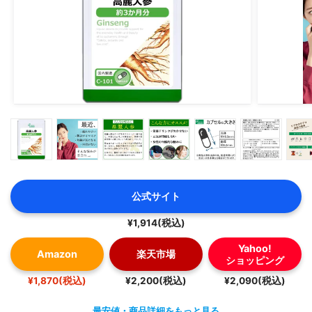
公式サイト
¥1,914(税込)
Yahoo!
Amazon
楽天市場
ショッピング
¥1,870(税込)
¥2,200(税込)
¥2,090(税込)
最安値・商品詳細をもっと見る