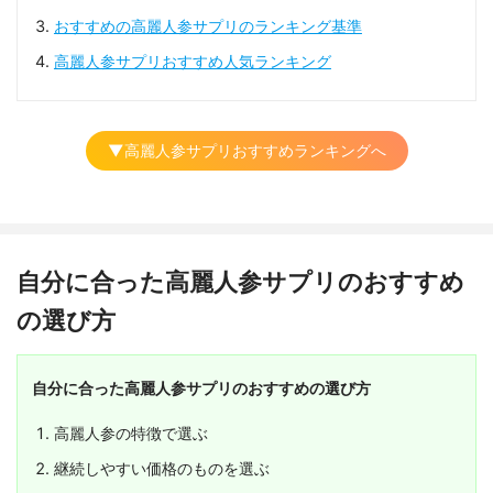
おすすめの高麗人参サプリのランキング基準
高麗人参サプリおすすめ人気ランキング
▼高麗人参サプリおすすめランキングへ
自分に合った高麗人参サプリのおすすめ
の選び方
自分に合った高麗人参サプリのおすすめの選び方
高麗人参の特徴で選ぶ
継続しやすい価格のものを選ぶ