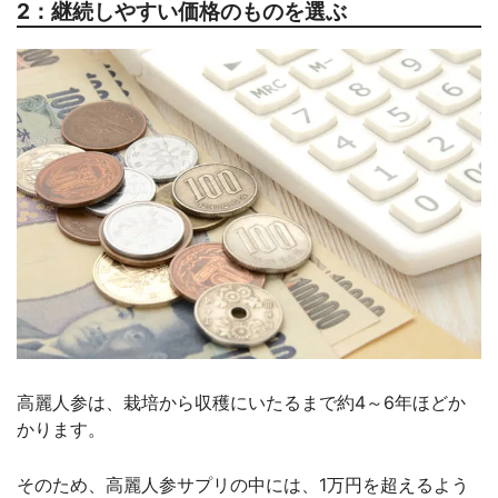
2：継続しやすい価格のものを選ぶ
高麗人参は、栽培から収穫にいたるまで約4～6年ほどか
かります。
そのため、高麗人参サプリの中には、1万円を超えるよう