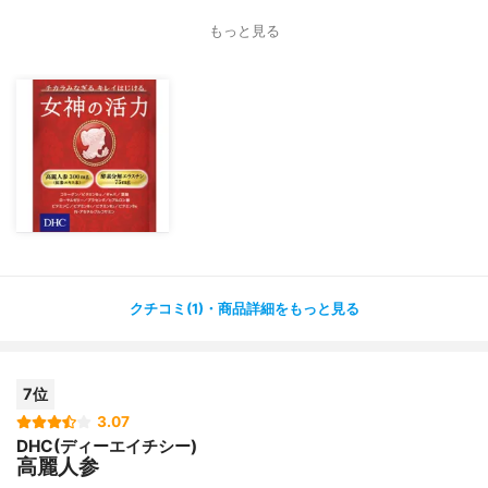
もっと見る
クチコミ(1)・商品詳細をもっと見る
7位
3.07
DHC(ディーエイチシー)
高麗人参