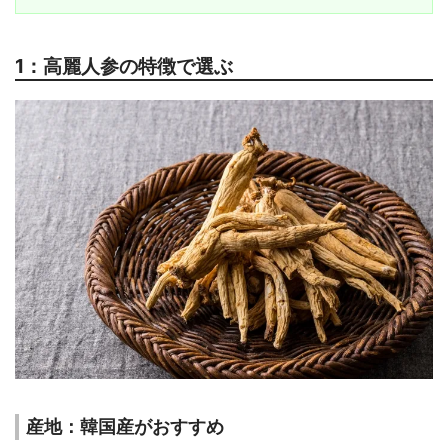
1：高麗人参の特徴で選ぶ
産地：韓国産がおすすめ