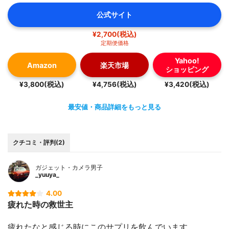
公式サイト
¥2,700(税込)
定期便価格
Yahoo!
Amazon
楽天市場
ショッピング
¥3,800(税込)
¥4,756(税込)
¥3,420(税込)
最安値・商品詳細をもっと見る
クチコミ・評判(2)
ガジェット・カメラ男子
_yuuya_
4.00
疲れた時の救世主
疲れたなと感じる時にこのサプリを飲んでいます。