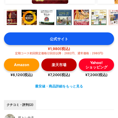
公式サイト
¥1,980(税込)
定期コース初回限定価格(2回目以降：2682円、通常価格：2980円)
Yahoo!
Amazon
楽天市場
ショッピング
¥6,120(税込)
¥7,200(税込)
¥7,200(税込)
最安値・商品詳細をもっと見る
クチコミ・評判(2)
筋トレ女子