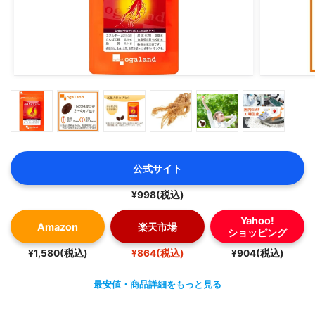
公式サイト
¥998(税込)
Yahoo!
Amazon
楽天市場
ショッピング
¥1,580(税込)
¥864(税込)
¥904(税込)
最安値・商品詳細をもっと見る