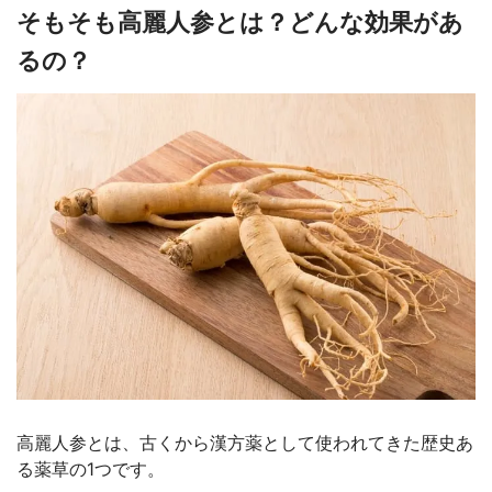
そもそも高麗人参とは？どんな効果があ
るの？
高麗人参とは、古くから漢方薬として使われてきた歴史あ
る薬草の1つです。