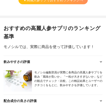
おすすめの高麗人参サプリのランキング
基準
モノシルでは、実際に商品を使って評価しています！
飲みやすさの評価
モノシル編集部員が実際に各商品の高麗人参サプリを
飲み「風味が良いか」「一粒が大きすぎないか」など
の観点でチェック・比較。この検証結果とユーザーの
クチコミをもとに、飲みやすさを評価しています。
配合成分の良さの評価