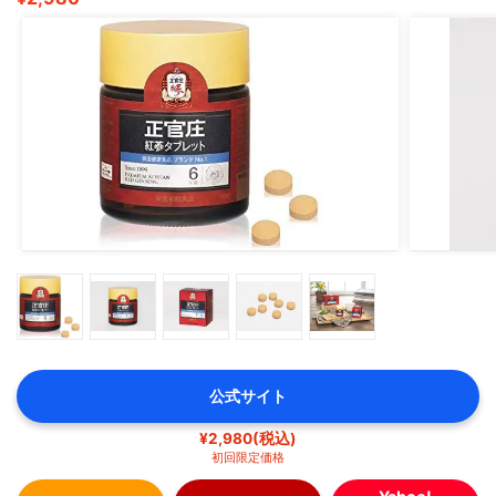
公式サイト
¥2,980(税込)
初回限定価格