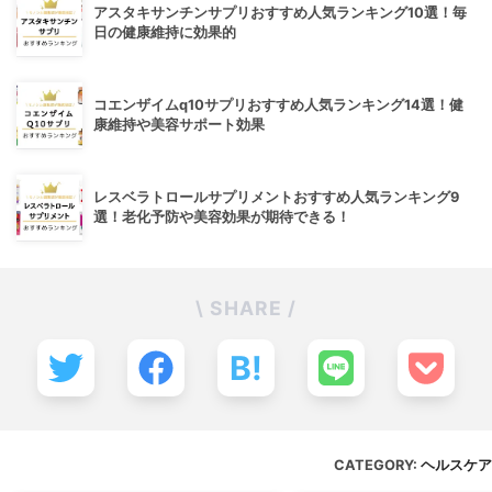
アスタキサンチンサプリおすすめ人気ランキング10選！毎
日の健康維持に効果的
コエンザイムq10サプリおすすめ人気ランキング14選！健
康維持や美容サポート効果
レスベラトロールサプリメントおすすめ人気ランキング9
選！老化予防や美容効果が期待できる！
\ SHARE /
B!
CATEGORY:
ヘルスケア