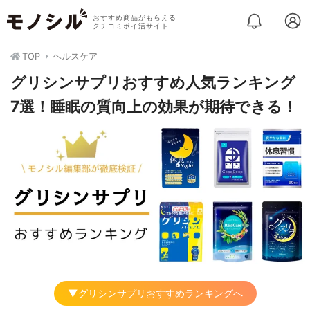
おすすめ商品がもらえる
クチコミポイ活サイト
TOP
ヘルスケア
グリシンサプリおすすめ人気ランキング
7選！睡眠の質向上の効果が期待できる！
▼グリシンサプリおすすめランキングへ