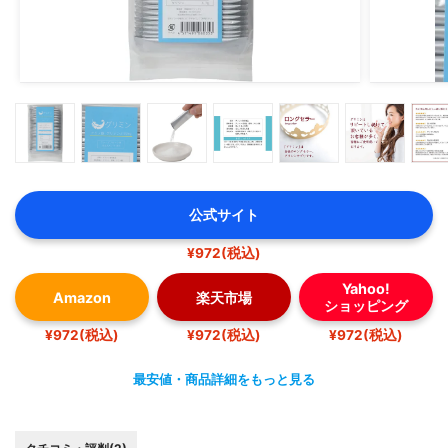
公式サイト
¥972(税込)
Yahoo!
Amazon
楽天市場
ショッピング
¥972(税込)
¥972(税込)
¥972(税込)
最安値・商品詳細をもっと見る