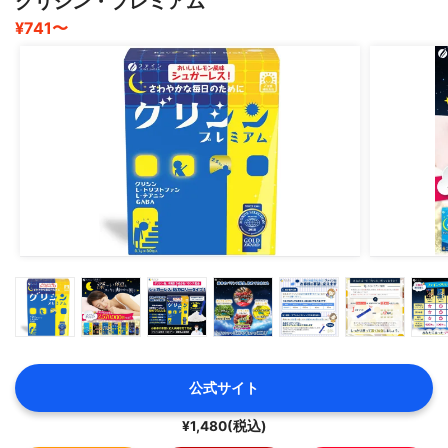
グリシン・プレミアム
¥741〜
公式サイト
¥1,480(税込)