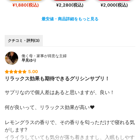
¥1,880(税込)
¥2,280(税込)
¥2,000(税込)
最安値・商品詳細をもっと見る
クチコミ・評判(3)
働く母・家事が得意な主婦
早見ゆり
5.00
リラックス効果も期待できるグリシンサプリ！
サプリなので個人差はあると思いますが、良い！
何が良いって、リラックス効果が高い❤️
レモングラスの香りで、その香りを匂っただけで寝れる気
がします?
イライラしていても気分が落ち着きますし、入眠もしやす