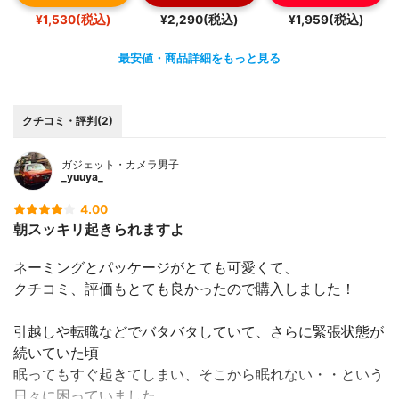
¥1,530(税込)
¥2,290(税込)
¥1,959(税込)
最安値・商品詳細をもっと見る
クチコミ・評判(2)
ガジェット・カメラ男子
_yuuya_
4.00
朝スッキリ起きられますよ
ネーミングとパッケージがとても可愛くて、
クチコミ、評価もとても良かったので購入しました！
引越しや転職などでバタバタしていて、さらに緊張状態が
続いていた頃
眠ってもすぐ起きてしまい、そこから眠れない・・という
日々に困っていました。