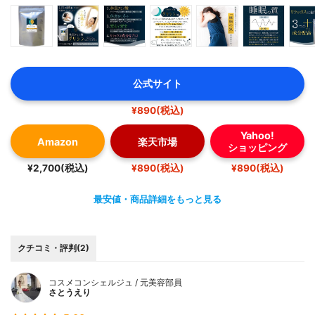
公式サイト
¥890(税込)
Yahoo!
Amazon
楽天市場
ショッピング
¥2,700(税込)
¥890(税込)
¥890(税込)
最安値・商品詳細をもっと見る
クチコミ・評判(2)
コスメコンシェルジュ / 元美容部員
さとうえり