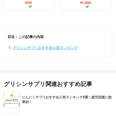
¥741
¥1,000
目次：この記事の内容
グリシンサプリおすすめ人気ランキング
グリシンサプリ関連おすすめ記事
にんにくサプリおすすめ人気ランキング8選！疲労回復に効
果的！