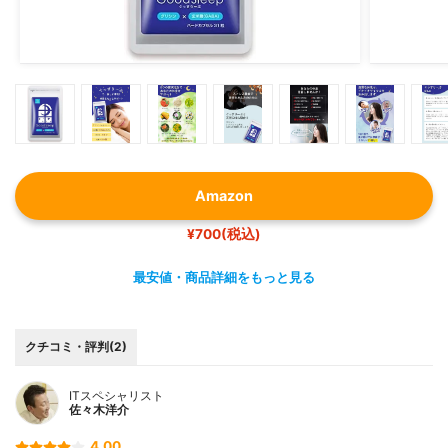
Amazon
¥700(税込)
最安値・商品詳細をもっと見る
クチコミ・評判(2)
ITスペシャリスト
佐々木洋介
4.00