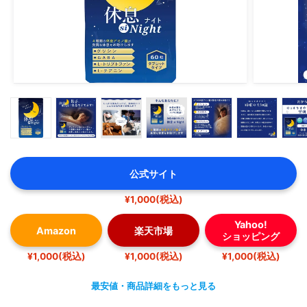
公式サイト
¥1,000(税込)
Yahoo!
Amazon
楽天市場
ショッピング
¥1,000(税込)
¥1,000(税込)
¥1,000(税込)
最安値・商品詳細をもっと見る