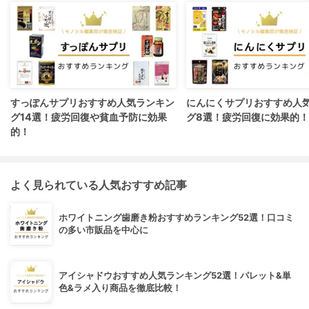
すっぽんサプリおすすめ人気ランキン
にんにくサプリおすすめ人
グ14選！疲労回復や貧血予防に効果
グ8選！疲労回復に効果的！
的！
よく見られている人気おすすめ記事
ホワイトニング歯磨き粉おすすめランキング52選！口コミ
の多い市販品を中心に
アイシャドウおすすめ人気ランキング52選！パレット&単
色&ラメ入り商品を徹底比較！