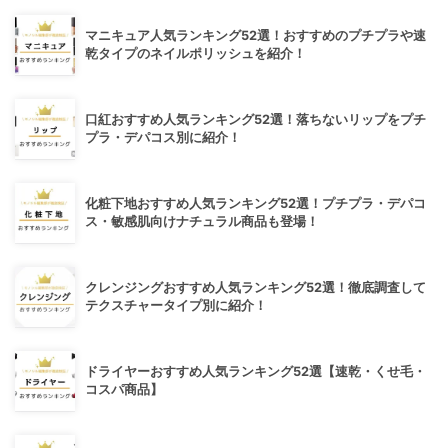
マニキュア人気ランキング52選！おすすめのプチプラや速
乾タイプのネイルポリッシュを紹介！
口紅おすすめ人気ランキング52選！落ちないリップをプチ
プラ・デパコス別に紹介！
化粧下地おすすめ人気ランキング52選！プチプラ・デパコ
ス・敏感肌向けナチュラル商品も登場！
クレンジングおすすめ人気ランキング52選！徹底調査して
テクスチャータイプ別に紹介！
ドライヤーおすすめ人気ランキング52選【速乾・くせ毛・
コスパ商品】