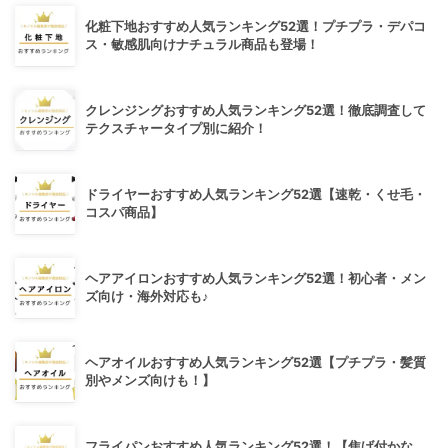
化粧下地おすすめ人気ランキング52選！プチプラ・デパコ
ス・敏感肌向けナチュラル商品も登場！
クレンジングおすすめ人気ランキング52選！徹底調査して
テクスチャータイプ別に紹介！
ドライヤーおすすめ人気ランキング52選【速乾・くせ毛・
コスパ商品】
ヘアアイロンおすすめ人気ランキング52選！初心者・メン
ズ向け・海外対応も♪
ヘアオイルおすすめ人気ランキング52選【プチプラ・髪質
別やメンズ向けも！】
フライパンおすすめ人気ランキング52選！【焦げ付かな