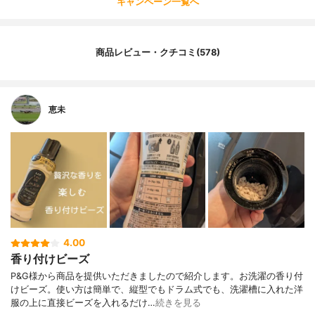
キャンペーン一覧へ
商品レビュー・クチコミ(578)
恵未
4.00
香り付けビーズ
P&G様から商品を提供いただきましたので紹介します。お洗濯の香り付
けビーズ。使い方は簡単で、縦型でもドラム式でも、洗濯槽に入れた洋
服の上に直接ビーズを入れるだけ…
続きを見る