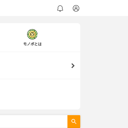
モノポとは