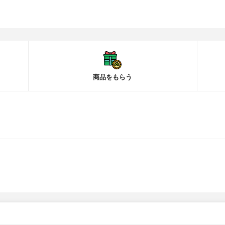
商品をもらう