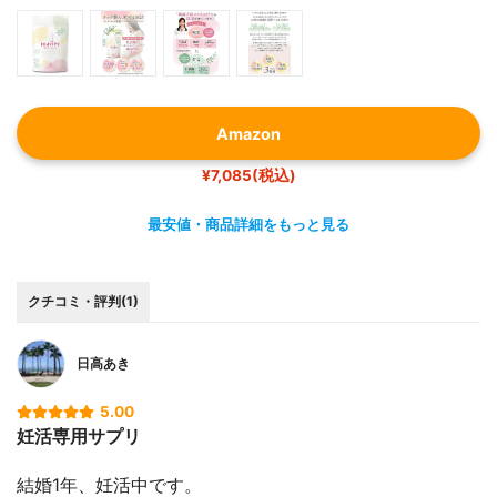
Amazon
¥7,085(税込)
最安値・商品詳細をもっと見る
クチコミ・評判(1)
日高あき
5.00
妊活専用サプリ
結婚1年、妊活中です。