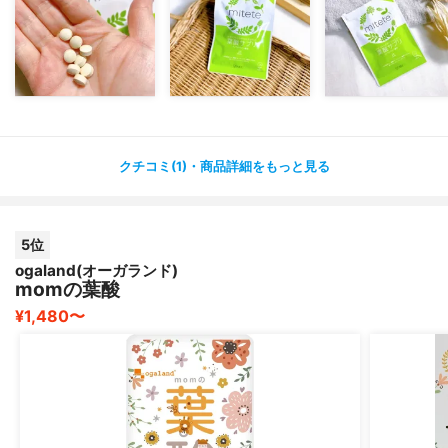
妊活中の心強い味方です。
クチコミ(1)・商品詳細をもっと見る
5位
ogaland(オーガランド)
momの葉酸
¥1,480〜