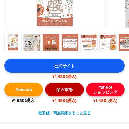
公式サイト
¥1,480(税込)
Yahoo!
Amazon
楽天市場
ショッピング
¥1,880(税込)
¥1,480(税込)
¥1,480(税込)
最安値・商品詳細をもっと見る