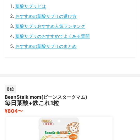
葉酸サプリとは
おすすめの葉酸サプリの選び方
葉酸サプリおすすめ人気ランキング
葉酸サプリのおすすめでよくある質問
おすすめの葉酸サプリのまとめ
6位
BeanStalk mom(ビーンスタークマム)
毎日葉酸+鉄これ1粒
¥804〜