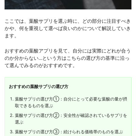
ここでは、葉酸サプリを選ぶ時に、どの部分に注目すべき
かや、何を重視して選べば良いのかについて解説していき
ます。
おすすめの葉酸アプリを見て、自分には実際にどれが合う
のか分からない...という方はこちらの選び方の基準に沿っ
て選んでみるのがおすすめです。
おすすめの葉酸サプリの選び方
葉酸サプリの選び方①：自分にとって必要な葉酸の量が摂
取できるものを選ぶ
葉酸サプリの選び方②：安全性が確認されているサプリを
選ぶ
葉酸サプリの選び方③：続けられる価格帯のものを選ぶ