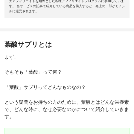
天アフィリエイトを始めとした各種アフィリエイトプログラムに参加していま
す。 当サービスの記事で紹介している商品を購入すると、売上の一部がモノシ
ルに還元されます。
葉酸サプリとは
まず、
そもそも「葉酸」って何？
「葉酸」サプリってどんなものなの？
という疑問をお持ちの方のために、葉酸とはどんな栄養素
で、どんな時に、なぜ必要なのかについて紹介していきま
す。