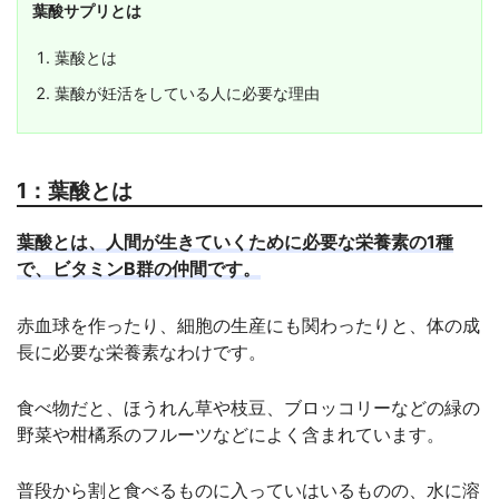
葉酸サプリとは
葉酸とは
葉酸が妊活をしている人に必要な理由
1：葉酸とは
葉酸とは、人間が生きていくために必要な栄養素の1種
で、ビタミンB群の仲間です。
赤血球を作ったり、細胞の生産にも関わったりと、体の成
長に必要な栄養素なわけです。
食べ物だと、ほうれん草や枝豆、ブロッコリーなどの緑の
野菜や柑橘系のフルーツなどによく含まれています。
普段から割と食べるものに入っていはいるものの、水に溶