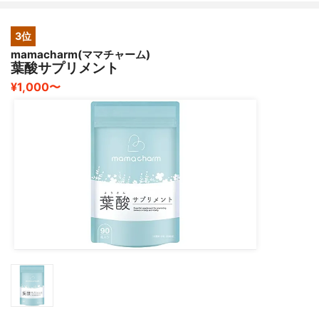
3位
mamacharm(ママチャーム)
葉酸サプリメント
¥1,000〜