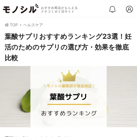
おすすめ商品がもらえる
クチコミポイ活サイト
TOP
ヘルスケア
葉酸サプリおすすめランキング23選！妊
活のためのサプリの選び方・効果を徹底
比較