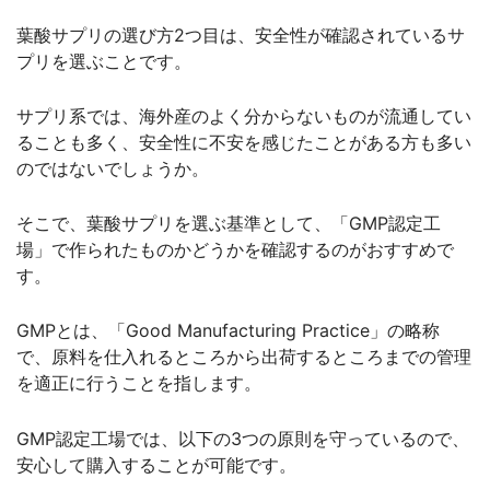
葉酸サプリの選び方2つ目は、安全性が確認されているサ
プリを選ぶことです。
サプリ系では、海外産のよく分からないものが流通してい
ることも多く、安全性に不安を感じたことがある方も多い
のではないでしょうか。
そこで、葉酸サプリを選ぶ基準として、「GMP認定工
場」で作られたものかどうかを確認するのがおすすめで
す。
GMPとは、「Good Manufacturing Practice」の略称
で、原料を仕入れるところから出荷するところまでの管理
を適正に行うことを指します。
GMP認定工場では、以下の3つの原則を守っているので、
安心して購入することが可能です。