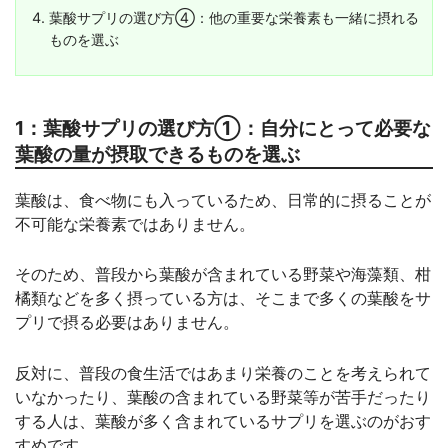
葉酸サプリの選び方④：他の重要な栄養素も一緒に摂れる
ものを選ぶ
1：葉酸サプリの選び方①：自分にとって必要な
葉酸の量が摂取できるものを選ぶ
葉酸は、食べ物にも入っているため、日常的に摂ることが
不可能な栄養素ではありません。
そのため、普段から葉酸が含まれている野菜や海藻類、柑
橘類などを多く摂っている方は、そこまで多くの葉酸をサ
プリで摂る必要はありません。
反対に、普段の食生活ではあまり栄養のことを考えられて
いなかったり、葉酸の含まれている野菜等が苦手だったり
する人は、葉酸が多く含まれているサプリを選ぶのがおす
すめです。