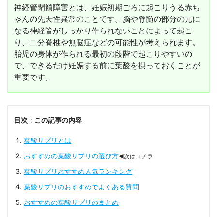
神経管閉鎖障害とは、妊娠初期ごろに起こりうる赤ち
ゃんの先天性異常のことです。脳や脊髄の部分の元に
なる神経管がしっかり作られないことによって起こ
り、二分脊椎や無脳症などの可能性が考えられます。
胎児の身体が作られる最初の段階で起こりやすいの
で、できるだけ妊娠する前に葉酸を摂っておくことが
重要です。
目次：この記事の内容
葉酸サプリとは
おすすめの葉酸サプリの選び方
◀次はコチラ
葉酸サプリおすすめ人気ランキング
葉酸サプリのおすすめでよくある質問
おすすめの葉酸サプリのまとめ