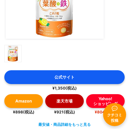
公式サイト
¥1,350(税込)
Yahoo!
Amazon
楽天市場
ショッピング
¥898(税込)
¥921(税込)
¥804(税込)
クチコミ
投稿
最安値・商品詳細をもっと見る