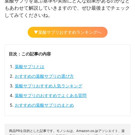
葉酸サプリを選ぶ基準や実際にどんな効果があるのかなど
もあわせて解説していきますので、ぜひ最後までチェック
してみてくださいね。
▼葉酸サプリおすすめランキングへ
目次：この記事の内容
葉酸サプリとは
おすすめの葉酸サプリの選び方
葉酸サプリおすすめ人気ランキング
葉酸サプリのおすすめでよくある質問
おすすめの葉酸サプリのまとめ
商品PRを目的とした記事です。モノシルは、Amazon.co.jpアソシエイト、楽