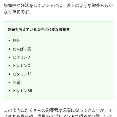
妊娠中や妊活をしている人には、以下のような栄養素もか
なり重要です。
妊娠を考えている女性に必要な栄養素
鉄分
たんぱく質
ビタミンD
ビタミンC
ビタミン12
亜鉛
ビタミンB6
このようにたくさんの栄養素が必要になってきますが、そ
れぞれを食事や、専用のサプリメントで摂るのは難しいで