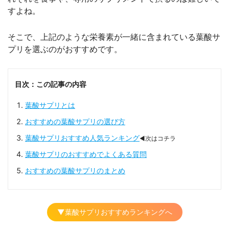
すよね。
そこで、上記のような栄養素が一緒に含まれている葉酸サ
プリを選ぶのがおすすめです。
目次：この記事の内容
葉酸サプリとは
おすすめの葉酸サプリの選び方
葉酸サプリおすすめ人気ランキング
◀次はコチラ
葉酸サプリのおすすめでよくある質問
おすすめの葉酸サプリのまとめ
▼葉酸サプリおすすめランキングへ