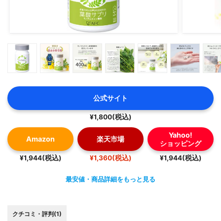
公式サイト
¥1,800(税込)
Yahoo!
Amazon
楽天市場
ショッピング
¥1,944(税込)
¥1,360(税込)
¥1,944(税込)
最安値・商品詳細をもっと見る
クチコミ・評判(1)