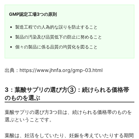
GMP認定工場3つの原則
製造工程での人為的な誤りを防止すること
製品の汚染及び品質低下の防止に努めること
個々の製品に係る品質の均質化を図ること
出典：https://www.jhnfa.org/gmp-03.html
3：葉酸サプリの選び方③：続けられる価格帯
のものを選ぶ
葉酸サプリの選び方3つ目は、続けられる価格帯のものを
選ぶということです。
葉酸は、妊活をしていたり、妊娠を考えていたりする期間