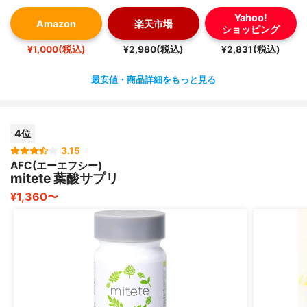
Yahoo!
Amazon
楽天市場
ショッピング
¥1,000(税込)
¥2,980(税込)
¥2,831(税込)
最安値・商品詳細をもっと見る
4位
3.15
AFC(エーエフシー)
mitete 葉酸サプリ
¥1,360〜