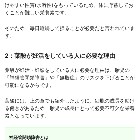
けやすい性質(水溶性)をもっているため、体に貯蓄してお
くことが難しい栄養素です。
そのため、毎日継続して摂ることが必要だと言われていま
す。
2：葉酸が妊活をしている人に必要な理由
葉酸が妊活・妊娠をしている人に必要な理由は、胎児の
「神経管閉鎖障害」や「無脳症」のリスクを下げることが
可能になるからです。
葉酸には、上の章でも紹介したように、細胞の成長を助け
る働きがあるため、胎児の成長にとって必要不可欠な栄養
素となっています。
神経管閉鎖障害とは