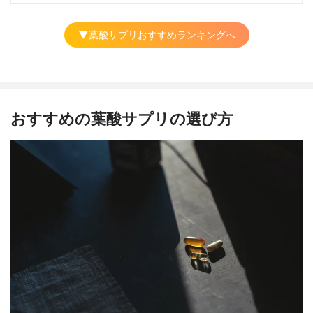
▼葉酸サプリおすすめランキングへ
おすすめの葉酸サプリの選び方