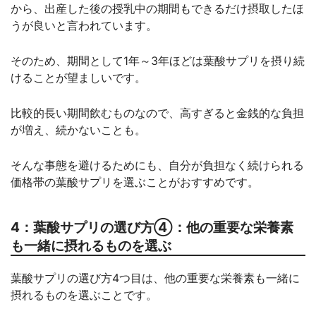
から、出産した後の授乳中の期間もできるだけ摂取したほ
うが良いと言われています。
そのため、期間として1年～3年ほどは葉酸サプリを摂り続
けることが望ましいです。
比較的長い期間飲むものなので、高すぎると金銭的な負担
が増え、続かないことも。
そんな事態を避けるためにも、自分が負担なく続けられる
価格帯の葉酸サプリを選ぶことがおすすめです。
4：葉酸サプリの選び方④：他の重要な栄養素
も一緒に摂れるものを選ぶ
葉酸サプリの選び方4つ目は、他の重要な栄養素も一緒に
摂れるものを選ぶことです。