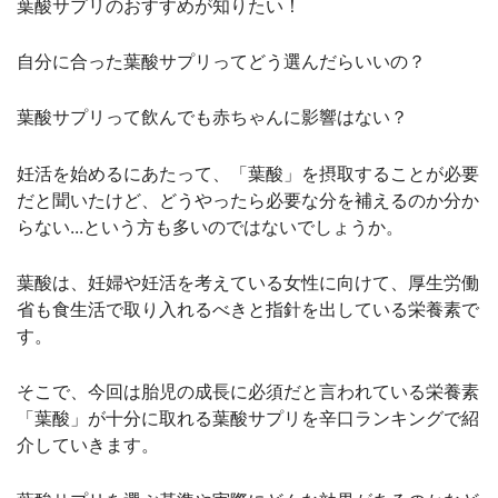
葉酸サプリのおすすめが知りたい！
自分に合った葉酸サプリってどう選んだらいいの？
葉酸サプリって飲んでも赤ちゃんに影響はない？
妊活を始めるにあたって、「葉酸」を摂取することが必要
だと聞いたけど、どうやったら必要な分を補えるのか分か
らない...という方も多いのではないでしょうか。
葉酸は、妊婦や妊活を考えている女性に向けて、厚生労働
省も食生活で取り入れるべきと指針を出している栄養素で
す。
そこで、今回は胎児の成長に必須だと言われている栄養素
「葉酸」が十分に取れる葉酸サプリを辛口ランキングで紹
介していきます。