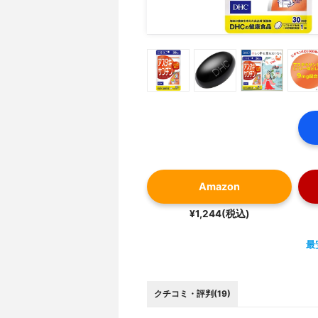
Amazon
¥1,244(税込)
最
クチコミ・評判(19)