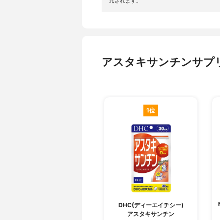
元されます。
アスタキサンチンサプ
1位
DHC(ディーエイチシー)
アスタキサンチン