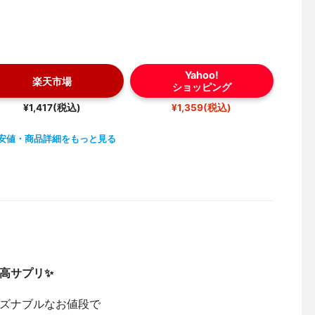
Yahoo!
楽天市場
ショッピング
¥1,417(税込)
¥1,359(税込)
安値・商品詳細をもっと見る
高サプリ✨
ズナブルなお値段で