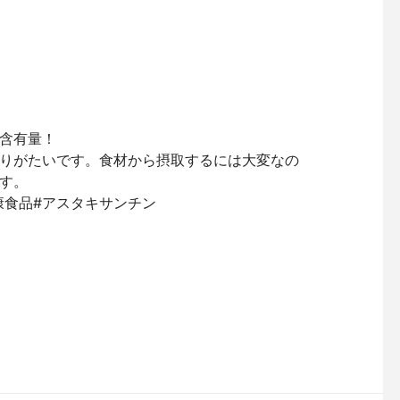
含有量！
りがたいです。食材から摂取するには大変なの
す。
#健康食品#アスタキサンチン