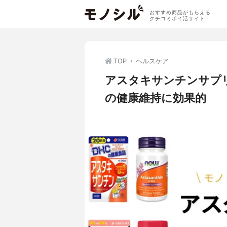
おすすめ商品がもらえる
クチコミポイ活サイト
TOP
ヘルスケア
アスタキサンチンサプ
の健康維持に効果的