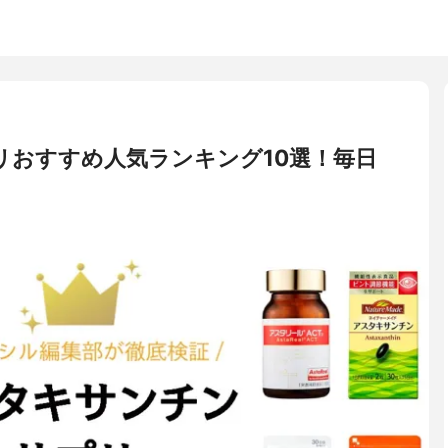
リおすすめ人気ランキング10選！毎日