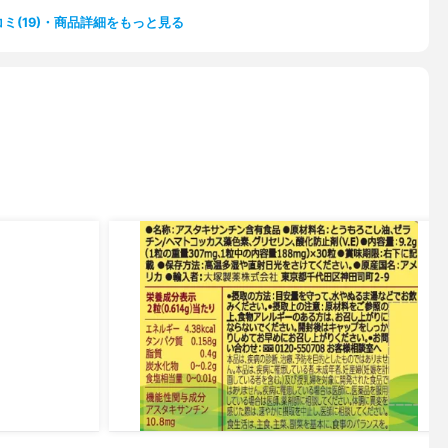
ミ(19)・商品詳細をもっと見る