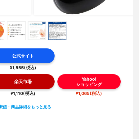
公式サイト
¥1,555(税込)
Yahoo!
楽天市場
ショッピング
¥1,110(税込)
¥1,065(税込)
安値・商品詳細をもっと見る