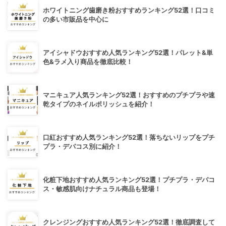
ホワイトニング歯磨き粉おすすめランキング52選！口コミ
の多い市販品を中心に
アイシャドウおすすめ人気ランキング52選！パレット&単
色&ラメ入り商品を徹底比較！
マニキュア人気ランキング52選！おすすめのプチプラや速
乾タイプのネイルポリッシュを紹介！
口紅おすすめ人気ランキング52選！落ちないリップをプチ
プラ・デパコス別に紹介！
化粧下地おすすめ人気ランキング52選！プチプラ・デパコ
ス・敏感肌向けナチュラル商品も登場！
クレンジングおすすめ人気ランキング52選！徹底調査して