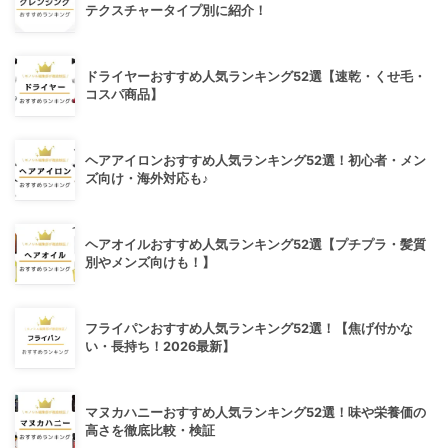
テクスチャータイプ別に紹介！
ドライヤーおすすめ人気ランキング52選【速乾・くせ毛・
コスパ商品】
ヘアアイロンおすすめ人気ランキング52選！初心者・メン
ズ向け・海外対応も♪
ヘアオイルおすすめ人気ランキング52選【プチプラ・髪質
別やメンズ向けも！】
フライパンおすすめ人気ランキング52選！【焦げ付かな
い・長持ち！2026最新】
マヌカハニーおすすめ人気ランキング52選！味や栄養価の
高さを徹底比較・検証