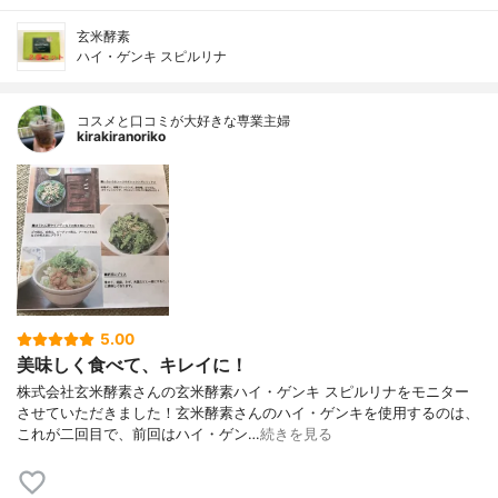
玄米酵素
ハイ・ゲンキ スピルリナ
コスメと口コミが大好きな専業主婦
kirakiranoriko
5.00
美味しく食べて、キレイに！
株式会社玄米酵素さんの玄米酵素ハイ・ゲンキ スピルリナをモニター
させていただきました！玄米酵素さんのハイ・ゲンキを使用するのは、
これが二回目で、前回はハイ・ゲン…
続きを見る