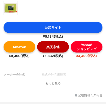
公式サイト
¥5,184(税込)
Yahoo!
Amazon
楽天市場
ショッピング
¥9,300(税込)
¥5,832(税込)
¥4,490(税込)
メーカー会社名
株式会社玄米酵素
もっと見る
記載情報ミス報告