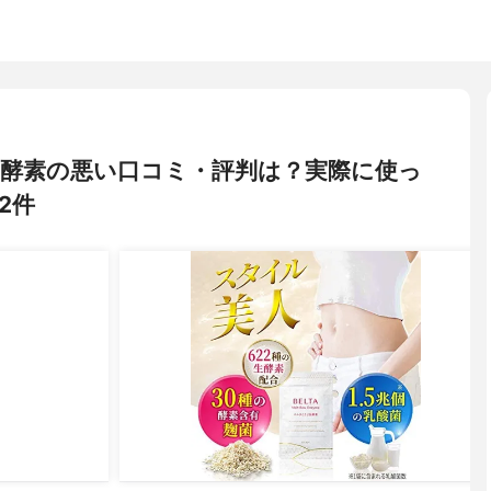
うじ生酵素の悪い口コミ・評判は？実際に使っ
2件