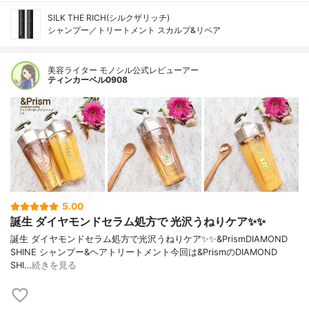
SILK THE RICH(シルクザリッチ)
シャンプー／トリートメント スカルプ&リペア
美容ライター モノシル公式レビューアー
ティンカーベル0908
5.00
誕生 ダイヤモンドセラム処方で 光沢うねりケア✨✨
誕生 ダイヤモンドセラム処方で光沢うねりケア✨✨&PrismDIAMOND
SHINE シャンプー&ヘアトリートメント今回は&PrismのDIAMOND
SHI…
続きを見る