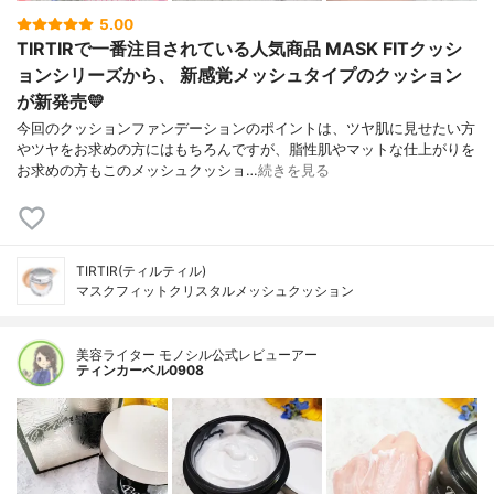
5.00
TIRTIRで一番注目されている人気商品 MASK FITクッシ
ョンシリーズから、 新感覚メッシュタイプのクッション
が新発売💛
今回のクッションファンデーションのポイントは、ツヤ肌に見せたい方
やツヤをお求めの方にはもちろんですが、脂性肌やマットな仕上がりを
お求めの方もこのメッシュクッショ…
続きを見る
TIRTIR(ティルティル)
マスクフィットクリスタルメッシュクッション
美容ライター モノシル公式レビューアー
ティンカーベル0908