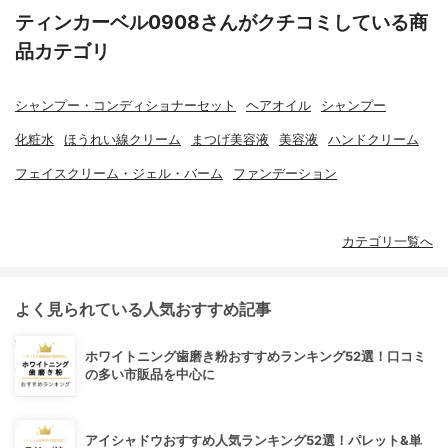
ティンカーベル0908さんがクチコミしている商
品カテゴリ
シャンプー・コンディショナーセット
ヘアオイル
シャンプー
化粧水
ほうれい線クリーム
まつげ美容液
美容液
ハンドクリーム
フェイスクリーム・ジェル・バーム
ファンデーション
カテゴリ一覧へ
よく見られている人気おすすめ記事
ホワイトニング歯磨き粉おすすめランキング52選！口コミ
の多い市販品を中心に
アイシャドウおすすめ人気ランキング52選！パレット&単