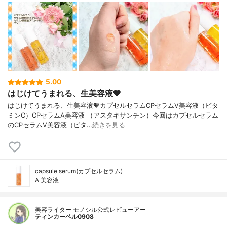
5.00
はじけてうまれる、生美容液🧡
はじけてうまれる、生美容液🧡カプセルセラムCPセラムV美容液（ビタ
ミンC）CPセラムA美容液 （アスタキサンチン）今回はカプセルセラム
のCPセラムV美容液（ビタ…
続きを見る
capsule serum(カプセルセラム)
A 美容液
美容ライター モノシル公式レビューアー
ティンカーベル0908