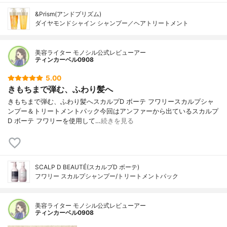
&Prism(アンドプリズム)
ダイヤモンドシャイン シャンプー／ヘアトリートメント
美容ライター モノシル公式レビューアー
ティンカーベル0908
5.00
きもちまで弾む、ふわり髪へ
きもちまで弾む、ふわり髪へスカルプD ボーテ フワリースカルプシャ
ンプー＆トリートメントパック今回はアンファーから出ているスカルプ
D ボーテ フワリーを使用して…
続きを見る
SCALP D BEAUTÉ(スカルプD ボーテ)
フワリー スカルプシャンプー/トリートメントパック
美容ライター モノシル公式レビューアー
ティンカーベル0908