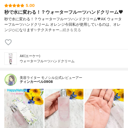
5.00
秒で水に変わる！？ウォーターフルーツハンドクリーム🧡
秒で水に変わる！？ウォーターフルーツハンドクリーム🧡AK ウォータ
ーフルーツハンドクリーム オレンジ今回私が使用しているのは、オレ
ンジ🍊になります✨テクスチャー…
続きを見る
AK(エーケー)
ウォーターフルーツハンドクリーム
美容ライター モノシル公式レビューアー
ティンカーベル0908