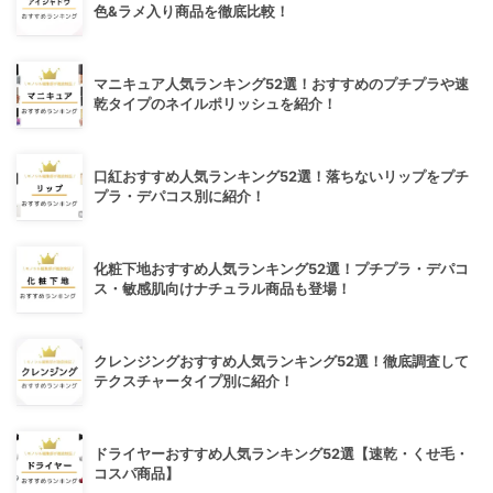
色&ラメ入り商品を徹底比較！
マニキュア人気ランキング52選！おすすめのプチプラや速
乾タイプのネイルポリッシュを紹介！
口紅おすすめ人気ランキング52選！落ちないリップをプチ
プラ・デパコス別に紹介！
化粧下地おすすめ人気ランキング52選！プチプラ・デパコ
ス・敏感肌向けナチュラル商品も登場！
クレンジングおすすめ人気ランキング52選！徹底調査して
テクスチャータイプ別に紹介！
ドライヤーおすすめ人気ランキング52選【速乾・くせ毛・
コスパ商品】