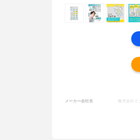
メーカー会社名
株式会社イ