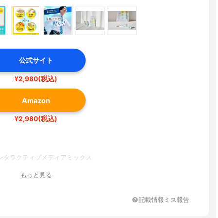
公式サイト
¥2,980(税込)
Amazon
¥2,980(税込)
ンタラクティブメディアミックス
もっと見る
記載情報ミス報告