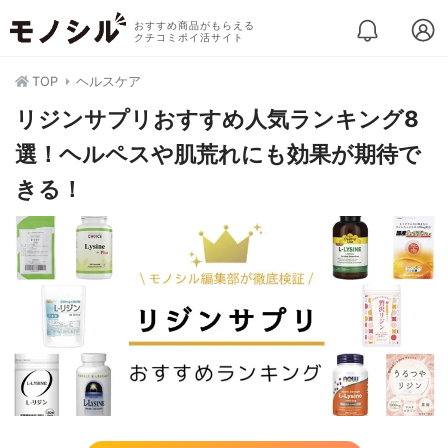
おすすめ商品がもらえる
クチコミポイ活サイト
TOP
ヘルスケア
リジンサプリおすすめ人気ランキング8
選！ヘルペスや肌荒れにも効果が期待で
きる！