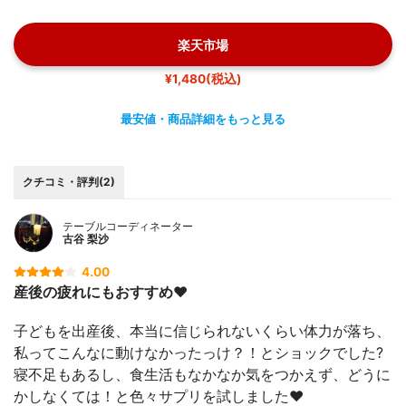
楽天市場
¥1,480(税込)
最安値・商品詳細をもっと見る
クチコミ・評判(2)
テーブルコーディネーター
古谷 梨沙
4.00
産後の疲れにもおすすめ❤️
子どもを出産後、本当に信じられないくらい体力が落ち、
私ってこんなに動けなかったっけ？！とショックでした?
寝不足もあるし、食生活もなかなか気をつかえず、どうに
かしなくては！と色々サプリを試しました❤️