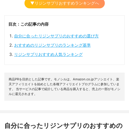
▼リジンサプリおすすめランキングへ
目次：この記事の内容
自分に合ったリジンサプリのおすすめの選び方
おすすめのリジンサプリのランキング基準
リジンサプリおすすめ人気ランキング
商品PRを目的とした記事です。モノシルは、Amazon.co.jpアソシエイト、楽
天アフィリエイトを始めとした各種アフィリエイトプログラムに参加していま
す。 当サービスの記事で紹介している商品を購入すると、売上の一部がモノシ
ルに還元されます。
自分に合ったリジンサプリのおすすめの