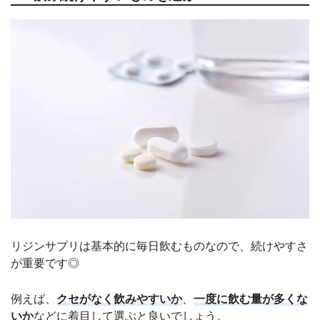
リジンサプリは基本的に毎日飲むものなので、続けやすさ
が重要です◎
例えば、
クセがなく飲みやすいか
、
一度に飲む量が多くな
いか
などに着目して選ぶと良いでしょう。