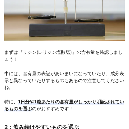
まずは『リジン(L-リジン塩酸塩)』の含有量を確認しまし
ょう！
中には、含有量の表記があいまいになっていたり、成分表
示と異なっていたりするものもあるので注意してください
ね。
特に、
1日分や1粒あたりの含有量がしっかり明記されてい
るものを選ぶ
のがおすすめです！
2：飲み続けやすいものを選ぶ