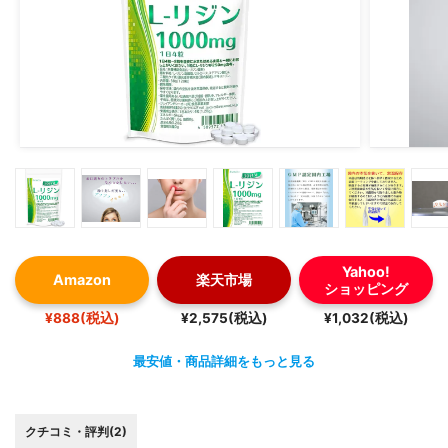
Yahoo!
Amazon
楽天市場
ショッピング
¥888(税込)
¥2,575(税込)
¥1,032(税込)
最安値・商品詳細をもっと見る
クチコミ・評判(2)