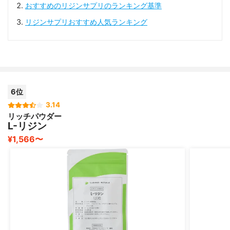
おすすめのリジンサプリのランキング基準
リジンサプリおすすめ人気ランキング
6位
3.14
リッチパウダー
L-リジン
¥1,566〜