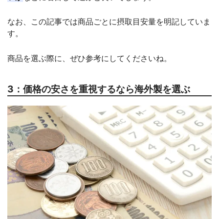
なお、この記事では商品ごとに摂取目安量を明記していま
す。
商品を選ぶ際に、ぜひ参考にしてくださいね。
3：価格の安さを重視するなら海外製を選ぶ