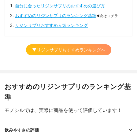
自分に合ったリジンサプリのおすすめの選び方
おすすめのリジンサプリのランキング基準
◀次はコチラ
リジンサプリおすすめ人気ランキング
▼リジンサプリおすすめランキングへ
おすすめのリジンサプリのランキング基
準
モノシルでは、実際に商品を使って評価しています！
飲みやすさの評価