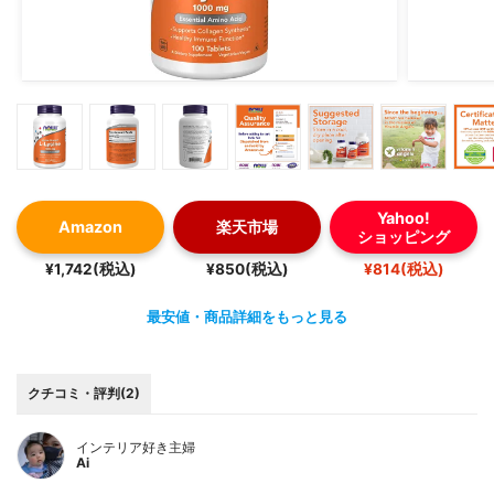
Yahoo!
Amazon
楽天市場
ショッピング
¥1,742(税込)
¥850(税込)
¥814(税込)
最安値・商品詳細をもっと見る
クチコミ・評判(2)
インテリア好き主婦
Ai