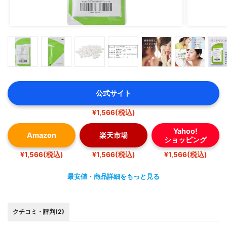
公式サイト
¥1,566(税込)
Yahoo!
Amazon
楽天市場
ショッピング
¥1,566(税込)
¥1,566(税込)
¥1,566(税込)
最安値・商品詳細をもっと見る
クチコミ・評判(2)