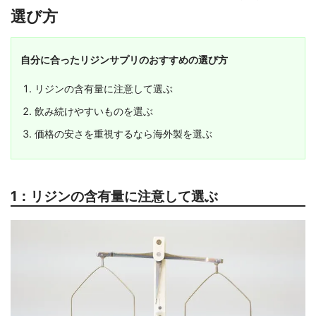
選び方
自分に合ったリジンサプリのおすすめの選び方
リジンの含有量に注意して選ぶ
飲み続けやすいものを選ぶ
価格の安さを重視するなら海外製を選ぶ
1：リジンの含有量に注意して選ぶ