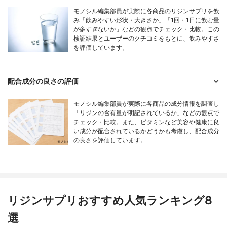
モノシル編集部員が実際に各商品のリジンサプリを飲
み「飲みやすい形状・大きさか」「1回・1日に飲む量
が多すぎないか」などの観点でチェック・比較。この
検証結果とユーザーのクチコミをもとに、飲みやすさ
を評価しています。
配合成分の良さの評価
モノシル編集部員が実際に各商品の成分情報を調査し
「リジンの含有量が明記されているか」などの観点で
チェック・比較。また、ビタミンなど美容や健康に良
い成分が配合されているかどうかも考慮し、配合成分
の良さを評価しています。
リジンサプリおすすめ人気ランキング8
選