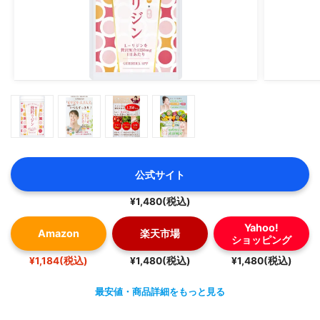
公式サイト
¥1,480(税込)
Yahoo!
Amazon
楽天市場
ショッピング
¥1,184(税込)
¥1,480(税込)
¥1,480(税込)
最安値・商品詳細をもっと見る