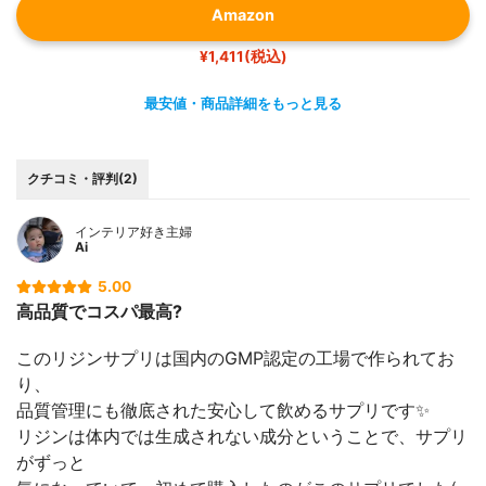
Amazon
¥1,411(税込)
最安値・商品詳細をもっと見る
クチコミ・評判(2)
インテリア好き主婦
Ai
5.00
高品質でコスパ最高?
このリジンサプリは国内のGMP認定の工場で作られてお
り、
品質管理にも徹底された安心して飲めるサプリです✨
リジンは体内では生成されない成分ということで、サプリ
がずっと