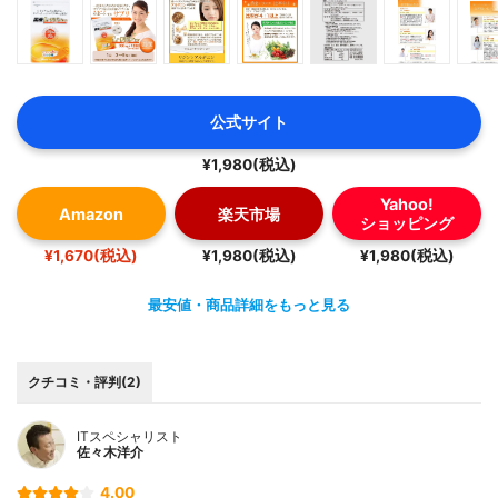
公式サイト
¥1,980(税込)
Yahoo!
Amazon
楽天市場
ショッピング
¥1,670(税込)
¥1,980(税込)
¥1,980(税込)
最安値・商品詳細をもっと見る
クチコミ・評判(2)
ITスペシャリスト
佐々木洋介
4.00