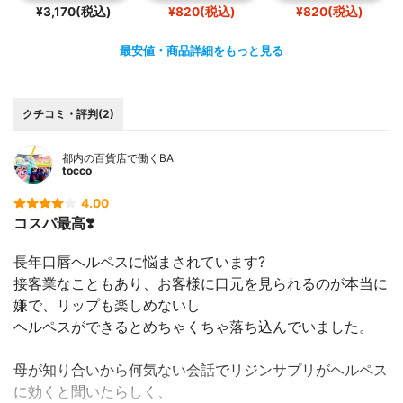
¥3,170(税込)
¥820(税込)
¥820(税込)
最安値・商品詳細をもっと見る
クチコミ・評判(2)
都内の百貨店で働くBA
tocco
4.00
コスパ最高❣️
長年口唇ヘルペスに悩まされています?
接客業なこともあり、お客様に口元を見られるのが本当に
嫌で、リップも楽しめないし
ヘルペスができるとめちゃくちゃ落ち込んでいました。
母が知り合いから何気ない会話でリジンサプリがヘルペス
に効くと聞いたらしく、