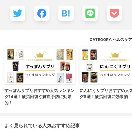
B!
CATEGORY:
ヘルスケア
すっぽんサプリおすすめ人気ランキン
にんにくサプリおすすめ人
グ14選！疲労回復や貧血予防に効果
グ8選！疲労回復に効果的！
的！
よく見られている人気おすすめ記事