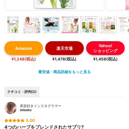
Yahoo!
Amazon
楽天市場
ショッピング
¥1,248(税込)
¥1,478(税込)
¥1,458(税込)
最安値・商品詳細をもっと見る
クチコミ・評判(2)
美容好きインスタグラマー
misato
5.00
4つのハーブをブレンドされたサプリ?