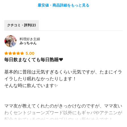
最安値・商品詳細をもっと見る
クチコミ・評判(2)
料理好き主婦
みっちゃん
5.00
毎日飲まなくても毎日熟睡❤️
基本的に普段は元気すぎるくらい元気ですが、たまにイラ
イラしたり眠れなかったりします！
そんな時に飲んでいます✨
ママ友が教えてくれたのがきっかけなのですが、ママ友い
わくセントジョーンズワード以外にもギャバやアテニンが
配合されているのがこのサプリのいい所だそうです！