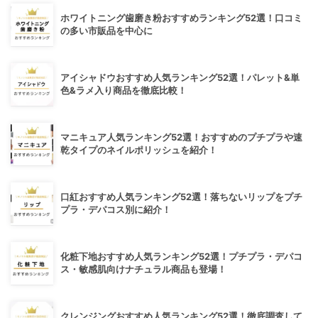
ホワイトニング歯磨き粉おすすめランキング52選！口コミ
の多い市販品を中心に
アイシャドウおすすめ人気ランキング52選！パレット&単
色&ラメ入り商品を徹底比較！
マニキュア人気ランキング52選！おすすめのプチプラや速
乾タイプのネイルポリッシュを紹介！
口紅おすすめ人気ランキング52選！落ちないリップをプチ
プラ・デパコス別に紹介！
化粧下地おすすめ人気ランキング52選！プチプラ・デパコ
ス・敏感肌向けナチュラル商品も登場！
クレンジングおすすめ人気ランキング52選！徹底調査して