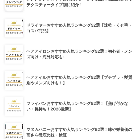
テクスチャータイプ別に紹介！
ドライヤーおすすめ人気ランキング52選【速乾・くせ毛・
コスパ商品】
ヘアアイロンおすすめ人気ランキング52選！初心者・メン
ズ向け・海外対応も♪
ヘアオイルおすすめ人気ランキング52選【プチプラ・髪質
別やメンズ向けも！】
フライパンおすすめ人気ランキング52選！【焦げ付かな
い・長持ち！2026最新】
マヌカハニーおすすめ人気ランキング52選！味や栄養価の
高さを徹底比較・検証