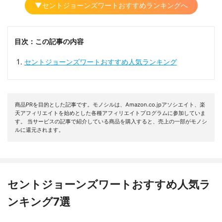
▼セントジョーンズワートおすすめランキングへ
目次：この記事の内容
セントジョーンズワートおすすめ人気ランキング
商品PRを目的とした記事です。モノシルは、Amazon.co.jpアソシエイト、楽
天アフィリエイトを始めとした各種アフィリエイトプログラムに参加していま
す。 当サービスの記事で紹介している商品を購入すると、売上の一部がモノシ
ルに還元されます。
セントジョーンズワートおすすめ人気ラ
ンキング7選