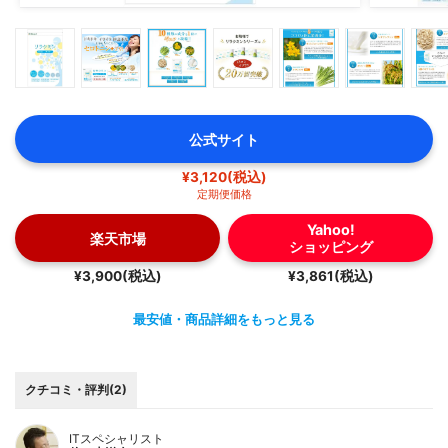
公式サイト
¥3,120(税込)
定期便価格
Yahoo!
楽天市場
ショッピング
¥3,900(税込)
¥3,861(税込)
最安値・商品詳細をもっと見る
クチコミ・評判(2)
ITスペシャリスト