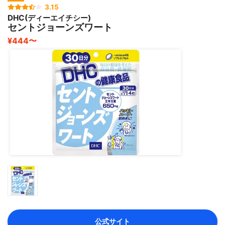
3.15
DHC(ディーエイチシー)
セントジョーンズワート
¥444〜
公式サイト