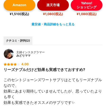
Yahoo!
Amazon
楽天市場
ショッピング
¥1,510(税込)
¥1,080(税込)
¥1,080(税込)
最安値・商品詳細をもっと見る
クチコミ・評判(2)
主婦インスタグラマー
みどりママ
4.00
リーズナブルだけど効果も実感できておすすめ?
このセントジョーンズワートサプリはとてもリーズナブル
なので、
効果にあまり期待していませんでしたが、思っていたより
も早く
効果も実感できたオススメのサプリです✨