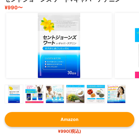
¥990〜
Amazon
¥990(税込)