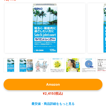
口コミを見ると効果の実感は人それぞれですが、私は効果
を感じていて
おすすめできます?
Amazon
¥2,415(税込)
最安値・商品詳細をもっと見る