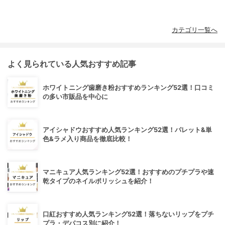
カテゴリ一覧へ
よく見られている人気おすすめ記事
ホワイトニング歯磨き粉おすすめランキング52選！口コミ
の多い市販品を中心に
アイシャドウおすすめ人気ランキング52選！パレット&単
色&ラメ入り商品を徹底比較！
マニキュア人気ランキング52選！おすすめのプチプラや速
乾タイプのネイルポリッシュを紹介！
口紅おすすめ人気ランキング52選！落ちないリップをプチ
プラ・デパコス別に紹介！