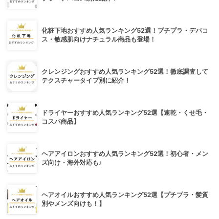
化粧下地おすすめ人気ランキング52選！プチプラ・デパコ
ス・敏感肌向けナチュラル商品も登場！
クレンジングおすすめ人気ランキング52選！徹底調査して
テクスチャータイプ別に紹介！
ドライヤーおすすめ人気ランキング52選【速乾・くせ毛・
コスパ商品】
ヘアアイロンおすすめ人気ランキング52選！初心者・メン
ズ向け・海外対応も♪
ヘアオイルおすすめ人気ランキング52選【プチプラ・髪質
別やメンズ向けも！】