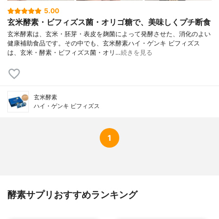
5.00
玄米酵素・ビフィズス菌・オリゴ糖で、美味しくプチ断食
玄米酵素は、玄米・胚芽・表皮を麹菌によって発酵させた、消化のよい
健康補助食品です。その中でも、玄米酵素ハイ・ゲンキ ビフィズス
は、玄米・酵素・ビフィズス菌・オリ…
続きを見る
玄米酵素
ハイ・ゲンキ ビフィズス
1
酵素サプリおすすめランキング