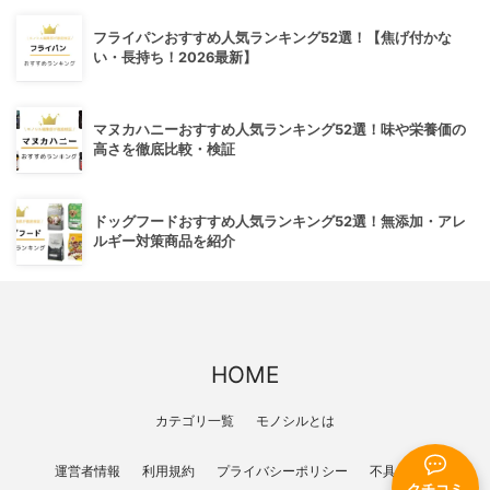
フライパンおすすめ人気ランキング52選！【焦げ付かな
い・長持ち！2026最新】
マヌカハニーおすすめ人気ランキング52選！味や栄養価の
高さを徹底比較・検証
ドッグフードおすすめ人気ランキング52選！無添加・アレ
ルギー対策商品を紹介
HOME
カテゴリ一覧
モノシルとは
運営者情報
利用規約
プライバシーポリシー
不具合報告
クチコミ