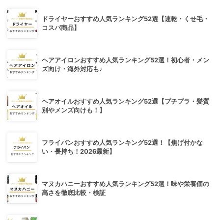
ドライヤーおすすめ人気ランキング52選【速乾・くせ毛・
コスパ商品】
ヘアアイロンおすすめ人気ランキング52選！初心者・メン
ズ向け・海外対応も♪
ヘアオイルおすすめ人気ランキング52選【プチプラ・髪質
別やメンズ向けも！】
フライパンおすすめ人気ランキング52選！【焦げ付かな
い・長持ち！2026最新】
マヌカハニーおすすめ人気ランキング52選！味や栄養価の
高さを徹底比較・検証