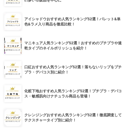
の多い市販品を中心に
アイシャドウおすすめ人気ランキング52選！パレット&単
色&ラメ入り商品を徹底比較！
マニキュア人気ランキング52選！おすすめのプチプラや速
乾タイプのネイルポリッシュを紹介！
口紅おすすめ人気ランキング52選！落ちないリップをプチ
プラ・デパコス別に紹介！
化粧下地おすすめ人気ランキング52選！プチプラ・デパコ
ス・敏感肌向けナチュラル商品も登場！
クレンジングおすすめ人気ランキング52選！徹底調査して
テクスチャータイプ別に紹介！