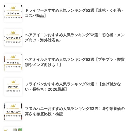
ドライヤーおすすめ人気ランキング52選【速乾・くせ毛・
コスパ商品】
ヘアアイロンおすすめ人気ランキング52選！初心者・メン
ズ向け・海外対応も♪
ヘアオイルおすすめ人気ランキング52選【プチプラ・髪質
別やメンズ向けも！】
フライパンおすすめ人気ランキング52選！【焦げ付かな
い・長持ち！2026最新】
マヌカハニーおすすめ人気ランキング52選！味や栄養価の
高さを徹底比較・検証