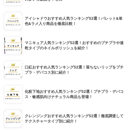
アイシャドウおすすめ人気ランキング52選！パレット&単
色&ラメ入り商品を徹底比較！
マニキュア人気ランキング52選！おすすめのプチプラや速
乾タイプのネイルポリッシュを紹介！
口紅おすすめ人気ランキング52選！落ちないリップをプチ
プラ・デパコス別に紹介！
化粧下地おすすめ人気ランキング52選！プチプラ・デパコ
ス・敏感肌向けナチュラル商品も登場！
クレンジングおすすめ人気ランキング52選！徹底調査して
テクスチャータイプ別に紹介！