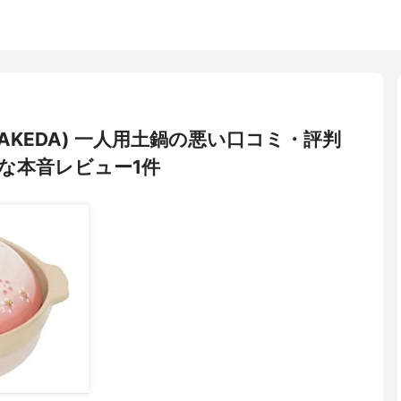
AKEDA) 一人用土鍋の悪い口コミ・評判
な本音レビュー1件