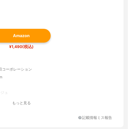
Amazon
¥1,490(税込)
田コーポレーション
cm
ージュ
もっと見る
記載情報ミス報告