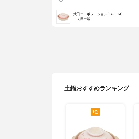
武田コーポレーション(TAKEDA)
一人用土鍋
土鍋おすすめランキング
1位