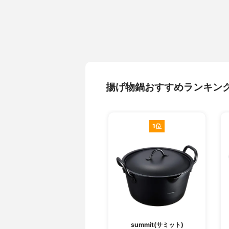
揚げ物鍋おすすめランキン
1位
summit(サミット)