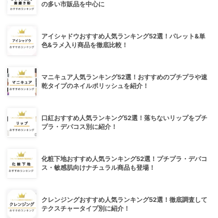
の多い市販品を中心に
アイシャドウおすすめ人気ランキング52選！パレット&単
色&ラメ入り商品を徹底比較！
マニキュア人気ランキング52選！おすすめのプチプラや速
乾タイプのネイルポリッシュを紹介！
口紅おすすめ人気ランキング52選！落ちないリップをプチ
プラ・デパコス別に紹介！
化粧下地おすすめ人気ランキング52選！プチプラ・デパコ
ス・敏感肌向けナチュラル商品も登場！
クレンジングおすすめ人気ランキング52選！徹底調査して
テクスチャータイプ別に紹介！