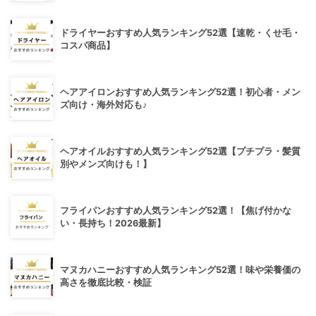
ドライヤーおすすめ人気ランキング52選【速乾・くせ毛・
コスパ商品】
ヘアアイロンおすすめ人気ランキング52選！初心者・メン
ズ向け・海外対応も♪
ヘアオイルおすすめ人気ランキング52選【プチプラ・髪質
別やメンズ向けも！】
フライパンおすすめ人気ランキング52選！【焦げ付かな
い・長持ち！2026最新】
マヌカハニーおすすめ人気ランキング52選！味や栄養価の
高さを徹底比較・検証