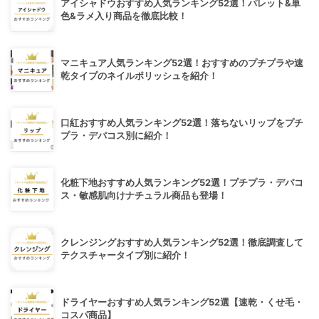
アイシャドウおすすめ人気ランキング52選！パレット&単
色&ラメ入り商品を徹底比較！
マニキュア人気ランキング52選！おすすめのプチプラや速
乾タイプのネイルポリッシュを紹介！
口紅おすすめ人気ランキング52選！落ちないリップをプチ
プラ・デパコス別に紹介！
化粧下地おすすめ人気ランキング52選！プチプラ・デパコ
ス・敏感肌向けナチュラル商品も登場！
クレンジングおすすめ人気ランキング52選！徹底調査して
テクスチャータイプ別に紹介！
ドライヤーおすすめ人気ランキング52選【速乾・くせ毛・
コスパ商品】