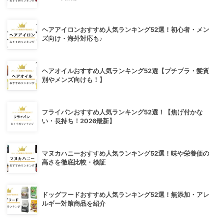
ヘアアイロンおすすめ人気ランキング52選！初心者・メン
ズ向け・海外対応も♪
ヘアオイルおすすめ人気ランキング52選【プチプラ・髪質
別やメンズ向けも！】
フライパンおすすめ人気ランキング52選！【焦げ付かな
い・長持ち！2026最新】
マヌカハニーおすすめ人気ランキング52選！味や栄養価の
高さを徹底比較・検証
ドッグフードおすすめ人気ランキング52選！無添加・アレ
ルギー対策商品を紹介