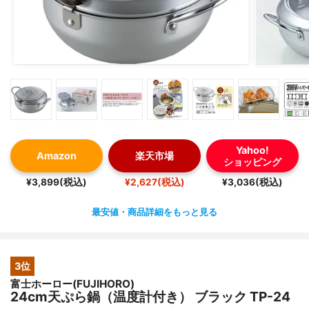
Yahoo!
Amazon
楽天市場
ショッピング
¥3,899(税込)
¥2,627(税込)
¥3,036(税込)
最安値・商品詳細をもっと見る
3位
富士ホーロー(FUJIHORO)
24cm天ぷら鍋（温度計付き） ブラック TP-24