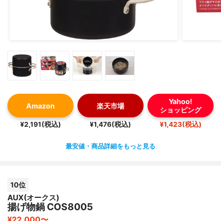
Yahoo!
Amazon
楽天市場
ショッピング
¥2,191(税込)
¥1,476(税込)
¥1,423(税込)
最安値・商品詳細をもっと見る
10位
AUX(オークス)
揚げ物鍋 COS8005
¥22,000〜