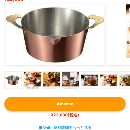
Amazon
¥22,000(税込)
最安値・商品詳細をもっと見る