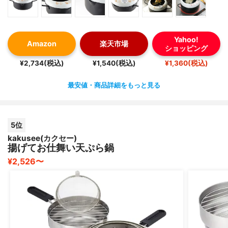
Yahoo!
Amazon
楽天市場
ショッピング
¥2,734(税込)
¥1,540(税込)
¥1,360(税込)
最安値・商品詳細をもっと見る
5位
kakusee(カクセー)
揚げてお仕舞い天ぷら鍋
¥2,526〜