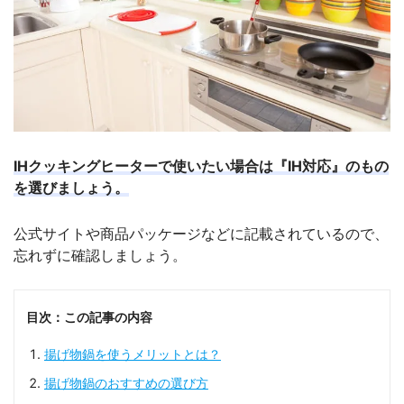
IHクッキングヒーターで使いたい場合は『IH対応』のもの
を選びましょう。
公式サイトや商品パッケージなどに記載されているので、
忘れずに確認しましょう。
目次：この記事の内容
揚げ物鍋を使うメリットとは？
揚げ物鍋のおすすめの選び方