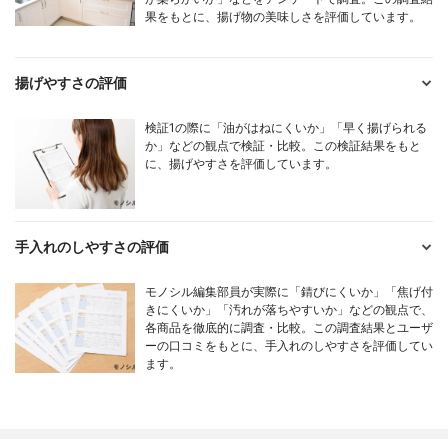
果をもとに、揚げ物の美味しさを評価しています。
揚げやすさの評価
検証1の際に「油がはねにくいか」「早く揚げられる
か」などの観点で検証・比較。この検証結果をもと
に、揚げやすさを評価しています。
手入れのしやすさの評価
モノシル編集部員が実際に「錆びにくいか」「焦げ付
きにくいか」「汚れが落ちやすいか」などの観点で、
各商品を徹底的に調査・比較。この調査結果とユーザ
ーの口コミをもとに、手入れのしやすさを評価してい
ます。