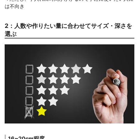
は不向き
2：人数や作りたい量に合わせてサイズ・深さを
選ぶ
16~20cm程度