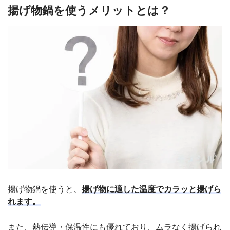
揚げ物鍋を使うメリットとは？
揚げ物鍋を使うと、
揚げ物に適した温度でカラッと揚げら
れます。
また、熱伝導・保温性にも優れており、ムラなく揚げられ