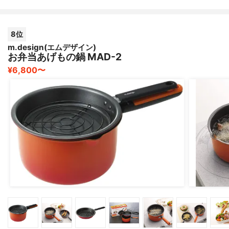
8位
m.design(エムデザイン)
お弁当あげもの鍋 MAD-2
¥6,800〜