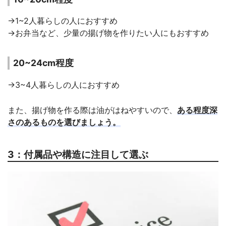
→1~2人暮らしの人におすすめ
→お弁当など、少量の揚げ物を作りたい人にもおすすめ
20~24cm程度
→3~4人暮らしの人におすすめ
また、揚げ物を作る際は油がはねやすいので、
ある程度深
さのあるものを選びましょう。
3：付属品や構造に注目して選ぶ