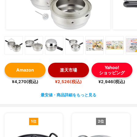
Yahoo!
Amazon
楽天市場
ショッピング
¥4,270(税込)
¥2,526(税込)
¥2,946(税込)
最安値・商品詳細をもっと見る
1位
2位