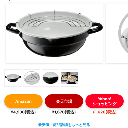
Yahoo!
Amazon
楽天市場
ショッピング
¥4,900(税込)
¥1,670(税込)
¥1,620(税込)
最安値・商品詳細をもっと見る