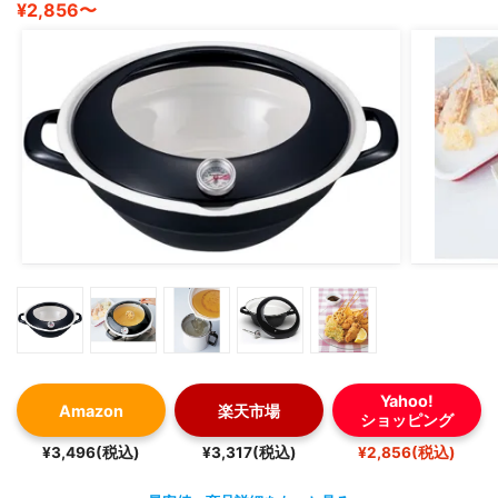
¥2,856〜
Yahoo!
Amazon
楽天市場
ショッピング
¥3,496(税込)
¥3,317(税込)
¥2,856(税込)