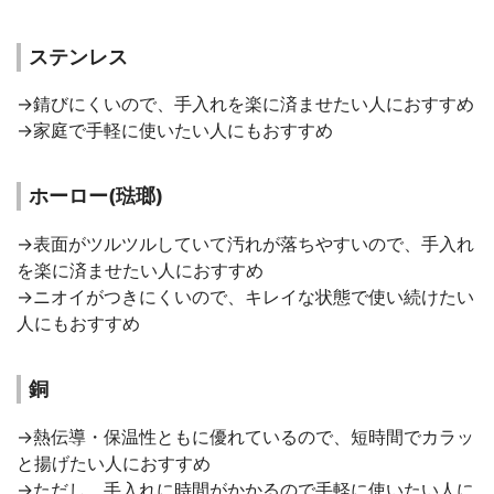
ステンレス
→錆びにくいので、手入れを楽に済ませたい人におすすめ
→家庭で手軽に使いたい人にもおすすめ
ホーロー(琺瑯)
→表面がツルツルしていて汚れが落ちやすいので、手入れ
を楽に済ませたい人におすすめ
→ニオイがつきにくいので、キレイな状態で使い続けたい
人にもおすすめ
銅
→熱伝導・保温性ともに優れているので、短時間でカラッ
と揚げたい人におすすめ
→ただし、手入れに時間がかかるので手軽に使いたい人に