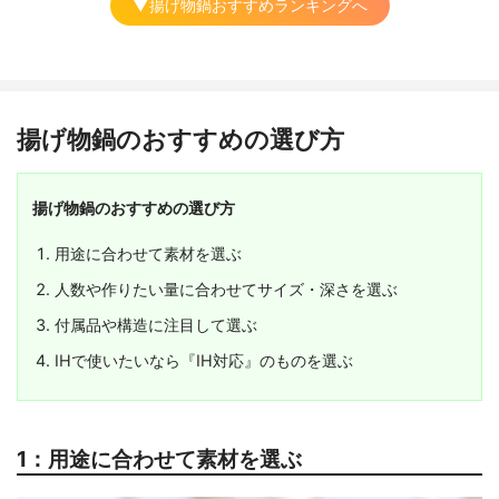
▼揚げ物鍋おすすめランキングへ
揚げ物鍋のおすすめの選び方
揚げ物鍋のおすすめの選び方
用途に合わせて素材を選ぶ
人数や作りたい量に合わせてサイズ・深さを選ぶ
付属品や構造に注目して選ぶ
IHで使いたいなら『IH対応』のものを選ぶ
1：用途に合わせて素材を選ぶ