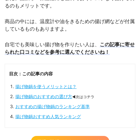
るのもメリットです。
商品の中には、温度計や油をきるための揚げ網などが付属
しているものもありますよ。
自宅でも美味しい揚げ物を作りたい人は、
この記事に寄せ
られた口コミなどを参考に選んでくださいね！
目次：この記事の内容
揚げ物鍋を使うメリットとは？
揚げ物鍋のおすすめの選び方
◀次はコチラ
おすすめの揚げ物鍋のランキング基準
揚げ物鍋おすすめ人気ランキング