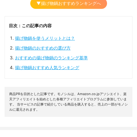
▼揚げ物鍋おすすめランキングへ
目次：この記事の内容
揚げ物鍋を使うメリットとは？
揚げ物鍋のおすすめの選び方
おすすめの揚げ物鍋のランキング基準
揚げ物鍋おすすめ人気ランキング
商品PRを目的とした記事です。モノシルは、Amazon.co.jpアソシエイト、楽
天アフィリエイトを始めとした各種アフィリエイトプログラムに参加していま
す。 当サービスの記事で紹介している商品を購入すると、売上の一部がモノシ
ルに還元されます。