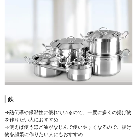
鉄
→熱伝導や保温性に優れているので、一度に多くの揚げ物
を作りたい人におすすめ
→使えば使うほど油がなじんで使いやすくなるので、揚げ
物を頻繁に作りたい人にもおすすめ