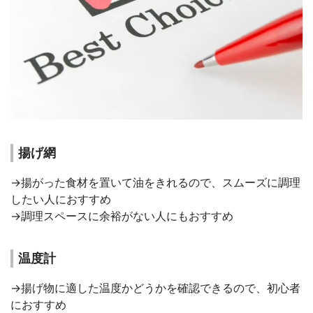
揚げ網
→揚がった食材を置いて油をきれるので、スムーズに調理
したい人におすすめ
→調理スペースに余裕がない人にもおすすめ
温度計
→揚げ物に適した温度かどうかを確認できるので、初心者
におすすめ