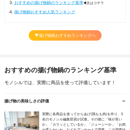
おすすめの揚げ物鍋のランキング基準
◀次はコチラ
揚げ物鍋おすすめ人気ランキング
▼揚げ物鍋おすすめランキングへ
おすすめの揚げ物鍋のランキング基準
モノシルでは、実際に商品を使って評価しています！
揚げ物の美味しさの評価
実際に各商品を使ってからあげ(鶏もも肉)を作り、5
名のモノシル編集部員が試食。その後に「味が良い
か」「カラッとしているか」「ジューシーか」「お肉
が柔らかいか」などをアンケートで調査。この調査結