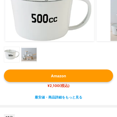
Amazon
¥2,100(税込)
最安値・商品詳細をもっと見る