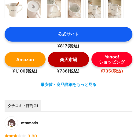
公式サイト
¥817(税込)
Yahoo!
Amazon
楽天市場
ショッピング
¥1,100(税込)
¥736(税込)
¥735(税込)
最安値・商品詳細をもっと見る
クチコミ・評判(1)
mtamoris
3.00