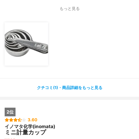
もっと見る
クチコミ(1)・商品詳細をもっと見る
2位
3.60
イノマタ化学(inomata)
ミニ計量カップ