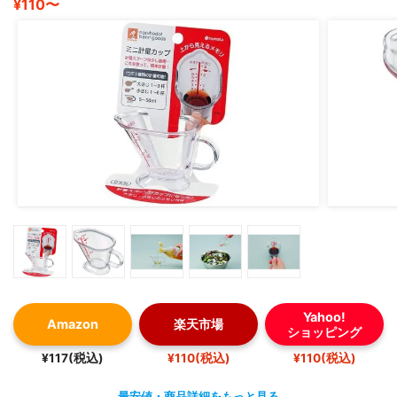
¥110〜
Yahoo!
Amazon
楽天市場
ショッピング
¥117(税込)
¥110(税込)
¥110(税込)
最安値・商品詳細をもっと見る