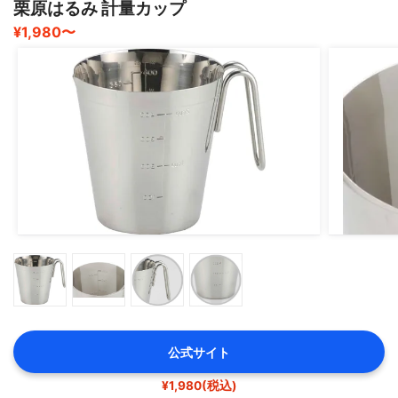
栗原はるみ 計量カップ
¥1,980〜
公式サイト
¥1,980(税込)