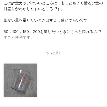
この計量カップのいいところは、もっともよく量る分量の
目盛りがわかりやすいところです。
細かい量を量りたいときはすこし使いづらいです。
50，100，150，200を量りたいときにさっと図れるので
すごく便利です。
取っ手も使いやすくて見た目もかわいくて気に入っていま
もっと見る
す。
上に向かって少し広がっているデザインなので、生クリー
ムなどすこしもったりとした液体をかき出すときにも便利
です。