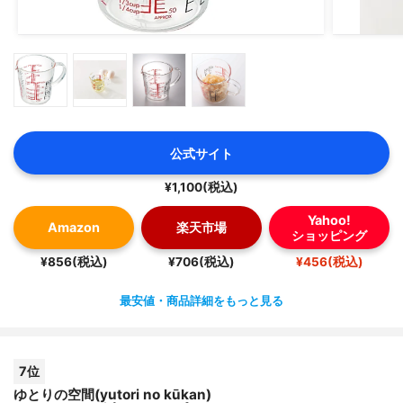
公式サイト
¥1,100(税込)
Yahoo!
Amazon
楽天市場
ショッピング
¥856(税込)
¥706(税込)
¥456(税込)
最安値・商品詳細をもっと見る
7位
ゆとりの空間(yutori no kūkan)