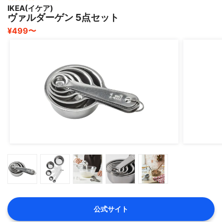
IKEA(イケア)
ヴァルダーゲン 5点セット
¥499〜
公式サイト