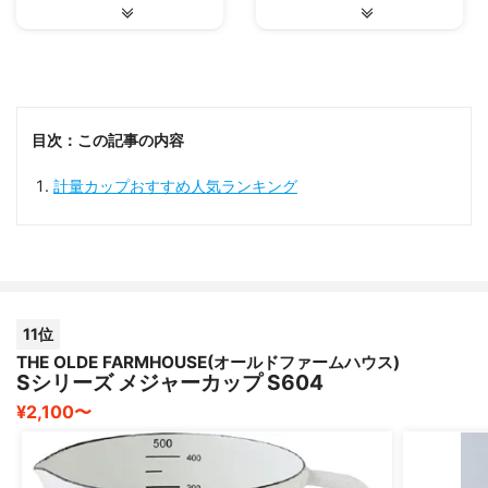
目次：この記事の内容
計量カップおすすめ人気ランキング
11位
THE OLDE FARMHOUSE(オールドファームハウス)
Sシリーズ メジャーカップ S604
¥2,100〜