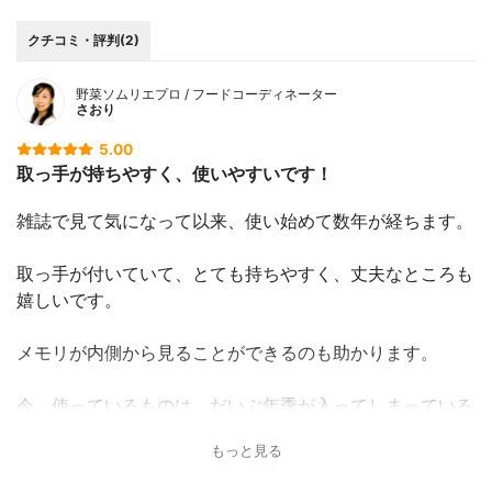
クチコミ・評判(2)
野菜ソムリエプロ / フードコーディネーター
さおり
5.00
取っ手が持ちやすく、使いやすいです！
雑誌で見て気になって以来、使い始めて数年が経ちます。
取っ手が付いていて、とても持ちやすく、丈夫なところも
嬉しいです。
メモリが内側から見ることができるのも助かります。
今、使っているものは、だいぶ年季が入ってしまっている
ほど、毎日のように活躍しています！
もっと見る