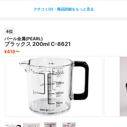
クチコミ(2)・商品詳細をもっと見る
4位
パール金属(PEARL)
ブラックス 200ml C-8621
¥419〜