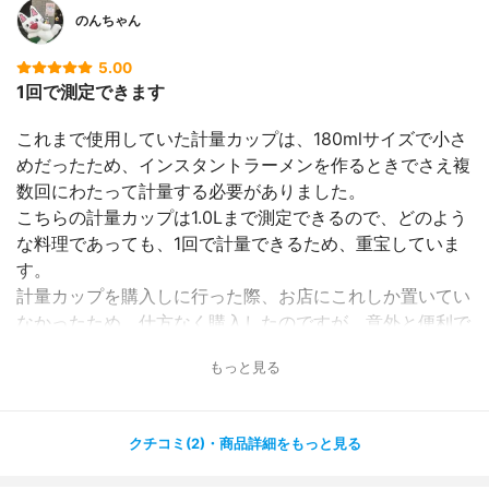
のんちゃん
5.00
1回で測定できます
これまで使用していた計量カップは、180mlサイズで小さ
めだったため、インスタントラーメンを作るときでさえ複
数回にわたって計量する必要がありました。
こちらの計量カップは1.0Lまで測定できるので、どのよう
な料理であっても、1回で計量できるため、重宝していま
す。
計量カップを購入しに行った際、お店にこれしか置いてい
なかったため、仕方なく購入したのですが、意外と便利で
した。
もっと見る
クチコミ(2)・商品詳細をもっと見る