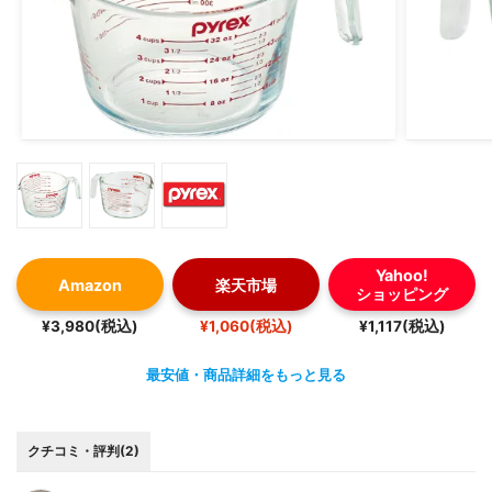
Yahoo!
Amazon
楽天市場
ショッピング
¥3,980(税込)
¥1,060(税込)
¥1,117(税込)
最安値・商品詳細をもっと見る
クチコミ・評判(2)