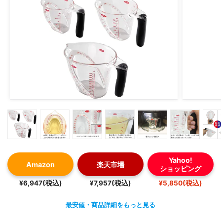
Yahoo!
Amazon
楽天市場
ショッピング
¥6,947(税込)
¥7,957(税込)
¥5,850(税込)
最安値・商品詳細をもっと見る