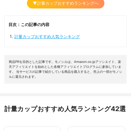
▼計量カップおすすめランキングへ
目次：この記事の内容
計量カップおすすめ人気ランキング
商品PRを目的とした記事です。モノシルは、Amazon.co.jpアソシエイト、楽
天アフィリエイトを始めとした各種アフィリエイトプログラムに参加していま
す。 当サービスの記事で紹介している商品を購入すると、売上の一部がモノシ
ルに還元されます。
計量カップおすすめ人気ランキング42選