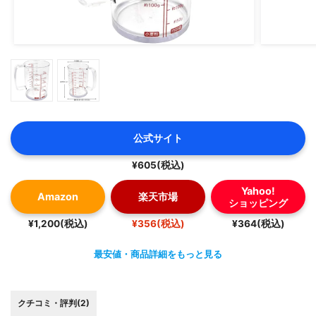
公式サイト
¥605(税込)
Yahoo!
Amazon
楽天市場
ショッピング
¥1,200(税込)
¥356(税込)
¥364(税込)
最安値・商品詳細をもっと見る
クチコミ・評判(2)