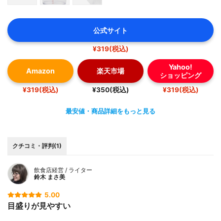
公式サイト
¥319(税込)
Yahoo!
Amazon
楽天市場
ショッピング
¥319(税込)
¥350(税込)
¥319(税込)
最安値・商品詳細をもっと見る
クチコミ・評判(1)
飲食店経営 / ライター
鈴木 まさ美
5.00
目盛りが見やすい