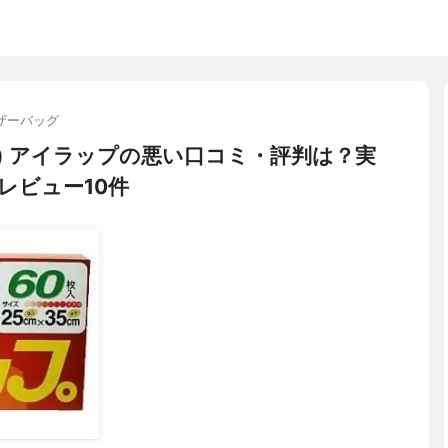
ザーバッグ
ni) アイラップの悪い口コミ・評判は？実
レビュー10件