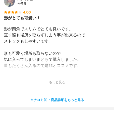
みさき
4.00
形がとても可愛い！
形が四角でスリムでとても良いです。
直す際も場所を取らずしまう事が出来るので
ストックもしやすいです。
形も可愛く場所も取らないので
気に入ってしまいまともて購入しました。
量もたくさん入るので是非オススメです。
もっと見る
クチコミ(1)・商品詳細をもっと見る