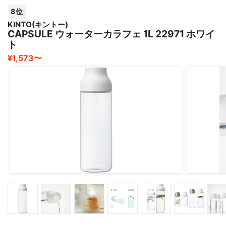
8位
KINTO(キントー)
CAPSULE ウォーターカラフェ 1L 22971 ホワイ
ト
¥1,573〜