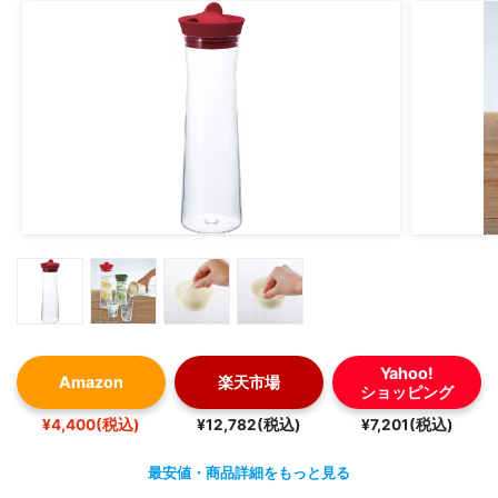
Yahoo!
Amazon
楽天市場
ショッピング
¥4,400(税込)
¥12,782(税込)
¥7,201(税込)
最安値・商品詳細をもっと見る