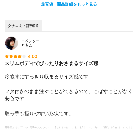
最安値・商品詳細をもっと見る
クチコミ・評判(1)
イベンター
ともこ
4.00
スリムボディでぴったりおさまるサイズ感
冷蔵庫にすっきり収まるサイズ感です。
フタ付きのまま注ぐことができるので、こぼすことがなく
安心です。
取っ手も握りやすい形状です。
耐熱ガラス製なので、冬はホットドリンク、夏は冷たいド
リンクを作って通年活躍してます。