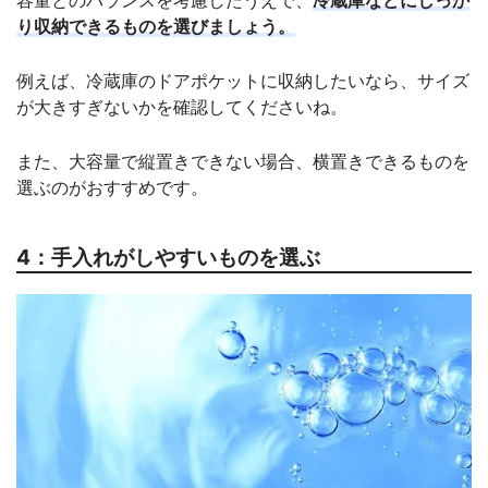
り収納できるものを選びましょう。
例えば、冷蔵庫のドアポケットに収納したいなら、サイズ
が大きすぎないかを確認してくださいね。
また、大容量で縦置きできない場合、横置きできるものを
選ぶのがおすすめです。
4：手入れがしやすいものを選ぶ