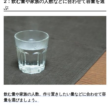
2：飲む量や家族の人数などに合わせて容量を選
ぶ
飲む量や家族の人数、作り置きしたい量などに合わせて容
量を選びましょう。