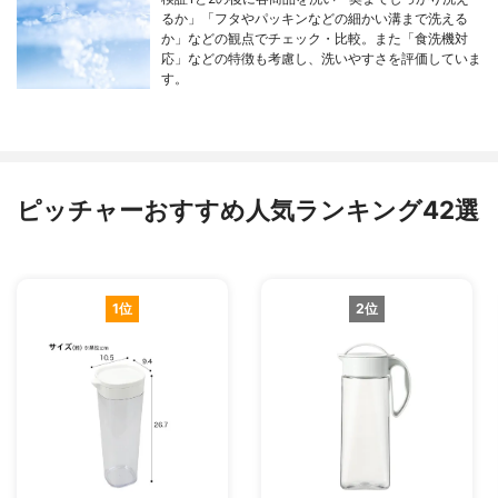
るか」「フタやパッキンなどの細かい溝まで洗える
か」などの観点でチェック・比較。また「食洗機対
応」などの特徴も考慮し、洗いやすさを評価していま
す。
ピッチャーおすすめ人気ランキング42選
1位
2位