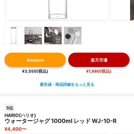
Amazon
楽天市場
¥3,550(税込)
¥1,980(税込)
最安値・商品詳細をもっと見る
5位
HARIO(ハリオ)
ウォータージャグ 1000ml レッド WJ-10-R
¥4,400〜