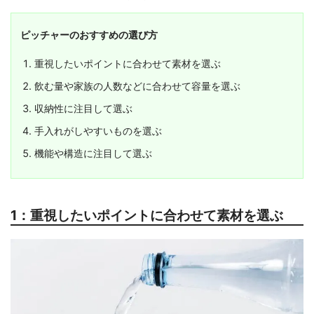
ピッチャーのおすすめの選び方
重視したいポイントに合わせて素材を選ぶ
飲む量や家族の人数などに合わせて容量を選ぶ
収納性に注目して選ぶ
手入れがしやすいものを選ぶ
機能や構造に注目して選ぶ
1：重視したいポイントに合わせて素材を選ぶ