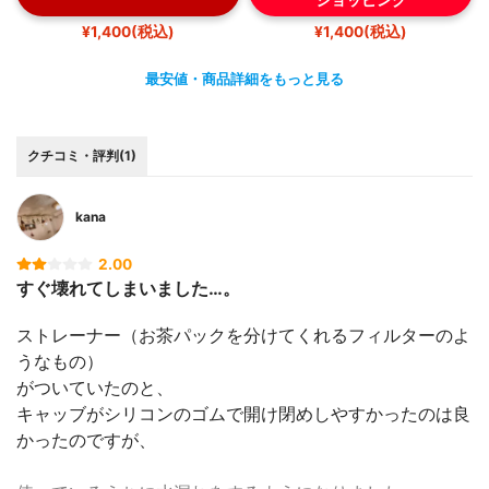
¥1,400(税込)
¥1,400(税込)
最安値・商品詳細をもっと見る
クチコミ・評判(1)
kana
2.00
すぐ壊れてしまいました…。
ストレーナー（お茶パックを分けてくれるフィルターのよ
うなもの）
がついていたのと、
キャッブがシリコンのゴムで開け閉めしやすかったのは良
かったのですが、