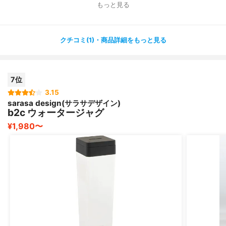
もっと見る
クチコミ(1)・商品詳細をもっと見る
7位
3.15
sarasa design(サラサデザイン)
b2c ウォータージャグ
¥1,980〜