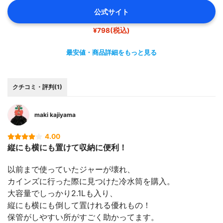
公式サイト
¥798(税込)
最安値・商品詳細をもっと見る
クチコミ・評判(1)
maki kajiyama
4.00
縦にも横にも置けて収納に便利！
以前まで使っていたジャーが壊れ、
カインズに行った際に見つけた冷水筒を購入。
大容量でしっかり2.1Lも入り、
縦にも横にも倒して置けれる優れもの！
保管がしやすい所がすごく助かってます。