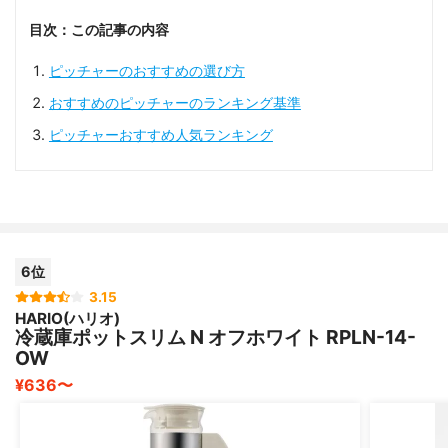
目次：この記事の内容
ピッチャーのおすすめの選び方
おすすめのピッチャーのランキング基準
ピッチャーおすすめ人気ランキング
6位
3.15
HARIO(ハリオ)
冷蔵庫ポットスリム N オフホワイト RPLN-14-
OW
¥636〜