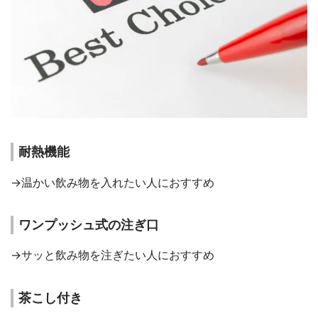
耐熱機能
→温かい飲み物を入れたい人におすすめ
ワンプッシュ式の注ぎ口
→サッと飲み物を注ぎたい人におすすめ
茶こし付き