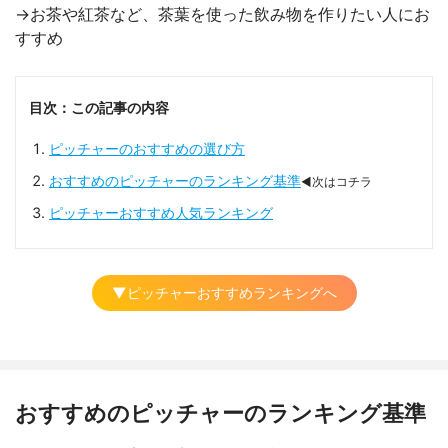
→お茶や紅茶など、茶葉を使った飲み物を作りたい人にお
すすめ
目次：この記事の内容
ピッチャーのおすすめの選び方
おすすめのピッチャーのランキング基準
◀次はコチラ
ピッチャーおすすめ人気ランキング
▼ピッチャーおすすめランキングへ
おすすめのピッチャーのランキング基準