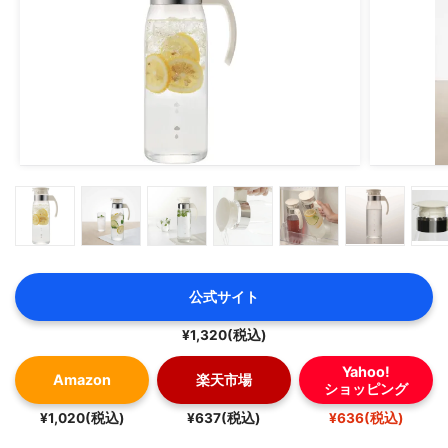
公式サイト
¥1,320(税込)
Yahoo!
Amazon
楽天市場
ショッピング
¥1,020(税込)
¥637(税込)
¥636(税込)