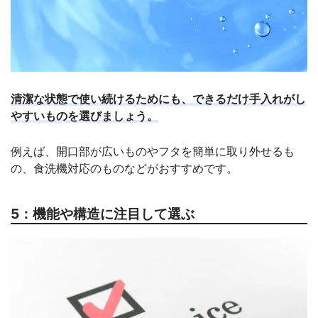
清潔な状態で使い続けるためにも、できるだけ手入れがし
やすいものを選びましょう。
例えば、開口部が広いものやフタを簡単に取り外せるも
の、食洗機対応のものなどがおすすめです。
5：機能や構造に注目して選ぶ