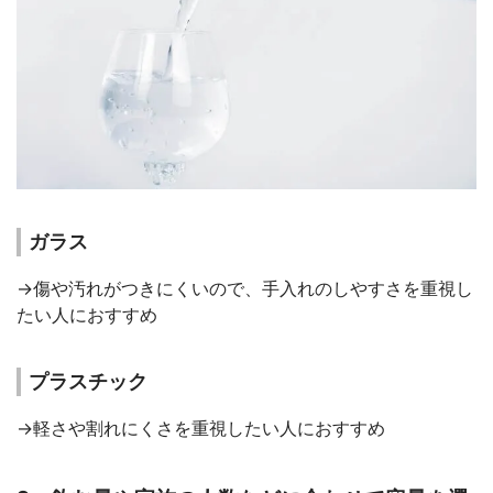
ガラス
→傷や汚れがつきにくいので、手入れのしやすさを重視し
たい人におすすめ
プラスチック
→軽さや割れにくさを重視したい人におすすめ