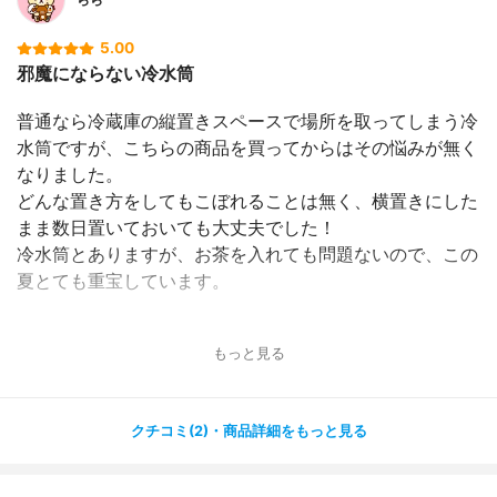
5.00
邪魔にならない冷水筒
普通なら冷蔵庫の縦置きスペースで場所を取ってしまう冷
水筒ですが、こちらの商品を買ってからはその悩みが無く
なりました。
どんな置き方をしてもこぼれることは無く、横置きにした
まま数日置いておいても大丈夫でした！
冷水筒とありますが、お茶を入れても問題ないので、この
夏とても重宝しています。
もっと見る
クチコミ(2)・商品詳細をもっと見る