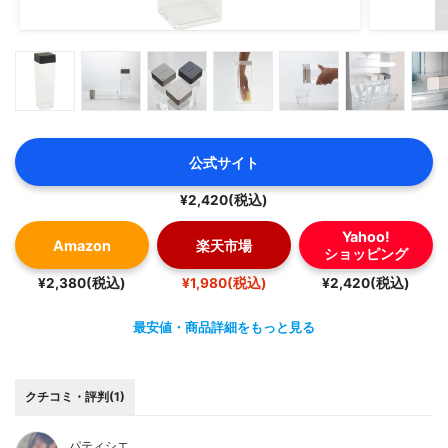
公式サイト
¥2,420(税込)
Yahoo!
Amazon
楽天市場
ショッピング
¥2,380(税込)
¥1,980(税込)
¥2,420(税込)
最安値・商品詳細をもっと見る
クチコミ・評判(1)
パティシエ