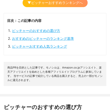
▼ピッチャーおすすめランキングへ
目次：この記事の内容
ピッチャーのおすすめの選び方
おすすめのピッチャーのランキング基準
ピッチャーおすすめ人気ランキング
商品PRを目的とした記事です。モノシルは、Amazon.co.jpアソシエイト、楽
天アフィリエイトを始めとした各種アフィリエイトプログラムに参加していま
す。 当サービスの記事で紹介している商品を購入すると、売上の一部がモノシ
ルに還元されます。
ピッチャーのおすすめの選び方