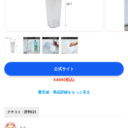
公式サイト
¥499(税込)
最安値・商品詳細をもっと見る
クチコミ・評判(2)
らら