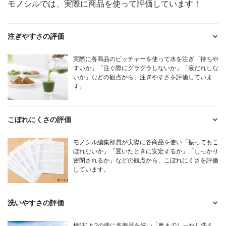
モノシルでは、実際に商品を使って評価しています！
注ぎやすさの評価
実際に各商品のピッチャーを使って水を注ぎ「持ちや
すいか」「注ぐ際にグラグラしないか」「液だれしな
いか」などの観点から、注ぎやすさを評価していま
す。
こぼれにくさの評価
モノシル編集部員が実際に各商品を使い「振ってもこ
ぼれないか」「置いたときに安定するか」「しっかり
密閉されるか」などの観点から、こぼれにくさを評価
しています。
洗いやすさの評価
検証1と2の後に各商品を洗い「奥までしっかり洗え