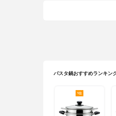
パスタ鍋おすすめランキン
1位