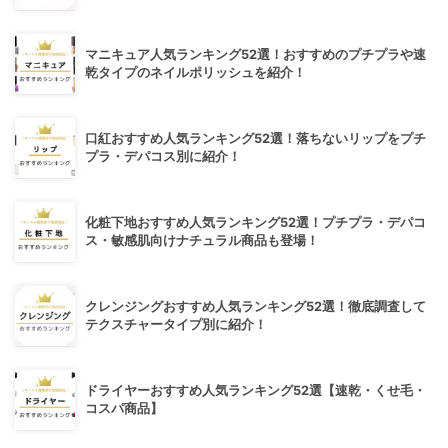
マニキュア人気ランキング52選！おすすめのプチプラや速
乾タイプのネイルポリッシュを紹介！
口紅おすすめ人気ランキング52選！落ちないリップをプチ
プラ・デパコス別に紹介！
化粧下地おすすめ人気ランキング52選！プチプラ・デパコ
ス・敏感肌向けナチュラル商品も登場！
クレンジングおすすめ人気ランキング52選！徹底調査して
テクスチャータイプ別に紹介！
ドライヤーおすすめ人気ランキング52選【速乾・くせ毛・
コスパ商品】