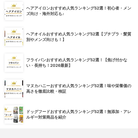
ヘアアイロンおすすめ人気ランキング52選！初心者・メン
ズ向け・海外対応も♪
ヘアオイルおすすめ人気ランキング52選【プチプラ・髪質
別やメンズ向けも！】
フライパンおすすめ人気ランキング52選！【焦げ付かな
い・長持ち！2026最新】
マヌカハニーおすすめ人気ランキング52選！味や栄養価の
高さを徹底比較・検証
ドッグフードおすすめ人気ランキング52選！無添加・アレ
ルギー対策商品を紹介