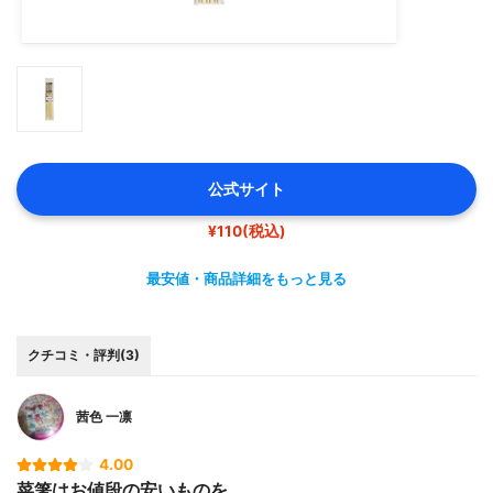
公式サイト
¥110(税込)
最安値・商品詳細をもっと見る
クチコミ・評判(3)
茜色 一凛
4.00
菜箸はお値段の安いものを