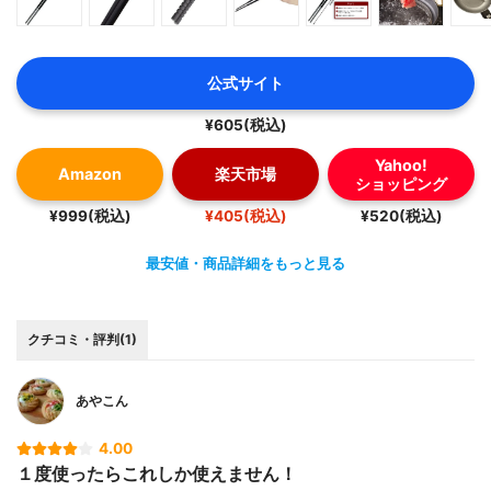
公式サイト
¥605(税込)
Yahoo!
Amazon
楽天市場
ショッピング
¥999(税込)
¥405(税込)
¥520(税込)
最安値・商品詳細をもっと見る
クチコミ・評判(1)
あやこん
4.00
１度使ったらこれしか使えません！