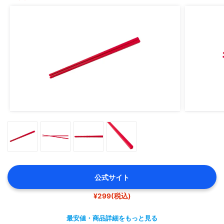
公式サイト
¥299(税込)
最安値・商品詳細をもっと見る