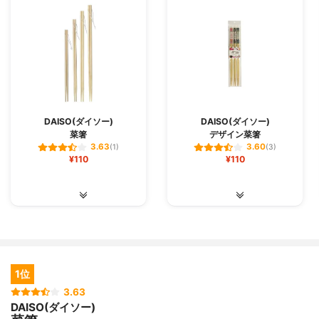
DAISO(ダイソー)
DAISO(ダイソー)
菜箸
デザイン菜箸
3.63
3.60
(1)
(3)
¥110
¥110
1位
3.63
DAISO(ダイソー)