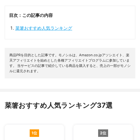
目次：この記事の内容
菜箸おすすめ人気ランキング
商品PRを目的とした記事です。モノシルは、Amazon.co.jpアソシエイト、楽
天アフィリエイトを始めとした各種アフィリエイトプログラムに参加していま
す。 当サービスの記事で紹介している商品を購入すると、売上の一部がモノシ
ルに還元されます。
菜箸おすすめ人気ランキング37選
1位
2位