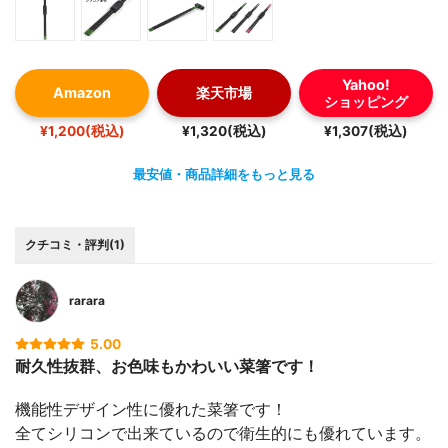
Yahoo!
Amazon
楽天市場
ショッピング
¥1,200(税込)
¥1,320(税込)
¥1,307(税込)
最安値・商品詳細をもっと見る
クチコミ・評判(1)
rarara
5.00
耐久性抜群、お色味もかわいい菜箸です！
機能性デザイン性に優れた菜箸です！
全てシリコンで出来ているので衛生的にも優れています。