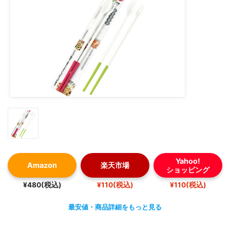
Yahoo!
Amazon
楽天市場
ショッピング
¥480(税込)
¥110(税込)
¥110(税込)
最安値・商品詳細をもっと見る