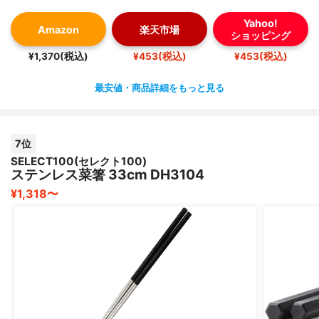
Yahoo!
Amazon
楽天市場
ショッピング
¥1,370(税込)
¥453(税込)
¥453(税込)
最安値・商品詳細をもっと見る
7位
SELECT100(セレクト100)
ステンレス菜箸 33cm DH3104
¥1,318〜