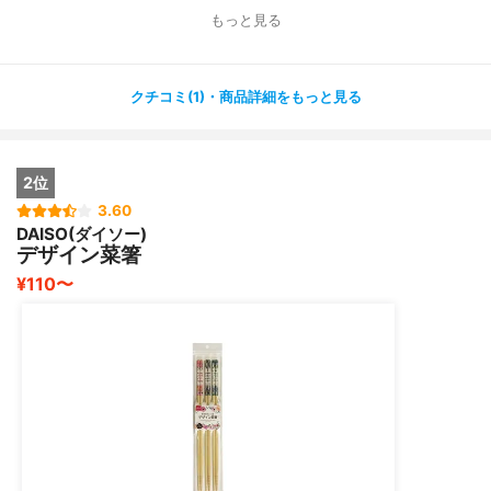
水を吸収しやすい木製なので、乾きにくさはあるかもしれ
もっと見る
ません。
クチコミ(1)・商品詳細をもっと見る
2位
3.60
DAISO(ダイソー)
デザイン菜箸
¥110〜