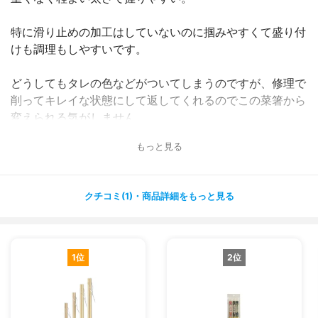
特に滑り止めの加工はしていないのに掴みやすくて盛り付
けも調理もしやすいです。
どうしてもタレの色などがついてしまうのですが、修理で
削ってキレイな状態にして返してくれるのでこの菜箸から
変えられる気がしません。
もっと見る
クチコミ(1)・商品詳細をもっと見る
1位
2位