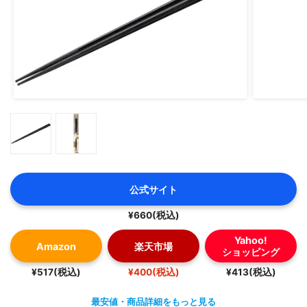
公式サイト
¥660(税込)
Yahoo!
Amazon
楽天市場
ショッピング
¥517(税込)
¥400(税込)
¥413(税込)
最安値・商品詳細をもっと見る