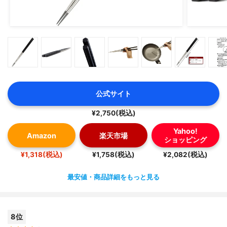
公式サイト
¥2,750(税込)
Yahoo!
Amazon
楽天市場
ショッピング
¥1,318(税込)
¥1,758(税込)
¥2,082(税込)
最安値・商品詳細をもっと見る
8位