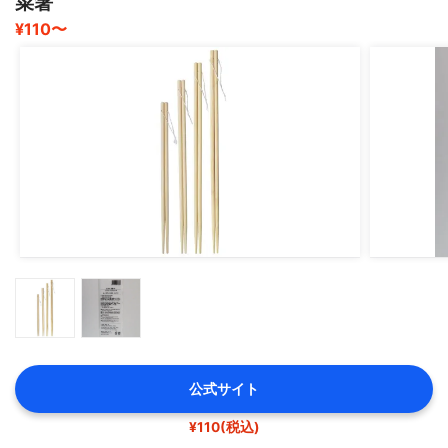
菜箸
¥110〜
公式サイト
¥110(税込)