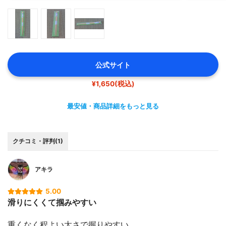
こまごました洗い物も減って、忙しい主婦の方の強い味方
になってくれます(^^♪
公式サイト
¥1,650(税込)
最安値・商品詳細をもっと見る
クチコミ・評判(1)
アキラ
5.00
滑りにくくて掴みやすい
重くなく程よい太さで握りやすい。