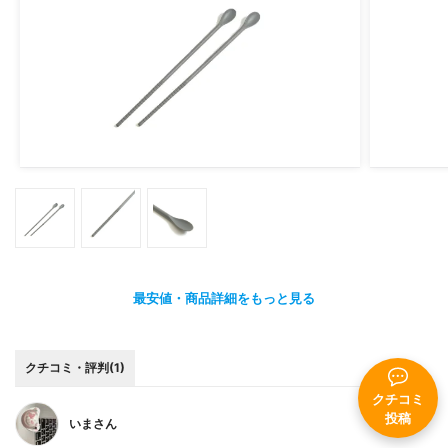
最安値・商品詳細をもっと見る
クチコミ・評判(1)
クチコミ
投稿
いまさん