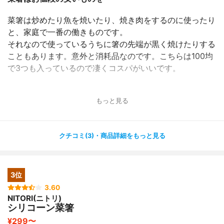
菜箸は炒めたり魚を焼いたり、焼き肉をするのに使ったり
と、家庭で一番の働きものです。
それなので使っているうちに箸の先端が黒く焼けたりする
こともあります。意外と消耗品なのです。こちらは100均
で3つも入っているので凄くコスパがいいです。
もっと見る
クチコミ(3)・商品詳細をもっと見る
3位
3.60
NITORI(ニトリ)
シリコーン菜箸
¥299〜