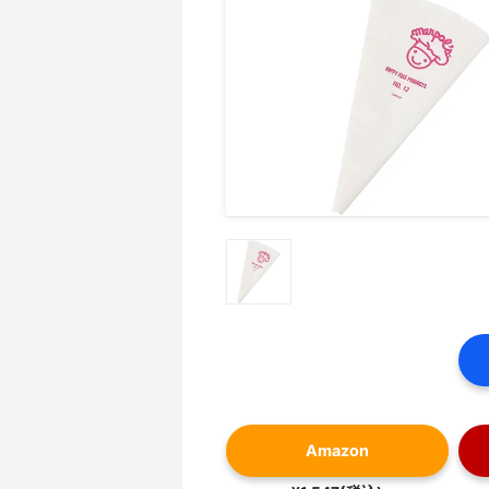
Amazon