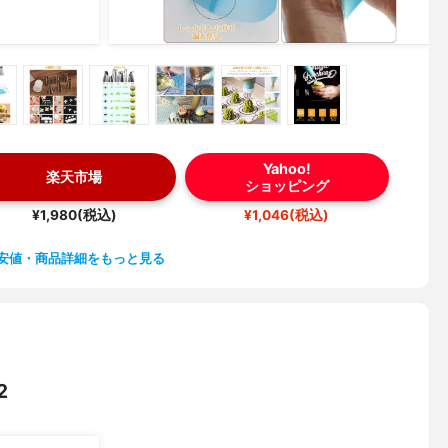
Yahoo!
楽天市場
ショッピング
¥1,980(税込)
¥1,046(税込)
安値・商品詳細をもっと見る
2