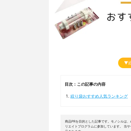
▼
目次：この記事の内容
絞り袋おすすめ人気ランキング
商品PRを目的とした記事です。モノシルは、A
リエイトプログラムに参加しています。 当