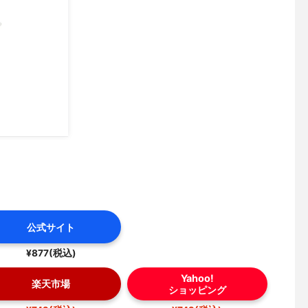
公式サイト
¥877(税込)
Yahoo!
楽天市場
ショッピング