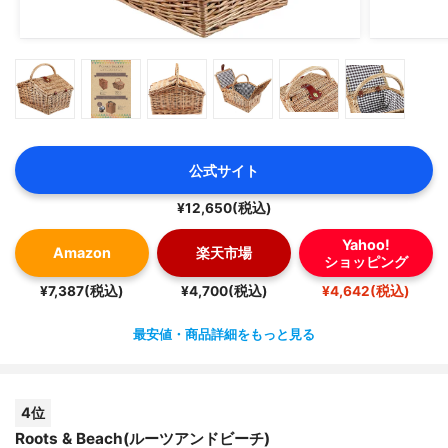
公式サイト
¥12,650(税込)
Yahoo!
Amazon
楽天市場
ショッピング
¥7,387(税込)
¥4,700(税込)
¥4,642(税込)
最安値・商品詳細をもっと見る
4位
Roots & Beach(ルーツアンドビーチ)