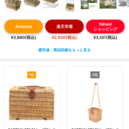
Yahoo!
Amazon
楽天市場
ショッピング
¥3,880(税込)
¥2,920(税込)
¥3,161(税込)
最安値・商品詳細をもっと見る
1位
2位