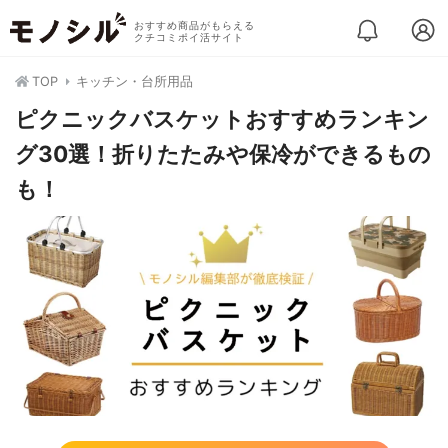
おすすめ商品がもらえる
クチコミポイ活サイト
TOP
キッチン・台所用品
ピクニックバスケットおすすめランキン
グ30選！折りたたみや保冷ができるもの
も！