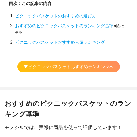
目次：この記事の内容
ピクニックバスケットのおすすめの選び方
おすすめのピクニックバスケットのランキング基準
◀次はコ
チラ
ピクニックバスケットおすすめ人気ランキング
▼ピクニックバスケットおすすめランキングへ
おすすめのピクニックバスケットのラン
キング基準
モノシルでは、実際に商品を使って評価しています！