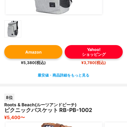
Yahoo!
Amazon
ショッピング
¥5,380(税込)
¥3,780(税込)
最安値・商品詳細をもっと見る
8位
Roots & Beach(ルーツアンドビーチ)
ピクニックバスケット RB-PB-1002
¥5,400〜