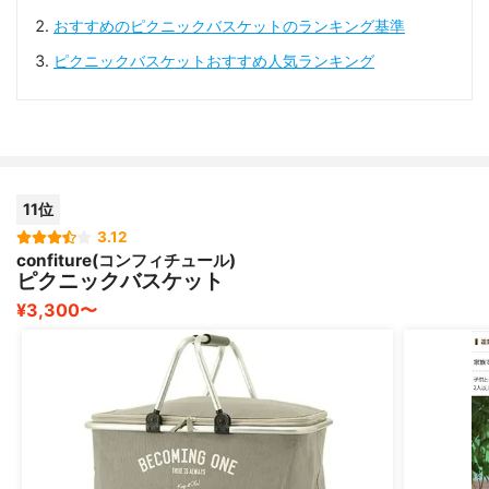
おすすめのピクニックバスケットのランキング基準
ピクニックバスケットおすすめ人気ランキング
11位
3.12
confiture(コンフィチュール)
ピクニックバスケット
¥3,300〜