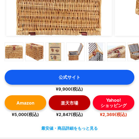
公式サイト
¥9,900(税込)
Yahoo!
Amazon
楽天市場
ショッピング
¥5,000(税込)
¥2,847(税込)
¥2,369(税込)
最安値・商品詳細をもっと見る