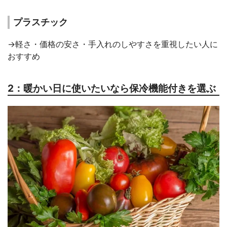
プラスチック
→軽さ・価格の安さ・手入れのしやすさを重視したい人に
おすすめ
2：暖かい日に使いたいなら保冷機能付きを選ぶ