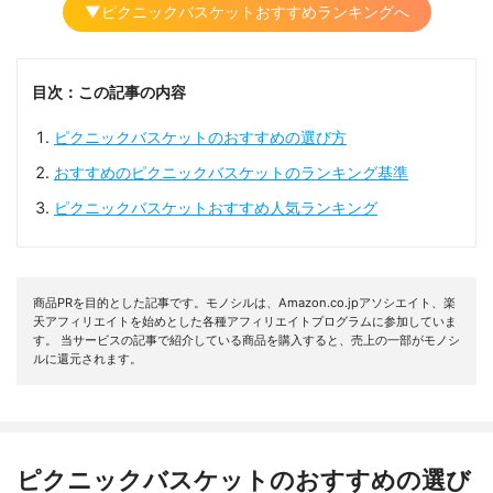
▼ピクニックバスケットおすすめランキングへ
目次：この記事の内容
ピクニックバスケットのおすすめの選び方
おすすめのピクニックバスケットのランキング基準
ピクニックバスケットおすすめ人気ランキング
商品PRを目的とした記事です。モノシルは、Amazon.co.jpアソシエイト、楽
天アフィリエイトを始めとした各種アフィリエイトプログラムに参加していま
す。 当サービスの記事で紹介している商品を購入すると、売上の一部がモノシ
ルに還元されます。
ピクニックバスケットのおすすめの選び