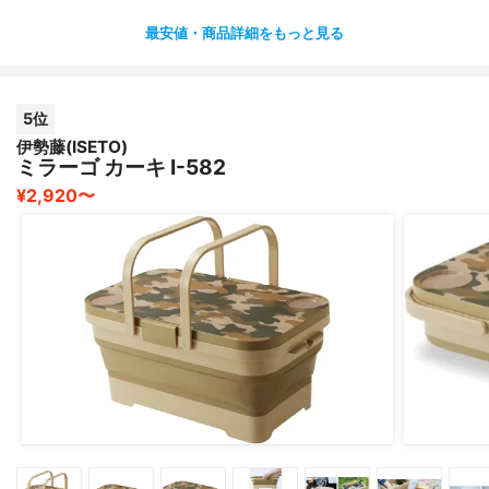
最安値・商品詳細をもっと見る
5位
伊勢藤(ISETO)
ミラーゴ カーキ I-582
¥2,920〜