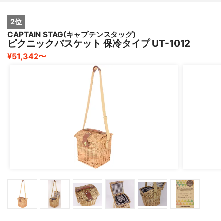
2位
CAPTAIN STAG(キャプテンスタッグ)
ピクニックバスケット 保冷タイプ UT-1012
¥51,342〜