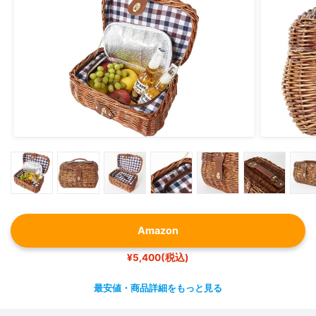
Amazon
¥5,400(税込)
最安値・商品詳細をもっと見る