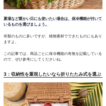
夏場など暖かい日にも使いたい場合は、保冷機能が付いて
いるものを選びましょう。
布製のものに多いですが、植物素材でできたものにもあり
ますよ。
この記事では、商品ごとに保冷機能の有無を記載している
ので、ぜひ参考にしてくださいね。
3：収納性を重視したいなら折りたたみ式を選ぶ