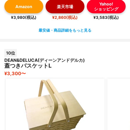
Yahoo!
Amazon
楽天市場
ショッピング
¥3,980(税込)
¥2,860(税込)
¥3,583(税込)
最安値・商品詳細をもっと見る
10位
DEAN&DELUCA(ディーンアンドデルカ)
蓋つきバスケットL
¥3,300〜