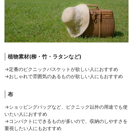
植物素材(柳・竹・ラタンなど)
→定番のピクニックバスケットが欲しい人におすすめ
→おしゃれで雰囲気のあるものが欲しい人にもおすすめ
布
→ショッピングバッグなど、ピクニック以外の用途でも使
いたい人におすすめ
→コンパクトにできるものが多いので、収納のしやすさを
重視したい人にもおすすめ