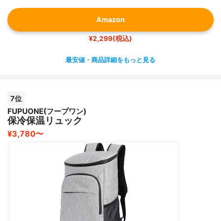
Amazon
¥2,299(税込)
最安値・商品詳細をもっと見る
7位
FUPUONE(フープワン)
保冷保温リュック
¥3,780〜