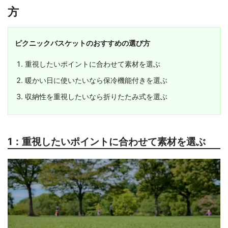
方
ピクニックバスケットのおすすめの選び方
重視したいポイントに合わせて素材を選ぶ
暖かい日に使いたいなら保冷機能付きを選ぶ
収納性を重視したいなら折りたたみ式を選ぶ
1：重視したいポイントに合わせて素材を選ぶ