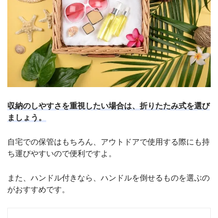
収納のしやすさを重視したい場合は、折りたたみ式を選び
ましょう。
自宅での保管はもちろん、アウトドアで使用する際にも持
ち運びやすいので便利ですよ。
また、ハンドル付きなら、ハンドルを倒せるものを選ぶの
がおすすめです。