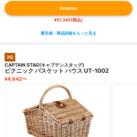
Amazon
¥51,342(税込)
最安値・商品詳細をもっと見る
3位
CAPTAIN STAG(キャプテンスタッグ)
ピクニック バスケット ハウス UT-1002
¥4,642〜