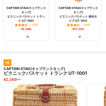
CAPTAIN STAG(キャプテンス
CAPTAIN STAG(キャプテンス
タッグ)
タッグ)
ピクニックバスケット トラン
ピクニックバスケット 保冷タ
ク UT-1001
イプ UT-1012
3.15
3.15
¥2,369
¥51,342
1位
CAPTAIN STAG(キャプテンスタッグ)
ピクニックバスケット トランク UT-1001
¥2,369〜