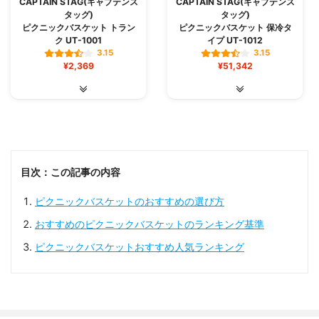
CAPTAIN STAG(キャプテンス
CAPTAIN STAG(キャプテンス
タッグ)
タッグ)
ピクニックバスケット トラン
ピクニックバスケット 保冷タ
ク UT-1001
イプ UT-1012
3.15
3.15
¥2,369
¥51,342
目次：この記事の内容
ピクニックバスケットのおすすめの選び方
おすすめのピクニックバスケットのランキング基準
ピクニックバスケットおすすめ人気ランキング