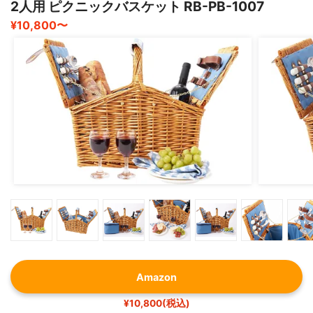
2人用 ピクニックバスケット RB-PB-1007
¥10,800〜
Amazon
¥10,800(税込)