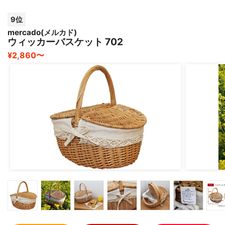
9位
mercado(メルカド)
ウィッカーバスケット 702
¥2,860〜