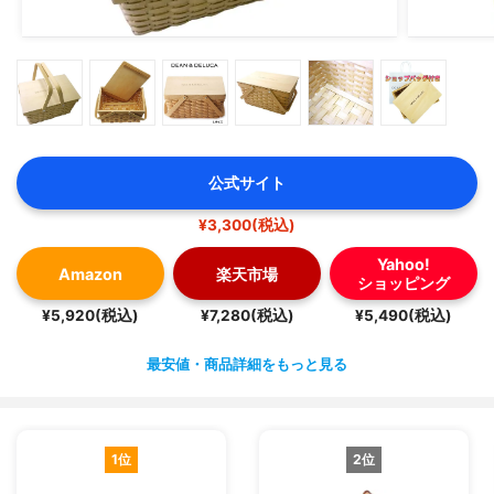
公式サイト
¥3,300(税込)
Yahoo!
Amazon
楽天市場
ショッピング
¥5,920(税込)
¥7,280(税込)
¥5,490(税込)
最安値・商品詳細をもっと見る
1位
2位