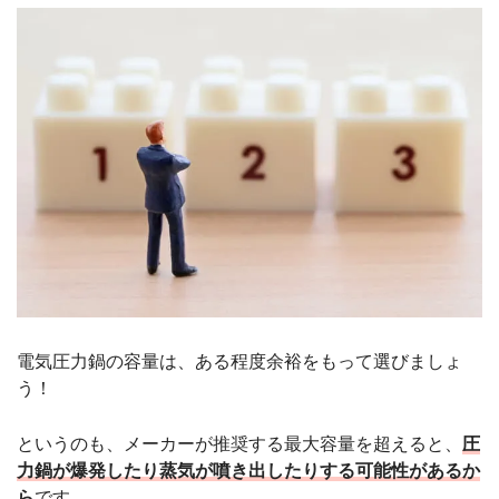
電気圧力鍋の容量は、ある程度余裕をもって選びましょ
う！
というのも、メーカーが推奨する最大容量を超えると、
圧
力鍋が爆発したり蒸気が噴き出したりする可能性があるか
ら
です。