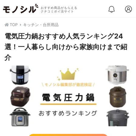
おすすめ商品がもらえる
クチコミポイ活サイト
TOP
キッチン・台所用品
電気圧力鍋おすすめ人気ランキング24
選！一人暮らし向けから家族向けまで紹
介