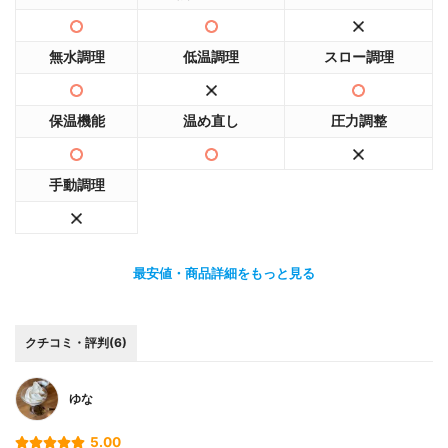
無水調理
低温調理
スロー調理
保温機能
温め直し
圧力調整
手動調理
最安値・商品詳細をもっと見る
クチコミ・評判(6)
ゆな
5.00