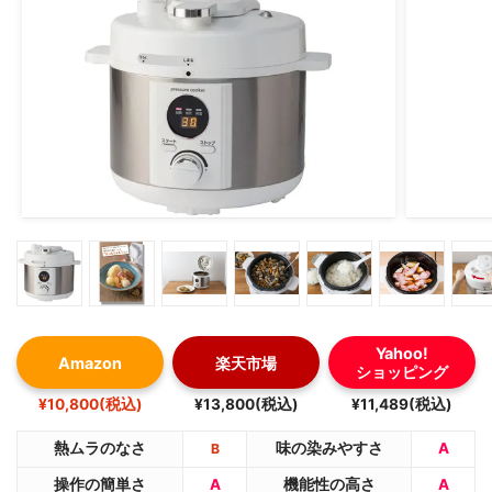
Yahoo!
Amazon
楽天市場
ショッピング
¥10,800(税込)
¥13,800(税込)
¥11,489(税込)
熱ムラのなさ
味の染みやすさ
A
B
操作の簡単さ
A
機能性の高さ
A