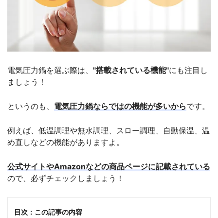
電気圧力鍋を選ぶ際は、
"搭載されている機能"
にも注目し
ましょう！
というのも、
電気圧力鍋ならではの機能が多いから
です。
例えば、低温調理や無水調理、スロー調理、自動保温、温
め直しなどの機能がありますよ。
公式サイトやAmazonなどの商品ページに記載されている
ので、必ずチェックしましょう！
目次：この記事の内容