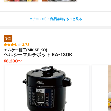
クチコミ(6)・商品詳細をもっと見る
3位
3.78
エムケー精工(MK SEIKO)
ヘルシーマルチポット EA-130K
¥8,280〜