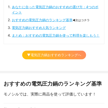
あなたに合った電気圧力鍋のおすすめの選び方：4つのポ
イント
おすすめの電気圧力鍋のランキング基準
◀次はコチラ
電気圧力鍋おすすめ人気ランキング
まとめ：おすすめの電気圧力鍋を使って料理を楽しもう！
▼電気圧力鍋おすすめランキングへ
おすすめの電気圧力鍋のランキング基準
モノシルでは、実際に商品を使って評価しています！