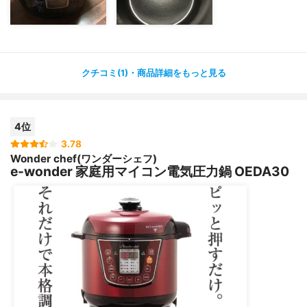
クチコミ(1)・商品詳細をもっと見る
4位
3.78
Wonder chef(ワンダーシェフ)
e-wonder 家庭用マイコン電気圧力鍋 OEDA30