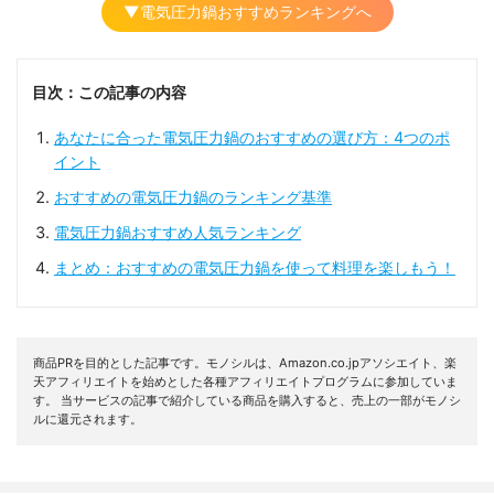
▼電気圧力鍋おすすめランキングへ
目次：この記事の内容
あなたに合った電気圧力鍋のおすすめの選び方：4つのポ
イント
おすすめの電気圧力鍋のランキング基準
電気圧力鍋おすすめ人気ランキング
まとめ：おすすめの電気圧力鍋を使って料理を楽しもう！
商品PRを目的とした記事です。モノシルは、Amazon.co.jpアソシエイト、楽
天アフィリエイトを始めとした各種アフィリエイトプログラムに参加していま
す。 当サービスの記事で紹介している商品を購入すると、売上の一部がモノシ
ルに還元されます。