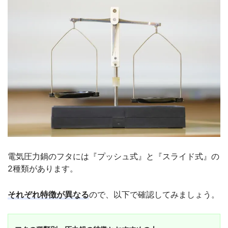
電気圧力鍋のフタには『プッシュ式』と『スライド式』の
2種類があります。
それぞれ特徴が異なる
ので、以下で確認してみましょう。