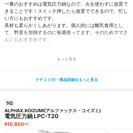
一番のおすすめは電気圧力鍋なので、火を使わずに放置で
きることです！スイッチ押したら放置でできるので、忙し
い方にもおすすめです。
具材も柔らかくしあがります。個人的には離乳食用とし
て、野菜を加熱するのに毎週使ってます。そのためママさ
んにもおすすめです。
もっと見る
クチコミ(1)・商品詳細をもっと見る
5位
ALPHAX.KOIZUMI(アルファックス・コイズミ)
電気圧力鍋 LPC-T20
¥10,800〜