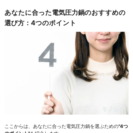
あなたに合った電気圧力鍋のおすすめの
選び方：4つのポイント
ここからは、あなたに合った電気圧力鍋を選ぶための
"4つ