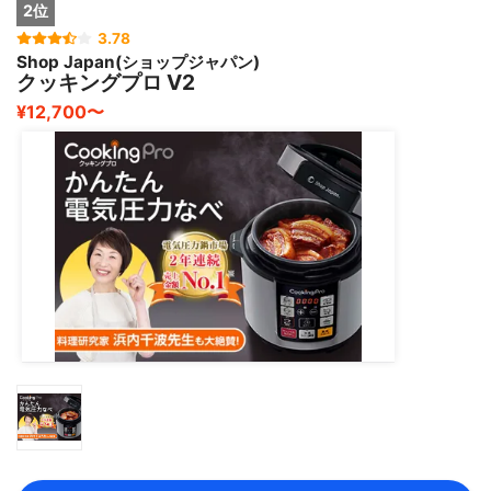
2位
3.78
Shop Japan(ショップジャパン)
クッキングプロ V2
¥12,700〜