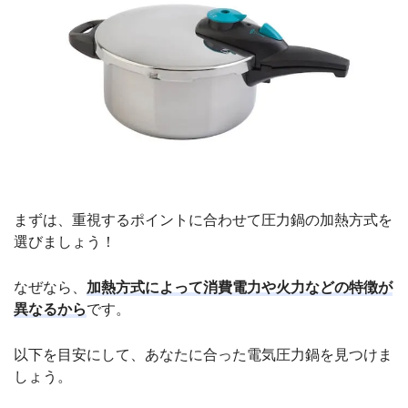
まずは、重視するポイントに合わせて圧力鍋の加熱方式を
選びましょう！
なぜなら、
加熱方式によって消費電力や火力などの特徴が
異なるから
です。
以下を目安にして、あなたに合った電気圧力鍋を見つけま
しょう。