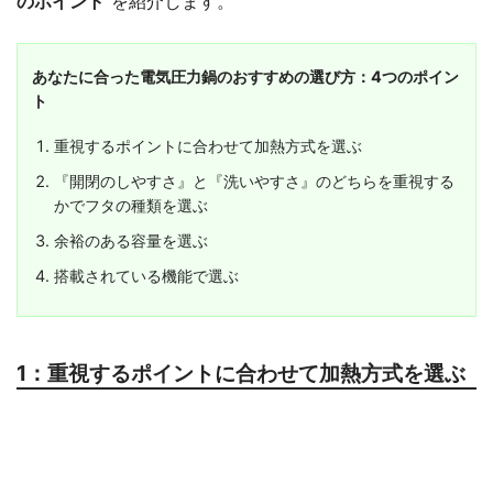
のポイント"
を紹介します。
あなたに合った電気圧力鍋のおすすめの選び方：4つのポイン
ト
重視するポイントに合わせて加熱方式を選ぶ
『開閉のしやすさ』と『洗いやすさ』のどちらを重視する
かでフタの種類を選ぶ
余裕のある容量を選ぶ
搭載されている機能で選ぶ
1：重視するポイントに合わせて加熱方式を選ぶ