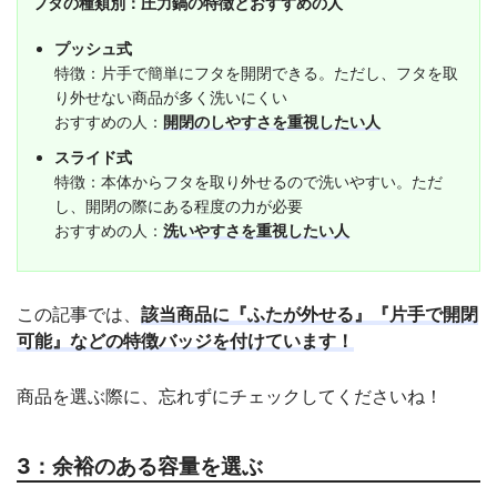
フタの種類別：圧力鍋の特徴とおすすめの人
プッシュ式
特徴：片手で簡単にフタを開閉できる。ただし、フタを取
り外せない商品が多く洗いにくい
おすすめの人：
開閉のしやすさを重視したい人
スライド式
特徴：本体からフタを取り外せるので洗いやすい。ただ
し、開閉の際にある程度の力が必要
おすすめの人：
洗いやすさを重視したい人
この記事では、
該当商品に『ふたが外せる』『片手で開閉
可能』などの特徴バッジを付けています！
商品を選ぶ際に、忘れずにチェックしてくださいね！
3：余裕のある容量を選ぶ