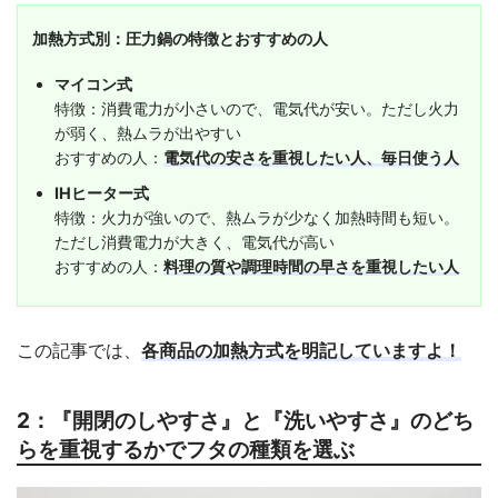
加熱方式別：圧力鍋の特徴とおすすめの人
マイコン式
特徴：消費電力が小さいので、電気代が安い。ただし火力
が弱く、熱ムラが出やすい
おすすめの人：
電気代の安さを重視したい人、毎日使う人
IHヒーター式
特徴：火力が強いので、熱ムラが少なく加熱時間も短い。
ただし消費電力が大きく、電気代が高い
おすすめの人：
料理の質や調理時間の早さを重視したい人
この記事では、
各商品の加熱方式を明記していますよ！
2：『開閉のしやすさ』と『洗いやすさ』のどち
らを重視するかでフタの種類を選ぶ