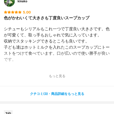
kinako
5.00
色がかわいくて大きさも丁度良いスープカップ
シチューもシリアルもこれ一つで丁度良い大きさです。色
が可愛くて、取っ手もおしゃれで気に入っています。
収納でスタッキングできるところも良いです。
子ども達はホットミルクを入れたこのスープカップにトー
ストをつけて食べています。口が広いので使い勝手が良い
です。
もっと見る
クチコミ(3)・商品詳細をもっと見る
7位