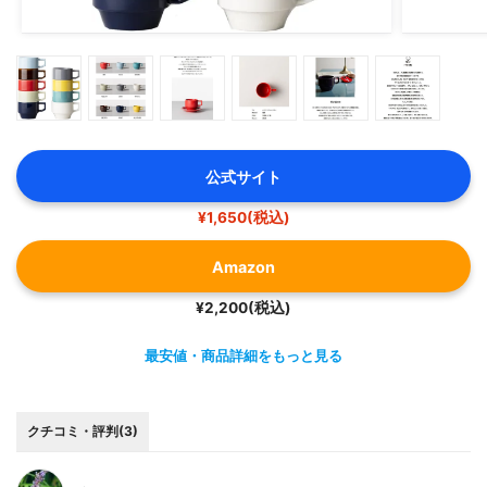
公式サイト
¥1,650(税込)
Amazon
¥2,200(税込)
最安値・商品詳細をもっと見る
クチコミ・評判(3)