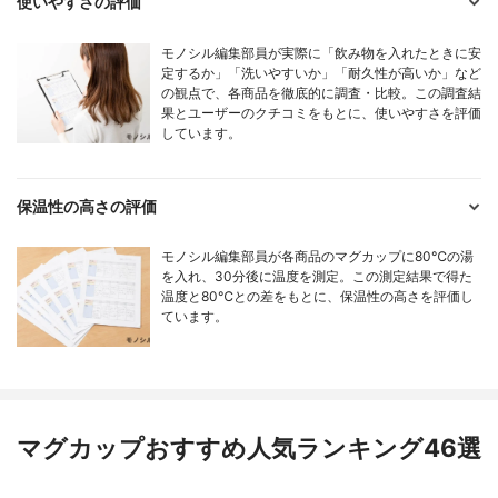
使いやすさの評価
モノシル編集部員が実際に「飲み物を入れたときに安
定するか」「洗いやすいか」「耐久性が高いか」など
の観点で、各商品を徹底的に調査・比較。この調査結
果とユーザーのクチコミをもとに、使いやすさを評価
しています。
保温性の高さの評価
モノシル編集部員が各商品のマグカップに80℃の湯
を入れ、30分後に温度を測定。この測定結果で得た
温度と80℃との差をもとに、保温性の高さを評価し
ています。
マグカップおすすめ人気ランキング46選