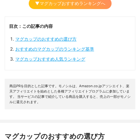
▼マグカップおすすめランキングへ
目次：この記事の内容
マグカップのおすすめの選び方
おすすめのマグカップのランキング基準
マグカップおすすめ人気ランキング
商品PRを目的とした記事です。モノシルは、Amazon.co.jpアソシエイト、楽
天アフィリエイトを始めとした各種アフィリエイトプログラムに参加していま
す。 当サービスの記事で紹介している商品を購入すると、売上の一部がモノシ
ルに還元されます。
マグカップのおすすめの選び方