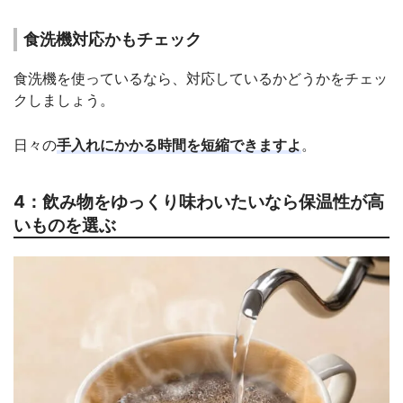
食洗機対応かもチェック
食洗機を使っているなら、対応しているかどうかをチェッ
クしましょう。
日々の
手入れにかかる時間を短縮できますよ
。
4：飲み物をゆっくり味わいたいなら保温性が高
いものを選ぶ