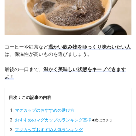
コーヒーや紅茶など
温かい飲み物をゆっくり味わいたい人
は、保温性が高いものを選びましょう。
最後の一口まで、
温かく美味しい状態をキープできます
よ！
目次：この記事の内容
マグカップのおすすめの選び方
おすすめのマグカップのランキング基準
◀次はコチラ
マグカップおすすめ人気ランキング