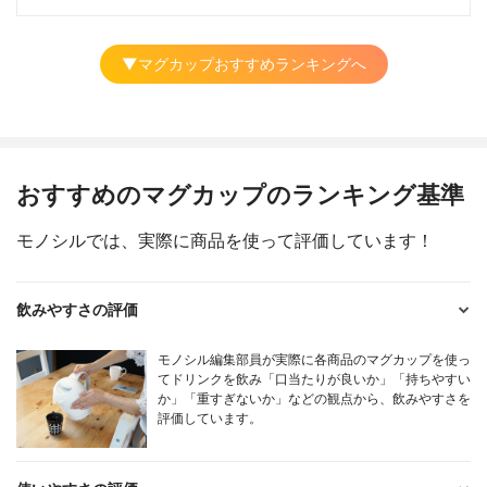
▼マグカップおすすめランキングへ
おすすめのマグカップのランキング基準
モノシルでは、実際に商品を使って評価しています！
飲みやすさの評価
モノシル編集部員が実際に各商品のマグカップを使っ
てドリンクを飲み「口当たりが良いか」「持ちやすい
か」「重すぎないか」などの観点から、飲みやすさを
評価しています。