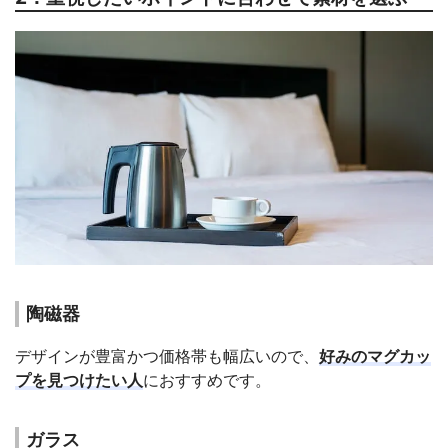
陶磁器
デザインが豊富かつ価格帯も幅広いので、
好みのマグカッ
プを見つけたい人
におすすめです。
ガラス