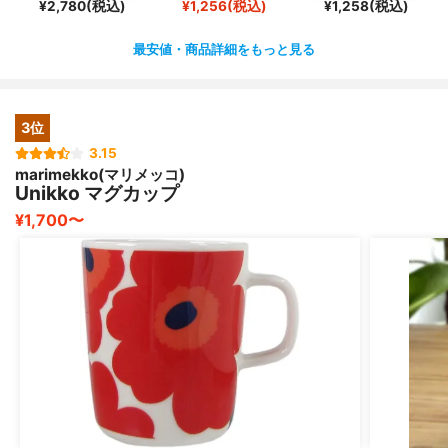
¥2,780(税込)
¥1,256(税込)
¥1,258(税込)
最安値・商品詳細をもっと見る
3位
3.15
marimekko(マリメッコ)
Unikko マグカップ
¥1,700〜