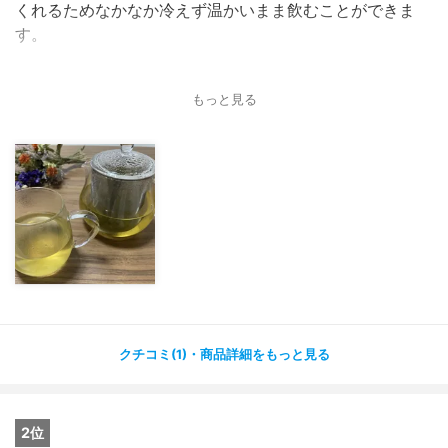
くれるためなかなか冷えず温かいまま飲むことができま
す。
もっと見る
クチコミ(1)・商品詳細をもっと見る
2位