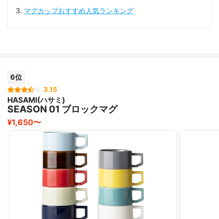
マグカップおすすめ人気ランキング
6位
3.15
HASAMI(ハサミ)
SEASON 01 ブロックマグ
¥1,650〜