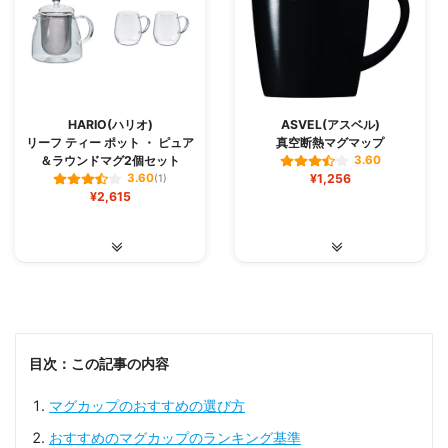
HARIO(ハリオ)
ASVEL(アスベル)
リーフ ティー ポット ・ ピュア
真空断熱マグマップ
＆ラウンドマグ2個セット
3.60
¥1,256
3.60
(1)
¥2,615
目次：この記事の内容
マグカップのおすすめの選び方
おすすめのマグカップのランキング基準