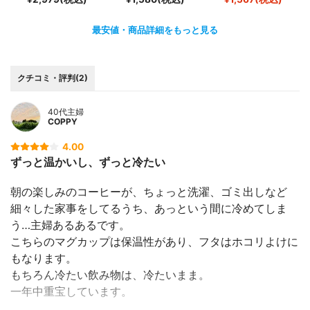
最安値・商品詳細をもっと見る
クチコミ・評判(2)
40代主婦
COPPY
4.00
ずっと温かいし、ずっと冷たい
朝の楽しみのコーヒーが、ちょっと洗濯、ゴミ出しなど
細々した家事をしてるうち、あっという間に冷めてしま
う…主婦あるあるです。
こちらのマグカップは保温性があり、フタはホコリよけに
もなります。
もちろん冷たい飲み物は、冷たいまま。
一年中重宝しています。