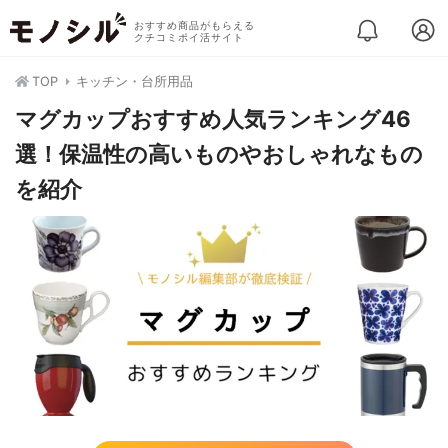
おすすめ商品がもらえる
クチコミポイ活サイト
TOP
キッチン・台所用品
マグカップおすすめ人気ランキング46
選！保温性の高いものやおしゃれなもの
を紹介