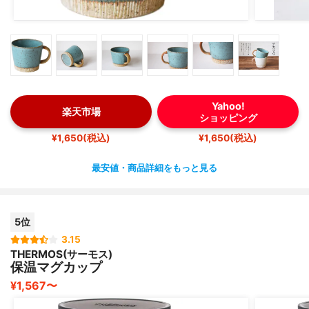
Yahoo!
楽天市場
ショッピング
¥1,650(税込)
¥1,650(税込)
最安値・商品詳細をもっと見る
5位
3.15
THERMOS(サーモス)
保温マグカップ
¥1,567〜