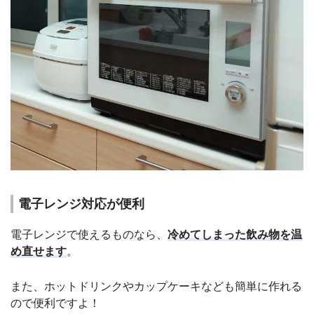
電子レンジ対応が便利
電子レンジで使えるものなら、
冷めてしまった飲み物を温
め直せます
。
また、ホットドリンクやカップケーキなども簡単に作れる
ので便利ですよ！