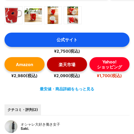
公式サイト
¥2,750(税込)
Yahoo!
Amazon
楽天市場
ショッピング
¥2,980(税込)
¥2,090(税込)
¥1,700(税込)
最安値・商品詳細をもっと見る
クチコミ・評判(2)
オシャレ大好き働き女子
Saki.