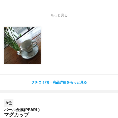
もっと見る
クチコミ(1)・商品詳細をもっと見る
8位
パール金属(PEARL)
マグカップ