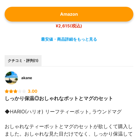
Amazon
¥2,615(税込)
最安値・商品詳細をもっと見る
クチコミ・評判(1)
akane
3.00
しっかり保温◎おしゃれなポットとマグのセット
◆HARIO(ハリオ) リーフティーポット, ラウンドマグ
おしゃれなティーポットとマグのセットが欲しくて購入し
ました。おしゃれな見た目だけでなく、しっかり保温して