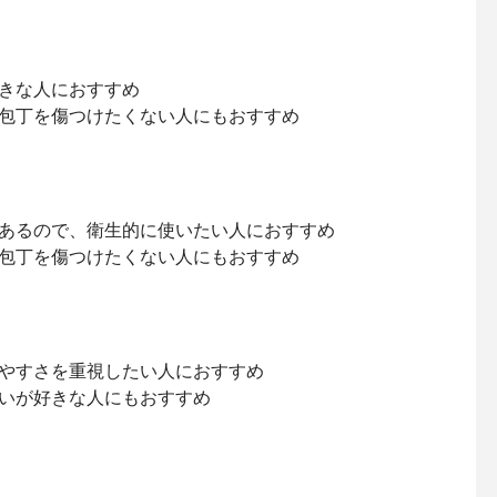
きな人におすすめ
包丁を傷つけたくない人にもおすすめ
あるので、衛生的に使いたい人におすすめ
包丁を傷つけたくない人にもおすすめ
やすさを重視したい人におすすめ
いが好きな人にもおすすめ