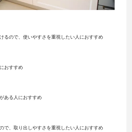
けるので、使いやすさを重視したい人におすすめ
におすすめ
がある人におすすめ
ので、取り出しやすさを重視したい人におすすめ