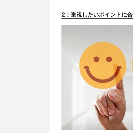
2：重視したいポイントに