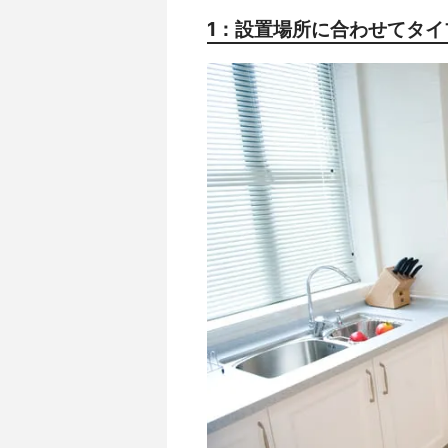
1：設置場所に合わせてタイ