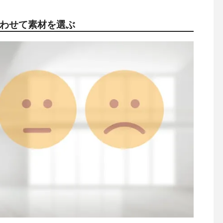
合わせて素材を選ぶ