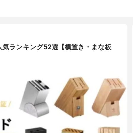
人気ランキング52選【横置き・まな板