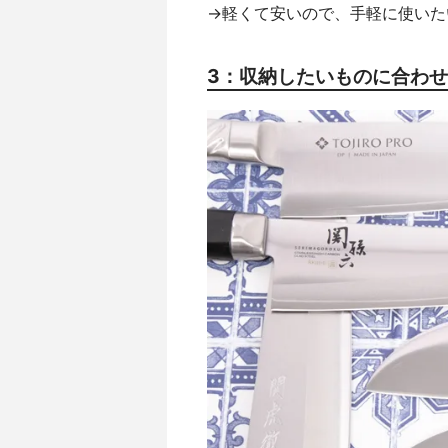
→軽くて安いので、手軽に使いた
3：収納したいものに合わ