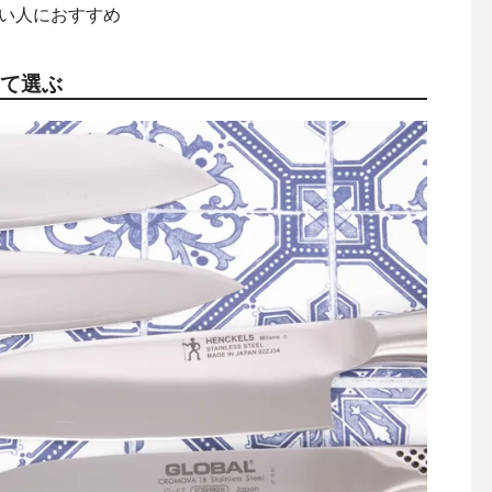
い人におすすめ
せて選ぶ