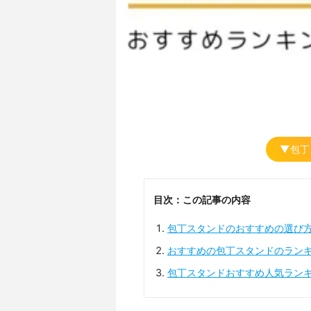
▼包丁
目次：この記事の内容
包丁スタンドのおすすめの選び
おすすめの包丁スタンドのラン
包丁スタンドおすすめ人気ラン