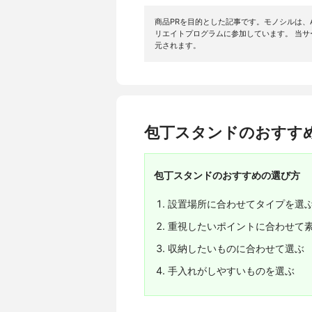
商品PRを目的とした記事です。モノシルは、A
リエイトプログラムに参加しています。 当
元されます。
包丁スタンドのおすす
包丁スタンドのおすすめの選び方
設置場所に合わせてタイプを選
重視したいポイントに合わせて
収納したいものに合わせて選ぶ
手入れがしやすいものを選ぶ