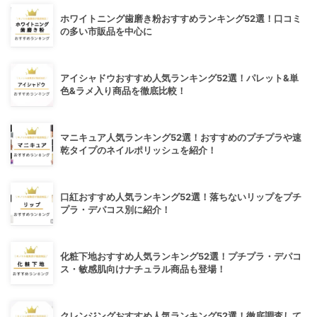
ホワイトニング歯磨き粉おすすめランキング52選！口コミ
の多い市販品を中心に
アイシャドウおすすめ人気ランキング52選！パレット&単
色&ラメ入り商品を徹底比較！
マニキュア人気ランキング52選！おすすめのプチプラや速
乾タイプのネイルポリッシュを紹介！
口紅おすすめ人気ランキング52選！落ちないリップをプチ
プラ・デパコス別に紹介！
化粧下地おすすめ人気ランキング52選！プチプラ・デパコ
ス・敏感肌向けナチュラル商品も登場！
クレンジングおすすめ人気ランキング52選！徹底調査して