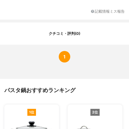
記載情報ミス報告
クチコミ・評判(0)
1
パスタ鍋おすすめランキング
1位
2位