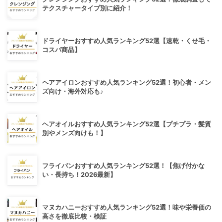
テクスチャータイプ別に紹介！
ドライヤーおすすめ人気ランキング52選【速乾・くせ毛・
コスパ商品】
ヘアアイロンおすすめ人気ランキング52選！初心者・メン
ズ向け・海外対応も♪
ヘアオイルおすすめ人気ランキング52選【プチプラ・髪質
別やメンズ向けも！】
フライパンおすすめ人気ランキング52選！【焦げ付かな
い・長持ち！2026最新】
マヌカハニーおすすめ人気ランキング52選！味や栄養価の
高さを徹底比較・検証