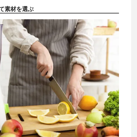
て素材を選ぶ