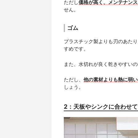
ただし
価格が高く、メンテナンス
せん。
ゴム
プラスチック製よりも刃のあたり
すめです。
また、水切れが良く乾きやすいの
ただし、
他の素材よりも熱に弱い
しょう。
2：天板やシンクに合わせ