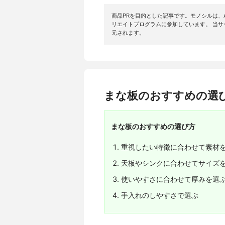
商品PRを目的とした記事です。モノシルは、A
リエイトプログラムに参加しています。 当
元されます。
まな板のおすすめの選
まな板のおすすめの選び方
重視したい特徴に合わせて素材
天板やシンクに合わせてサイズ
使いやすさに合わせて厚みを選
手入れのしやすさで選ぶ