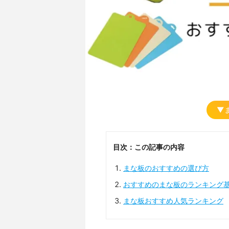
▼
目次：この記事の内容
まな板のおすすめの選び方
おすすめのまな板のランキング
まな板おすすめ人気ランキング