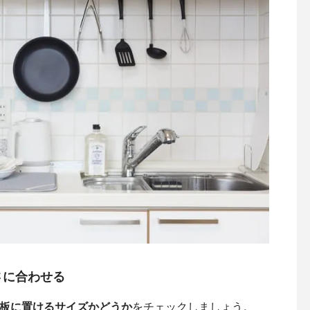
さに合わせる
板に置けるサイズかどうか
をチェックしましょう。