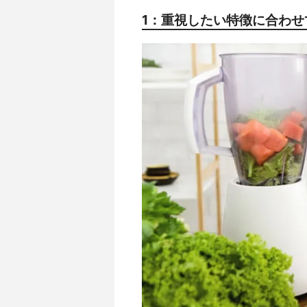
1：重視したい特徴に合わせ