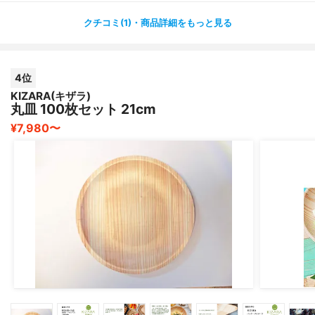
クチコミ(1)・商品詳細をもっと見る
4位
KIZARA(キザラ)
丸皿 100枚セット 21cm
¥7,980〜