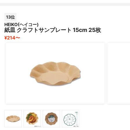
13位
HEIKO(ヘイコー)
紙皿 クラフトサンプレート 15cm 25枚
¥214〜