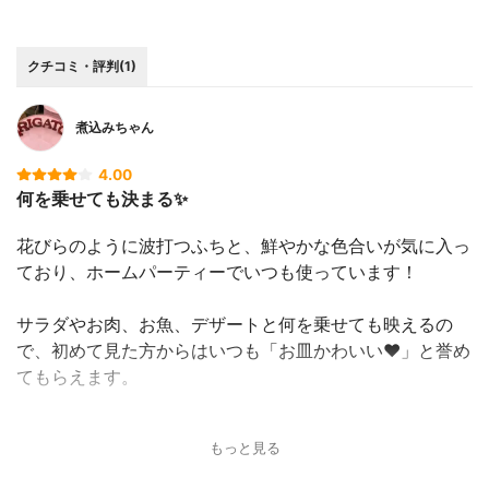
クチコミ・評判(1)
煮込みちゃん
4.00
何を乗せても決まる✨
花びらのように波打つふちと、鮮やかな色合いが気に入っ
ており、ホームパーティーでいつも使っています！
サラダやお肉、お魚、デザートと何を乗せても映えるの
で、初めて見た方からはいつも「お皿かわいい❤」と誉め
てもらえます。
もっと見る