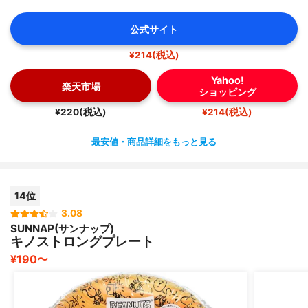
公式サイト
¥214(税込)
Yahoo!
楽天市場
ショッピング
¥220(税込)
¥214(税込)
最安値・商品詳細をもっと見る
14位
3.08
SUNNAP(サンナップ)
キノストロングプレート
¥190〜