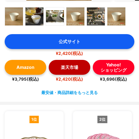
公式サイト
¥2,420(税込)
Yahoo!
Amazon
楽天市場
ショッピング
¥3,795(税込)
¥2,420(税込)
¥3,696(税込)
最安値・商品詳細をもっと見る
1位
2位