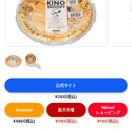
公式サイト
¥260(税込)
Yahoo!
Amazon
楽天市場
ショッピング
¥480(税込)
¥190(税込)
¥190(税込)