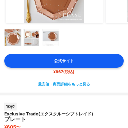
公式サイト
¥967(税込)
最安値・商品詳細をもっと見る
10位
Exclusive Trade(エクスクルーシブトレイド)
プレート
¥605〜