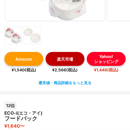
Yahoo!
Amazon
楽天市場
ショッピング
¥1,540(税込)
¥2,566(税込)
¥1,449(税込)
最安値・商品詳細をもっと見る
12位
ECO-i(エコ・アイ)
フードパック
¥1,640〜