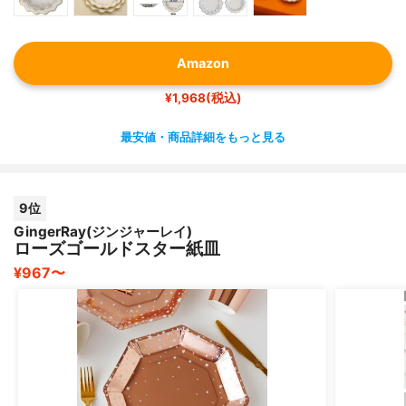
Amazon
¥1,968(税込)
最安値・商品詳細をもっと見る
9位
GingerRay(ジンジャーレイ)
ローズゴールドスター紙皿
¥967〜