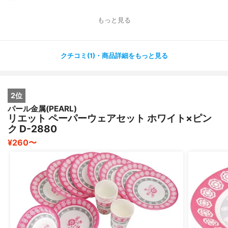
もっと見る
クチコミ(1)・商品詳細をもっと見る
2位
パール金属(PEARL)
リエット ペーパーウェアセット ホワイト×ピン
ク D-2880
¥260〜