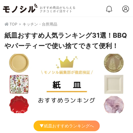
おすすめ商品がもらえる
クチコミポイ活サイト
TOP
キッチン・台所用品
紙皿おすすめ人気ランキング31選！BBQ
やパーティーで使い捨てできて便利！
▼紙皿おすすめランキングへ