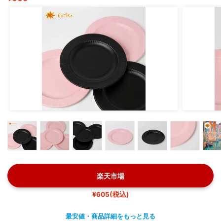
楽天市場
¥605(税込)
最安値・商品詳細をもっと見る