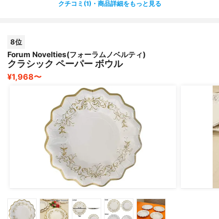
クチコミ(1)・商品詳細をもっと見る
8位
Forum Novelties(フォーラムノベルティ)
クラシック ペーパー ボウル
¥1,968〜