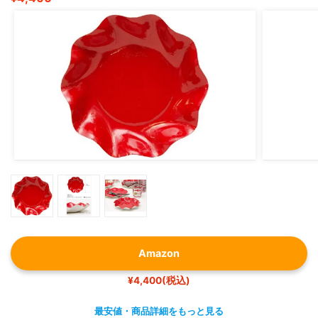
Amazon
¥4,400(税込)
最安値・商品詳細をもっと見る