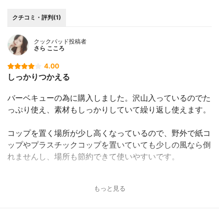
クチコミ・評判(1)
クックパッド投稿者
さら こころ
4.00
しっかりつかえる
バーベキューの為に購入しました。沢山入っているのでた
っぷり使え、素材もしっかりしていて繰り返し使えます。
コップを置く場所が少し高くなっているので、野外で紙コ
ップやプラスチックコップを置いていても少しの風なら倒
れませんし、場所も節約できて使いやすいです。
もっと見る