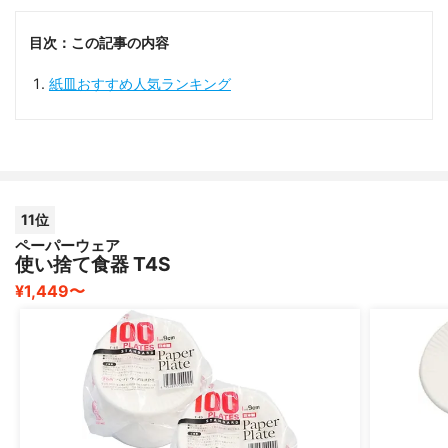
目次：この記事の内容
紙皿おすすめ人気ランキング
11位
ペーパーウェア
使い捨て食器 T4S
¥1,449〜