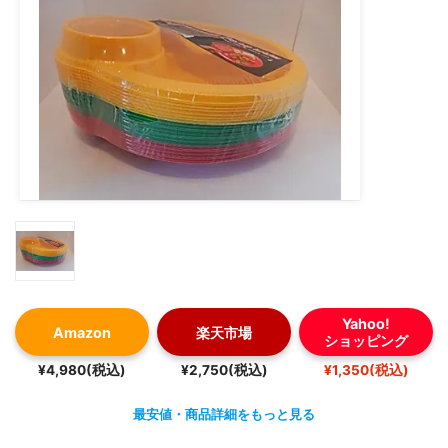
Yahoo!
Amazon
楽天市場
ショッピング
¥4,980(税込)
¥2,750(税込)
¥1,350(税込)
最安値・商品詳細をもっと見る