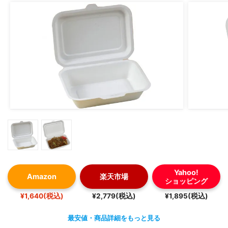
Yahoo!
Amazon
楽天市場
ショッピング
¥1,640(税込)
¥2,779(税込)
¥1,895(税込)
最安値・商品詳細をもっと見る