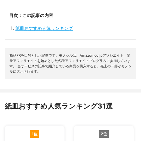
目次：この記事の内容
紙皿おすすめ人気ランキング
商品PRを目的とした記事です。モノシルは、Amazon.co.jpアソシエイト、楽
天アフィリエイトを始めとした各種アフィリエイトプログラムに参加していま
す。 当サービスの記事で紹介している商品を購入すると、売上の一部がモノシ
ルに還元されます。
紙皿おすすめ人気ランキング31選
1位
2位