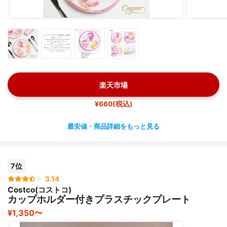
楽天市場
¥660(税込)
最安値・商品詳細をもっと見る
7位
3.14
Costco(コストコ)
カップホルダー付きプラスチックプレート
¥1,350〜