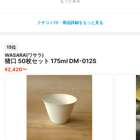
もっと見る
クチコミ(1)・商品詳細をもっと見る
15位
WASARA(ワサラ)
猪口 50枚セット 175ml DM-012S
¥2,420〜