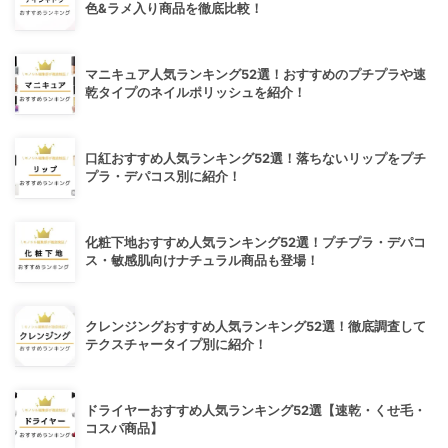
色&ラメ入り商品を徹底比較！
マニキュア人気ランキング52選！おすすめのプチプラや速
乾タイプのネイルポリッシュを紹介！
口紅おすすめ人気ランキング52選！落ちないリップをプチ
プラ・デパコス別に紹介！
化粧下地おすすめ人気ランキング52選！プチプラ・デパコ
ス・敏感肌向けナチュラル商品も登場！
クレンジングおすすめ人気ランキング52選！徹底調査して
テクスチャータイプ別に紹介！
ドライヤーおすすめ人気ランキング52選【速乾・くせ毛・
コスパ商品】