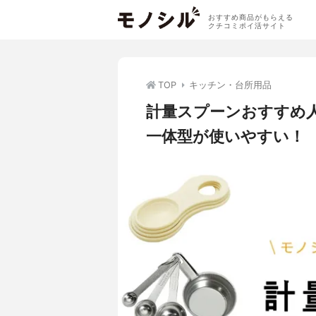
おすすめ商品がもらえる
クチコミポイ活サイト
TOP
キッチン・台所用品
計量スプーンおすすめ
一体型が使いやすい！