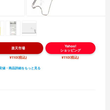
Yahoo!
楽天市場
ショッピング
¥110(税込)
¥110(税込)
安値・商品詳細をもっと見る