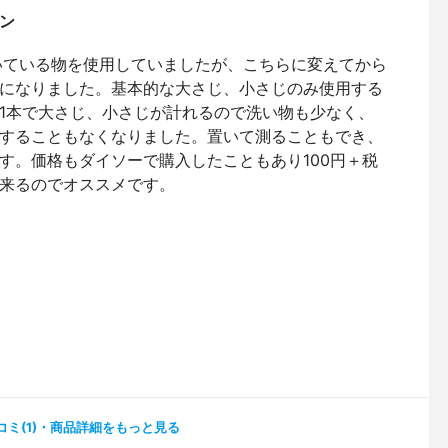
ン
いている物を使用していましたが、こちらに変えてから
になりました。基本的な大さじ、小さじのみ使用する
1本で大さじ、小さじが計れるので洗い物も少なく、
することもなくなりました。置いて測ることもでき、
す。価格もダイソーで購入したこともあり100円＋税
来るのでオススメです。
コミ(1)・商品詳細をもっと見る