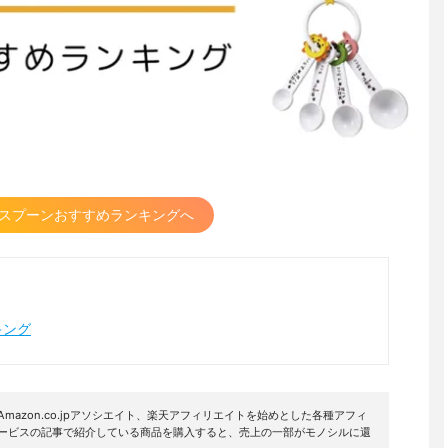
スプーンおすすめランキングへ
キング
mazon.co.jpアソシエイト、楽天アフィリエイトを始めとした各種アフィ
サービスの記事で紹介している商品を購入すると、売上の一部がモノシルに還