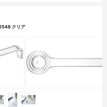
548 クリア