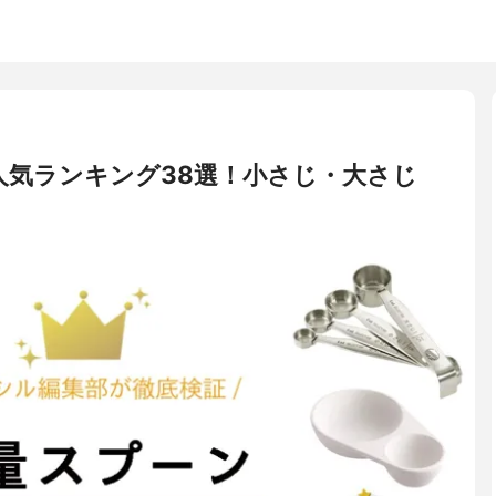
人気ランキング38選！小さじ・大さじ