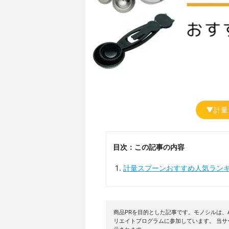
▼計量
目次：この記事の内容
計量スプーンおすすめ人気ラン
商品PRを目的とした記事です。モノシルは、A
リエイトプログラムに参加しています。 当