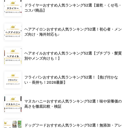
ドライヤーおすすめ人気ランキング52選【速乾・くせ毛・
コスパ商品】
ヘアアイロンおすすめ人気ランキング52選！初心者・メン
ズ向け・海外対応も♪
ヘアオイルおすすめ人気ランキング52選【プチプラ・髪質
別やメンズ向けも！】
フライパンおすすめ人気ランキング52選！【焦げ付かな
い・長持ち！2026最新】
マヌカハニーおすすめ人気ランキング52選！味や栄養価の
高さを徹底比較・検証
ドッグフードおすすめ人気ランキング52選！無添加・アレ