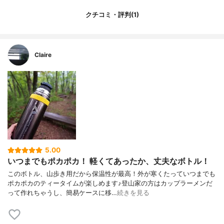
クチコミ・評判(1)
Claire
5.00
いつまでもポカポカ！ 軽くてあったか、丈夫なボトル！
このボトル、山歩き用だから保温性が最高！外が寒くたっていつまでも
ポカポカのティータイムが楽しめます♪登山家の方はカップラーメンだ
って作れちゃうし、簡易ケースに移…
続きを見る