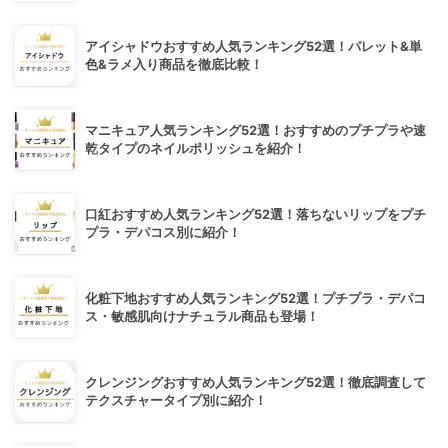
アイシャドウおすすめ人気ランキング52選！パレット&単
色&ラメ入り商品を徹底比較！
マニキュア人気ランキング52選！おすすめのプチプラや速
乾タイプのネイルポリッシュを紹介！
口紅おすすめ人気ランキング52選！落ちないリップをプチ
プラ・デパコス別に紹介！
化粧下地おすすめ人気ランキング52選！プチプラ・デパコ
ス・敏感肌向けナチュラル商品も登場！
クレンジングおすすめ人気ランキング52選！徹底調査して
テクスチャータイプ別に紹介！