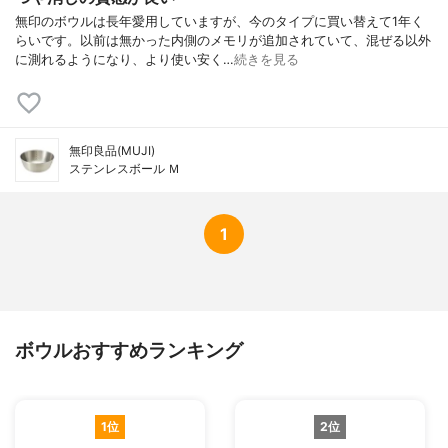
無印のボウルは長年愛用していますが、今のタイプに買い替えて1年く
らいです。以前は無かった内側のメモリが追加されていて、混ぜる以外
に測れるようになり、より使い安く…
続きを見る
無印良品(MUJI)
ステンレスボール Ｍ
1
ボウルおすすめランキング
1位
2位