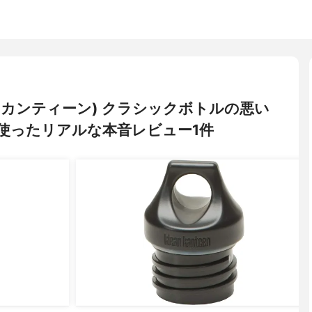
クリーンカンティーン) クラシックボトルの悪い
使ったリアルな本音レビュー1件