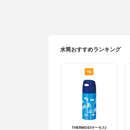
水筒おすすめランキング
1位
THERMOS(サーモス)