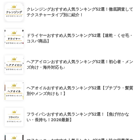
クレンジングおすすめ人気ランキング52選！徹底調査して
テクスチャータイプ別に紹介！
ドライヤーおすすめ人気ランキング52選【速乾・くせ毛・
コスパ商品】
ヘアアイロンおすすめ人気ランキング52選！初心者・メン
ズ向け・海外対応も♪
ヘアオイルおすすめ人気ランキング52選【プチプラ・髪質
別やメンズ向けも！】
フライパンおすすめ人気ランキング52選！【焦げ付かな
い・長持ち！2026最新】