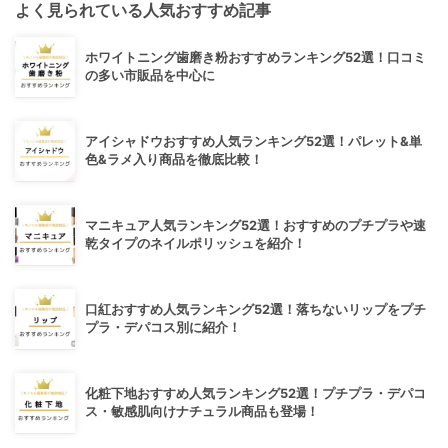
よく見られている人気おすすめ記事
ホワイトニング歯磨き粉おすすめランキング52選！口コミ
の多い市販品を中心に
アイシャドウおすすめ人気ランキング52選！パレット&単
色&ラメ入り商品を徹底比較！
マニキュア人気ランキング52選！おすすめのプチプラや速
乾タイプのネイルポリッシュを紹介！
口紅おすすめ人気ランキング52選！落ちないリップをプチ
プラ・デパコス別に紹介！
化粧下地おすすめ人気ランキング52選！プチプラ・デパコ
ス・敏感肌向けナチュラル商品も登場！