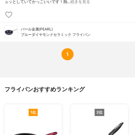
ュッとしていてかっこいいです！熱…
続きを見る
パール金属(PEARL)
ブルーダイヤモンドセラミック フライパン
1
フライパンおすすめランキング
1位
2位