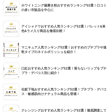
ホワイトニング歯磨き粉おすすめランキング52選！口コミ
の多い市販品を中心に
アイシャドウおすすめ人気ランキング52選！パレット&単
色&ラメ入り商品を徹底比較！
マニキュア人気ランキング52選！おすすめのプチプラや速
乾タイプのネイルポリッシュを紹介！
口紅おすすめ人気ランキング52選！落ちないリップをプチ
プラ・デパコス別に紹介！
化粧下地おすすめ人気ランキング52選！プチプラ・デパコ
ス・敏感肌向けナチュラル商品も登場！
クレンジングおすすめ人気ランキング52選！徹底調査して