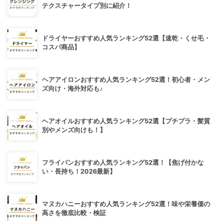
テクスチャータイプ別に紹介！
ドライヤーおすすめ人気ランキング52選【速乾・くせ毛・
コスパ商品】
ヘアアイロンおすすめ人気ランキング52選！初心者・メン
ズ向け・海外対応も♪
ヘアオイルおすすめ人気ランキング52選【プチプラ・髪質
別やメンズ向けも！】
フライパンおすすめ人気ランキング52選！【焦げ付かな
い・長持ち！2026最新】
マヌカハニーおすすめ人気ランキング52選！味や栄養価の
高さを徹底比較・検証