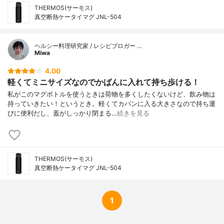
THERMOS(サーモス)
真空断熱ケータイマグ JNL-504
ヘルシー料理研究家 / レシピブロガー …
Miwa
4.00
軽くてミニサイズなのでかばんに入れて持ち歩ける！
私がこのマグボトルを使うときは荷物を多くしたくないけど、飲み物は
持っていきたい！というとき。軽くてカバンに入る大きさなので持ち運
びに便利だし、蓋がしっかり閉まる…
続きを見る
THERMOS(サーモス)
真空断熱ケータイマグ JNL-504
1