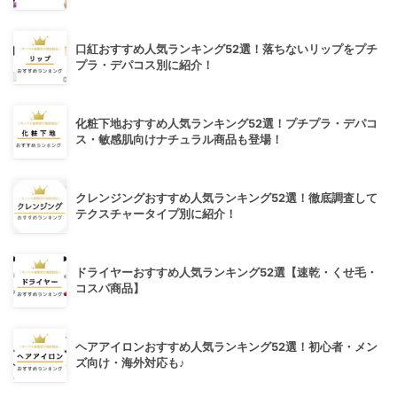
口紅おすすめ人気ランキング52選！落ちないリップをプチ
プラ・デパコス別に紹介！
化粧下地おすすめ人気ランキング52選！プチプラ・デパコ
ス・敏感肌向けナチュラル商品も登場！
クレンジングおすすめ人気ランキング52選！徹底調査して
テクスチャータイプ別に紹介！
ドライヤーおすすめ人気ランキング52選【速乾・くせ毛・
コスパ商品】
ヘアアイロンおすすめ人気ランキング52選！初心者・メン
ズ向け・海外対応も♪