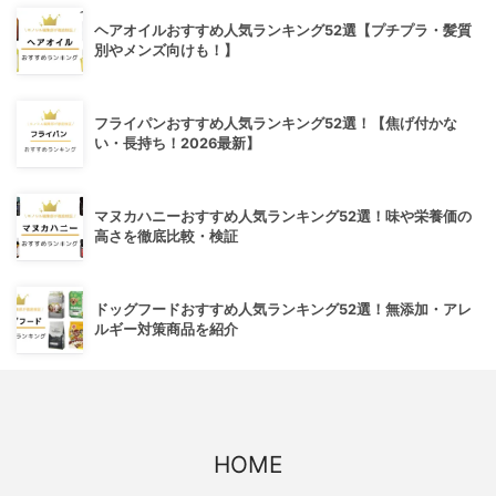
ヘアオイルおすすめ人気ランキング52選【プチプラ・髪質
別やメンズ向けも！】
フライパンおすすめ人気ランキング52選！【焦げ付かな
い・長持ち！2026最新】
マヌカハニーおすすめ人気ランキング52選！味や栄養価の
高さを徹底比較・検証
ドッグフードおすすめ人気ランキング52選！無添加・アレ
ルギー対策商品を紹介
HOME