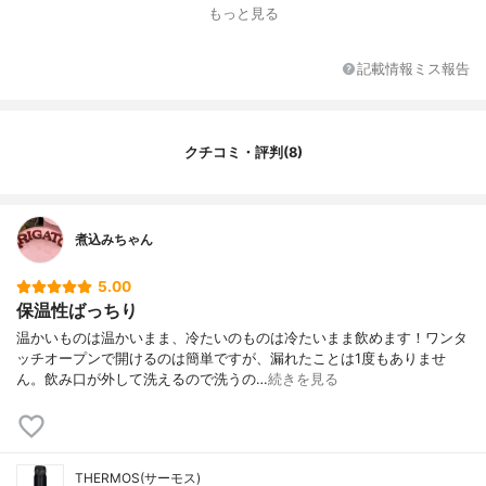
もっと見る
記載情報ミス報告
クチコミ・評判(8)
煮込みちゃん
5.00
保温性ばっちり
温かいものは温かいまま、冷たいのものは冷たいまま飲めます！ワンタ
ッチオープンで開けるのは簡単ですが、漏れたことは1度もありませ
ん。飲み口が外して洗えるので洗うの…
続きを見る
THERMOS(サーモス)