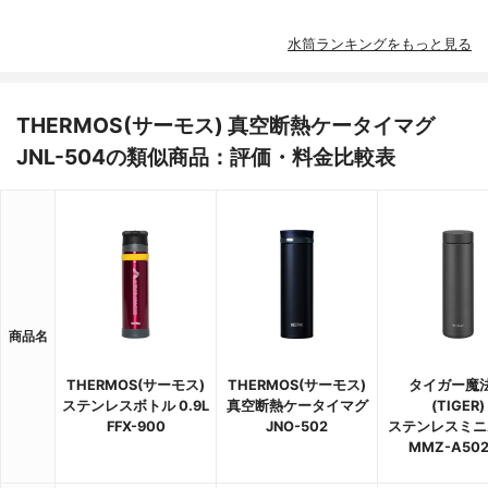
水筒ランキングをもっと見る
THERMOS(サーモス) 真空断熱ケータイマグ
JNL-504の類似商品：評価・料金比較表
商品名
THERMOS(サーモス)
THERMOS(サーモス)
タイガー魔
ステンレスボトル 0.9L
真空断熱ケータイマグ
(TIGER)
FFX-900
JNO-502
ステンレスミニ
MMZ-A50