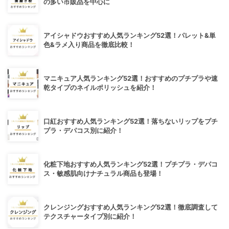
の多い市販品を中心に
アイシャドウおすすめ人気ランキング52選！パレット&単
色&ラメ入り商品を徹底比較！
マニキュア人気ランキング52選！おすすめのプチプラや速
乾タイプのネイルポリッシュを紹介！
口紅おすすめ人気ランキング52選！落ちないリップをプチ
プラ・デパコス別に紹介！
化粧下地おすすめ人気ランキング52選！プチプラ・デパコ
ス・敏感肌向けナチュラル商品も登場！
クレンジングおすすめ人気ランキング52選！徹底調査して
テクスチャータイプ別に紹介！