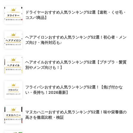
ドライヤーおすすめ人気ランキング52選【速乾・くせ毛・
コスパ商品】
ヘアアイロンおすすめ人気ランキング52選！初心者・メン
ズ向け・海外対応も♪
ヘアオイルおすすめ人気ランキング52選【プチプラ・髪質
別やメンズ向けも！】
フライパンおすすめ人気ランキング52選！【焦げ付かな
い・長持ち！2026最新】
マヌカハニーおすすめ人気ランキング52選！味や栄養価の
高さを徹底比較・検証