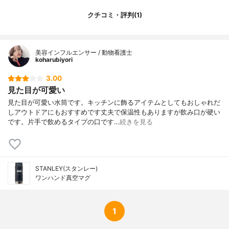
クチコミ・評判(1)
美容インフルエンサー / 動物看護士
koharubiyori
3.00
見た目が可愛い
見た目が可愛い水筒です。キッチンに飾るアイテムとしてもおしゃれだ
しアウトドアにもおすすめです丈夫で保温性もありますが飲み口が硬い
です。片手で飲めるタイプの口です…
続きを見る
STANLEY(スタンレー)
ワンハンド真空マグ
1