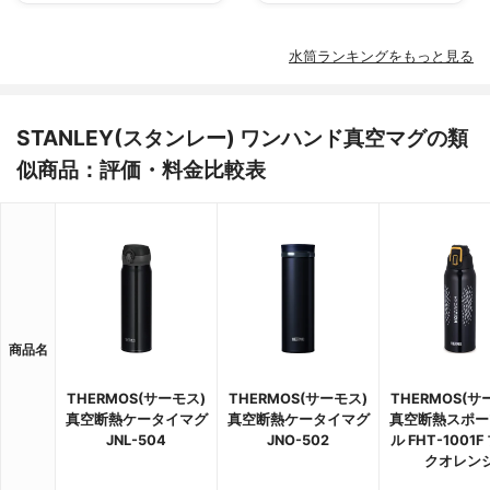
水筒ランキングをもっと見る
STANLEY(スタンレー) ワンハンド真空マグの類
似商品：評価・料金比較表
商品名
THERMOS(サーモス)
THERMOS(サーモス)
THERMOS(サ
真空断熱ケータイマグ
真空断熱ケータイマグ
真空断熱スポー
JNL-504
JNO-502
ル FHT-1001
クオレン