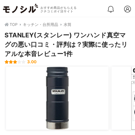
おすすめ商品がもらえる
クチコミポイ活サイト
TOP
キッチン・台所用品
水筒
STANLEY(スタンレー) ワンハンド真空マ
グの悪い口コミ・評判は？実際に使ったリ
アルな本音レビュー1件
3.00