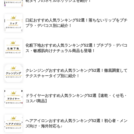
乾タイプのネイルポリッシュを紹介！
口紅おすすめ人気ランキング52選！落ちないリップをプチ
プラ・デパコス別に紹介！
化粧下地おすすめ人気ランキング52選！プチプラ・デパコ
ス・敏感肌向けナチュラル商品も登場！
クレンジングおすすめ人気ランキング52選！徹底調査して
テクスチャータイプ別に紹介！
ドライヤーおすすめ人気ランキング52選【速乾・くせ毛・
コスパ商品】
ヘアアイロンおすすめ人気ランキング52選！初心者・メン
ズ向け・海外対応も♪