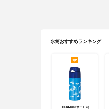
水筒おすすめランキング
1位
THERMOS(サーモス)