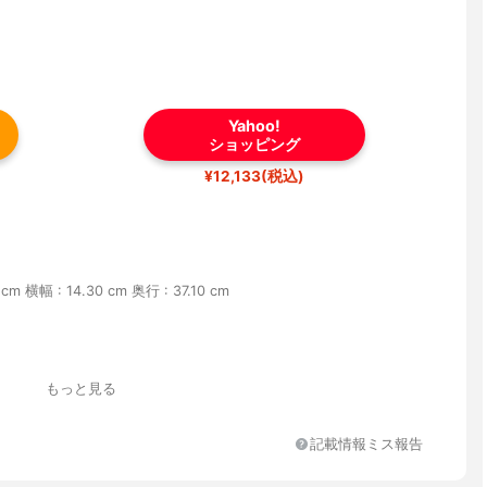
Yahoo!
ショッピング
¥12,133(税込)
 cm 横幅 : 14.30 cm 奥行 : 37.10 cm
もっと見る
記載情報ミス報告