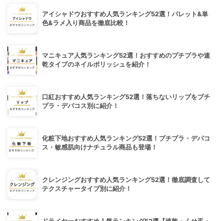
アイシャドウおすすめ人気ランキング52選！パレット&単
色&ラメ入り商品を徹底比較！
マニキュア人気ランキング52選！おすすめのプチプラや速
乾タイプのネイルポリッシュを紹介！
口紅おすすめ人気ランキング52選！落ちないリップをプチ
プラ・デパコス別に紹介！
化粧下地おすすめ人気ランキング52選！プチプラ・デパコ
ス・敏感肌向けナチュラル商品も登場！
クレンジングおすすめ人気ランキング52選！徹底調査して
テクスチャータイプ別に紹介！