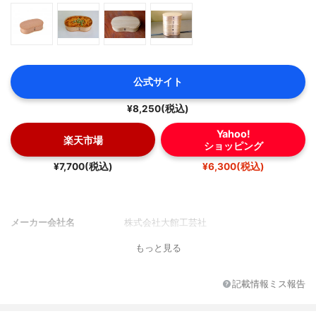
公式サイト
¥8,250(税込)
Yahoo!
楽天市場
ショッピング
¥7,700(税込)
¥6,300(税込)
メーカー会社名
株式会社大館工芸社
もっと見る
記載情報ミス報告