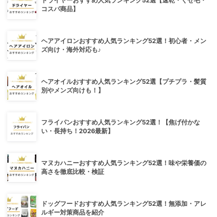
ドライヤーおすすめ人気ランキング52選【速乾・くせ毛・
コスパ商品】
ヘアアイロンおすすめ人気ランキング52選！初心者・メン
ズ向け・海外対応も♪
ヘアオイルおすすめ人気ランキング52選【プチプラ・髪質
別やメンズ向けも！】
フライパンおすすめ人気ランキング52選！【焦げ付かな
い・長持ち！2026最新】
マヌカハニーおすすめ人気ランキング52選！味や栄養価の
高さを徹底比較・検証
ドッグフードおすすめ人気ランキング52選！無添加・アレ
ルギー対策商品を紹介