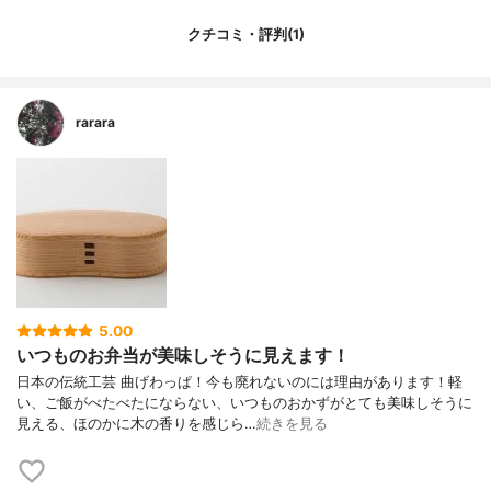
クチコミ・評判(1)
rarara
5.00
いつものお弁当が美味しそうに見えます！
日本の伝統工芸 曲げわっぱ！今も廃れないのには理由があります！軽
い、ご飯がべたべたにならない、いつものおかずがとても美味しそうに
見える、ほのかに木の香りを感じら…
続きを見る